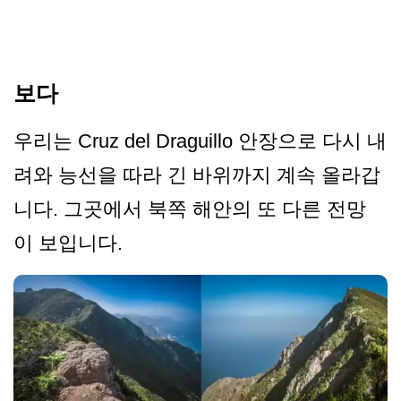
보다
우리는 Cruz del Draguillo 안장으로 다시 내
려와 능선을 따라 긴 바위까지 계속 올라갑
니다. 그곳에서 북쪽 해안의 또 다른 전망
이 보입니다.