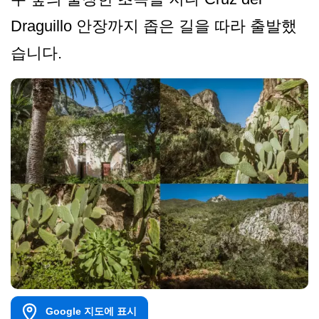
Draguillo 안장까지 좁은 길을 따라 출발했
습니다.
Google 지도에 표시