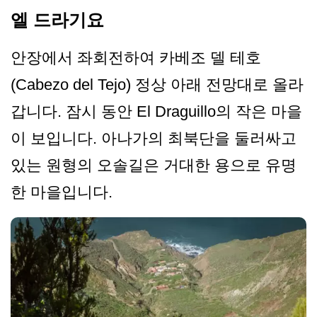
엘 드라기요
안장에서 좌회전하여 카베조 델 테호
(Cabezo del Tejo) 정상 아래 전망대로 올라
갑니다. 잠시 동안 El Draguillo의 작은 마을
이 보입니다. 아나가의 최북단을 둘러싸고
있는 원형의 오솔길은 거대한 용으로 유명
한 마을입니다.