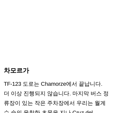
차모르가
TF-123 도로는 Chamorze에서 끝납니다.
더 이상 진행되지 않습니다. 마지막 버스 정
류장이 있는 작은 주차장에서 우리는 월계
수 숲의 울창한 초목을 지나 Cruz del