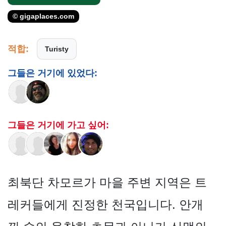
© gigaplaces.com
적합:
Turisty
그들은 거기에 있었다:
그들은 거기에 가고 싶어:
최북단 차모르가 마을 주변 지역은 트
레커들에게 진정한 천국입니다. 안개