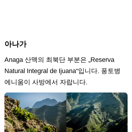
아나가
Anaga 산맥의 최북단 부분은 „Reserva
Natural Integral de Ijuana“입니다. 풍토병
에니움이 사방에서 자랍니다.