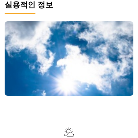
실용적인 정보