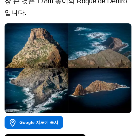
장 큰 것은 178m 높이의 Roque de Dentro
입니다.
Google 지도에 표시