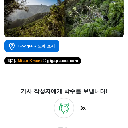
Google 지도에 표시
작가:
Milan Kment
© gigaplaces.com
기사 작성자에게 박수를 보냅니다!
3x