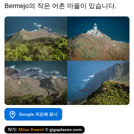
Bermejo의 작은 어촌 마을이 있습니다.
Google 지도에 표시
작가:
Milan Kment
© gigaplaces.com