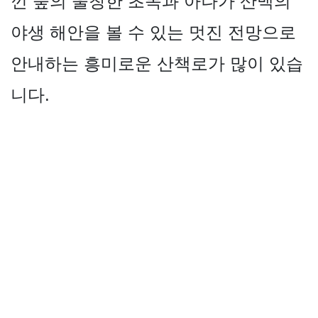
낀 숲의 울창한 초목과 아나가 산맥의
야생 해안을 볼 수 있는 멋진 전망으로
안내하는 흥미로운 산책로가 많이 있습
니다.