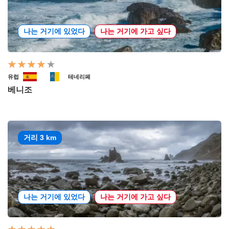
나는 거기에 있었다
나는 거기에 가고 싶다
유럽
테네리페
베니조
거리 3 km
나는 거기에 있었다
나는 거기에 가고 싶다