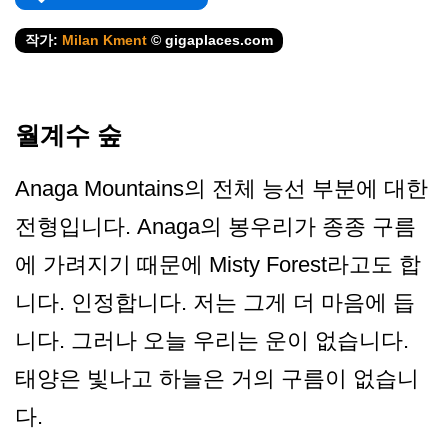
작가:
Milan Kment
© gigaplaces.com
월계수 숲
Anaga Mountains의 전체 능선 부분에 대한
전형입니다. Anaga의 봉우리가 종종 구름
에 가려지기 때문에 Misty Forest라고도 합
니다. 인정합니다. 저는 그게 더 마음에 듭
니다. 그러나 오늘 우리는 운이 없습니다.
태양은 빛나고 하늘은 거의 구름이 없습니
다.