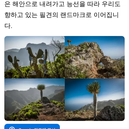
은 해안으로 내려가고 능선을 따라 우리도
향하고 있는 필견의 랜드마크로 이어집니
다.