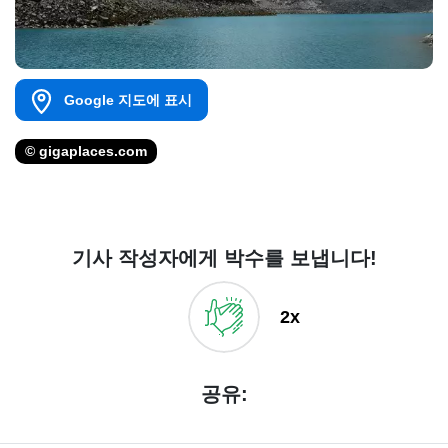
Google 지도에 표시
© gigaplaces.com
기사 작성자에게 박수를 보냅니다!
2x
공유: