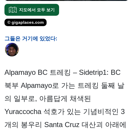
지도에서 모두 보기
© gigaplaces.com
그들은 거기에 있었다:
Alpamayo BC 트레킹 – Sidetrip1: BC
북부 Alpamayo로 가는 트레킹 둘째 날
의 일부로, 아름답게 채색된
Yuraccocha 석호가 있는 기념비적인 3
개의 봉우리 Santa Cruz 대산괴 아래에