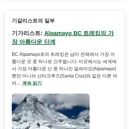
기갈리스트의 일부
기가리스트:
Alpamayo BC 트레킹의 가
장 아름다운 단계
BC Alpamayo로의 트레킹은 남미 전체에서 가장 아
름다운 곳 중 하나로 간주됩니다. 이곳에서는 세계에
서 가장 아름다운 산 중 하나인 알파마요(Alpamayo)
뿐만 아니라 산타크루즈(Santa Cruz)와 같은 다른 여
러…
계속 읽기