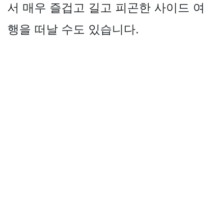
서 매우 즐겁고 길고 피곤한 사이드 여
행을 떠날 수도 있습니다.