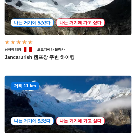
나는 거기에 있었다
나는 거기에 가고 싶다
남아메리카
코르디에라 블랑카
Jancarurish 캠프장 주변 하이킹
거리 11 km
나는 거기에 있었다
나는 거기에 가고 싶다