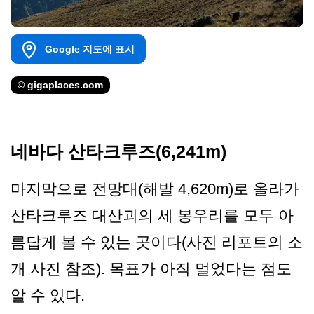
Google 지도에 표시
© gigaplaces.com
네바다 산타크루즈(6,241m)
마지막으로 전망대(해발 4,620m)로 올라가
산타크루즈 대산괴의 세 봉우리를 모두 아
름답게 볼 수 있는 곳이다(사진 리포트의 소
개 사진 참조). 목표가 아직 멀었다는 점도
알 수 있다.