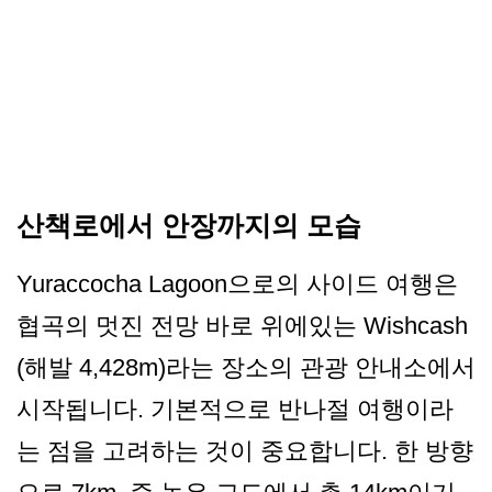
산책로에서 안장까지의 모습
Yuraccocha Lagoon으로의 사이드 여행은
협곡의 멋진 전망 바로 위에있는 Wishcash
(해발 4,428m)라는 장소의 관광 안내소에서
시작됩니다. 기본적으로 반나절 여행이라
는 점을 고려하는 것이 중요합니다. 한 방향