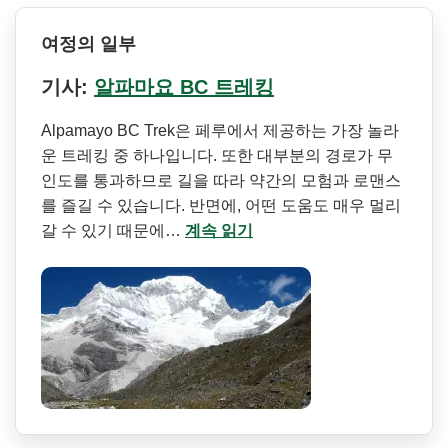
여정의 일부
기사:
알파마요 BC 트레킹
Alpamayo BC Trek은 페루에서 제공하는 가장 놀라
운 트레킹 중 하나입니다. 또한 대부분의 경로가 무
인도를 통과하므로 길을 따라 약간의 모험과 로맨스
를 즐길 수 있습니다. 반면에, 어떤 도움도 매우 멀리
갈 수 있기 때문에…
계속 읽기