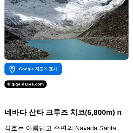
Google 지도에 표시
© gigaplaces.com
네바다 산타 크루즈 치코(5,800m) n
석호는 아름답고 주변의 Navada Santa