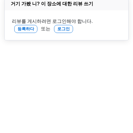
거기 가봤 니? 이 장소에 대한 리뷰 쓰기
리뷰를 게시하려면 로그인해야 합니다.
또는
등록하다
로그인