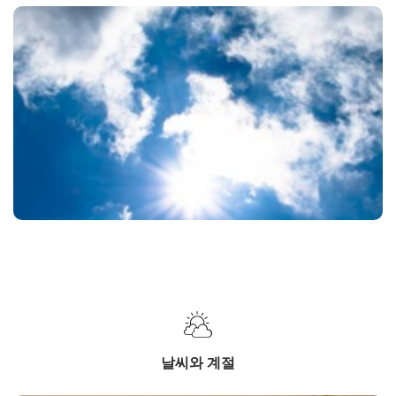
날씨와 계절