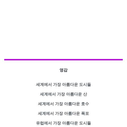
영감
세계에서 가장 아름다운 도시들
세계에서 가장 아름다운 산
세계에서 가장 아름다운 호수
세계에서 가장 아름다운 폭포
유럽에서 가장 아름다운 도시들