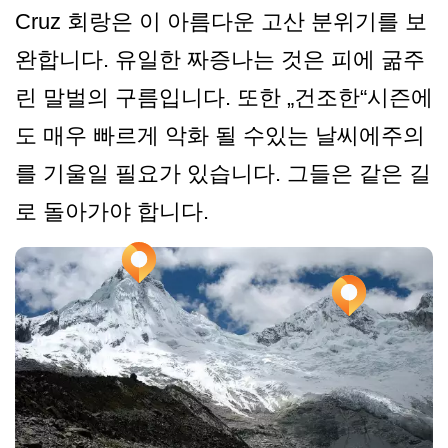
Cruz 회랑은 이 아름다운 고산 분위기를 보
완합니다. 유일한 짜증나는 것은 피에 굶주
린 말벌의 구름입니다. 또한 „건조한“시즌에
도 매우 빠르게 악화 될 수있는 날씨에주의
를 기울일 필요가 있습니다. 그들은 같은 길
로 돌아가야 합니다.