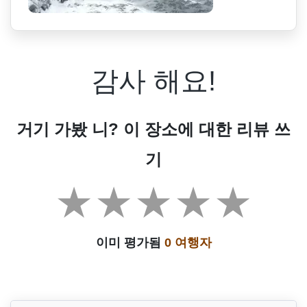
감사 해요!
거기 가봤 니? 이 장소에 대한 리뷰 쓰
기
이미 평가됨
0 여행자