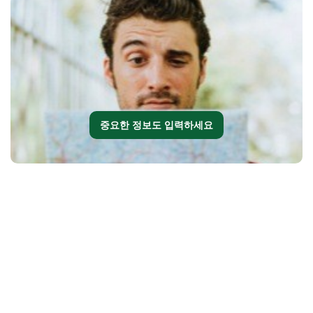
중요한 정보도 입력하세요