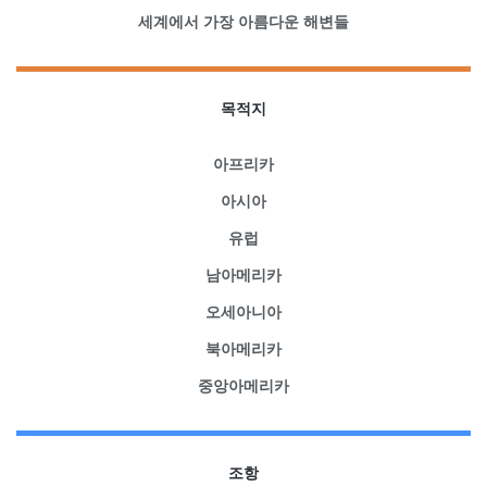
세계에서 가장 아름다운 해변들
목적지
아프리카
아시아
유럽
남아메리카
오세아니아
북아메리카
중앙아메리카
조항