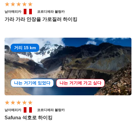
남아메리카
코르디에라 블랑카
가라 가라 안장을 가로질러 하이킹
거리 15 km
나는 거기에 있었다
나는 거기에 가고 싶다
남아메리카
코르디에라 블랑카
Safuna 석호로 하이킹