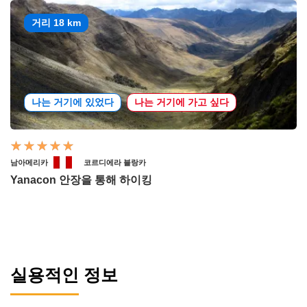
거리 18 km
나는 거기에 있었다
나는 거기에 가고 싶다
남아메리카
코르디에라 블랑카
Yanacon 안장을 통해 하이킹
실용적인 정보