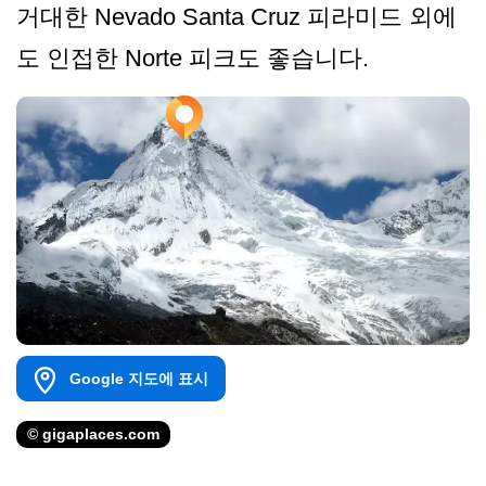
거대한 Nevado Santa Cruz 피라미드 외에
도 인접한 Norte 피크도 좋습니다.
Google 지도에 표시
© gigaplaces.com