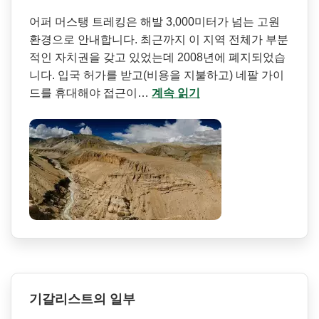
어퍼 머스탱 트레킹은 해발 3,000미터가 넘는 고원
환경으로 안내합니다. 최근까지 이 지역 전체가 부분
적인 자치권을 갖고 있었는데 2008년에 폐지되었습
니다. 입국 허가를 받고(비용을 지불하고) 네팔 가이
드를 휴대해야 접근이…
계속 읽기
기갈리스트의 일부