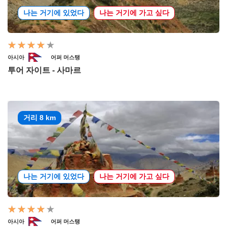
나는 거기에 있었다
나는 거기에 가고 싶다
아시아
어퍼 머스탱
투어 자이트 - 사마르
거리 8 km
나는 거기에 있었다
나는 거기에 가고 싶다
아시아
어퍼 머스탱