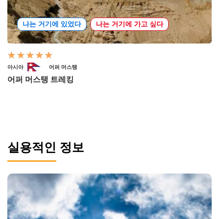
나는 거기에 있었다
나는 거기에 가고 싶다
아시아
어퍼 머스탱
어퍼 머스탱 트레킹
실용적인 정보