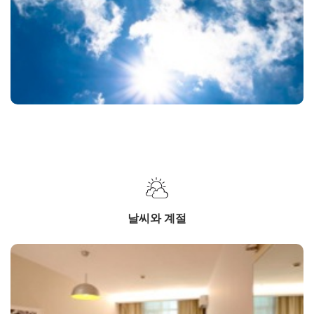
날씨와 계절