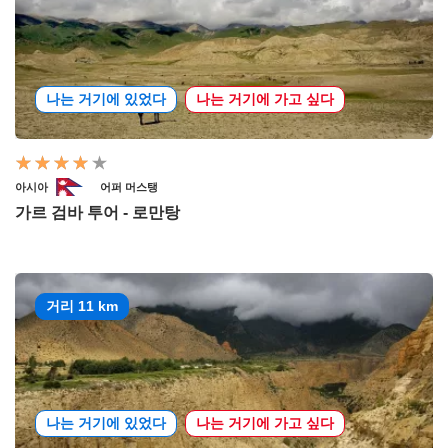
나는 거기에 있었다
나는 거기에 가고 싶다
아시아
어퍼 머스탱
가르 검바 투어 - 로만탕
거리 11 km
나는 거기에 있었다
나는 거기에 가고 싶다