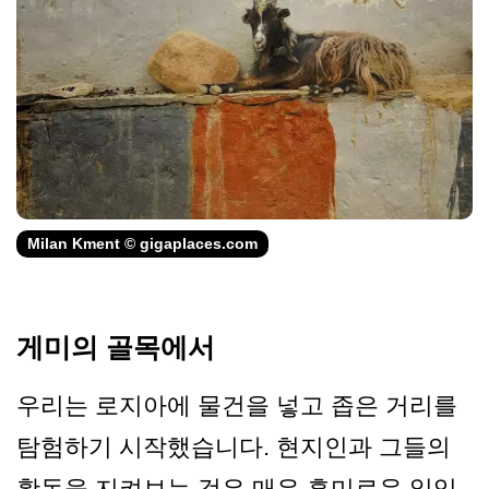
Milan Kment © gigaplaces.com
게미의 골목에서
우리는 로지아에 물건을 넣고 좁은 거리를
탐험하기 시작했습니다. 현지인과 그들의
활동을 지켜보는 것은 매우 흥미로운 일입