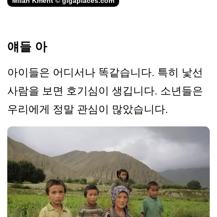
Milan Kment © gigaplaces.com
얘들 아
아이들은 어디서나 똑같습니다. 특히 낯선
사람을 보면 호기심이 생깁니다. 소년들은
우리에게 정말 관심이 많았습니다.