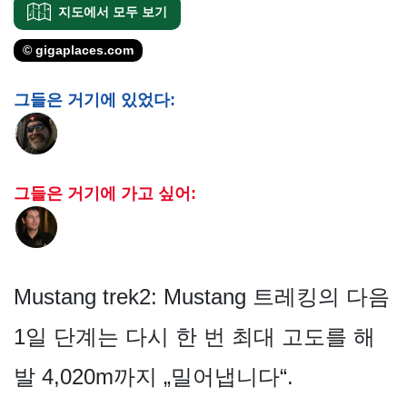
지도에서 모두 보기
© gigaplaces.com
그들은 거기에 있었다:
그들은 거기에 가고 싶어:
Mustang trek2: Mustang 트레킹의 다음
1일 단계는 다시 한 번 최대 고도를 해
발 4,020m까지 „밀어냅니다“.