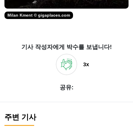
Milan Kment © gigaplaces.com
기사 작성자에게 박수를 보냅니다!
3x
공유:
주변 기사