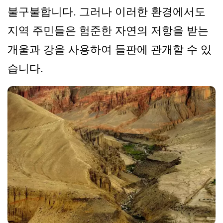
불구불합니다. 그러나 이러한 환경에서도
지역 주민들은 험준한 자연의 저항을 받는
개울과 강을 사용하여 들판에 관개할 수 있
습니다.