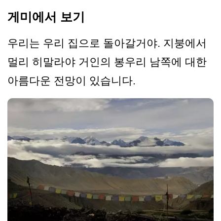
게미에서 보기
우리는 우리 집으로 돌아갈거야. 지붕에서
멀리 히말라야 거인의 봉우리 남쪽에 대한
아름다운 전망이 있습니다.