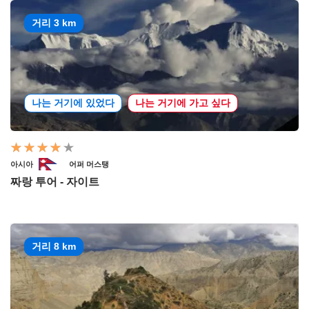
거리 3 km
나는 거기에 있었다
나는 거기에 가고 싶다
아시아
어퍼 머스탱
짜랑 투어 - 자이트
거리 8 km