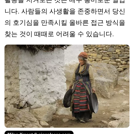
니다. 사람들의 사생활을 존중하면서 당신
의 호기심을 만족시킬 올바른 접근 방식을
찾는 것이 때때로 어려울 수 있습니다.