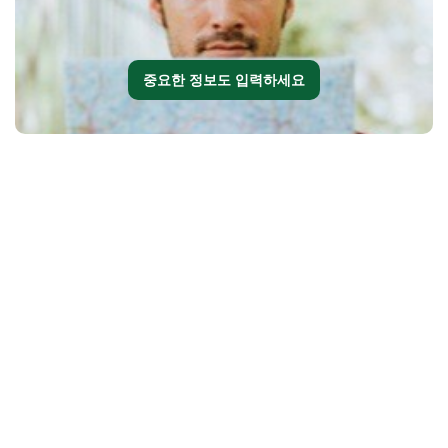
중요한 정보도 입력하세요