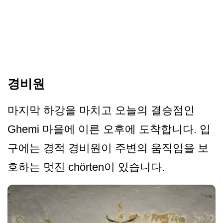
경비원
마지막 하강을 마치고 오늘의 결승점인
Ghemi 마을에 이른 오후에 도착합니다. 입
구에는 경적 경비원이 주변의 움직임을 보
호하는 멋진 chörten이 있습니다.