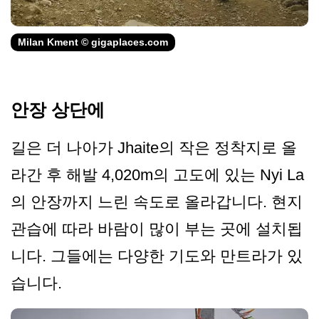
Milan Kment © gigaplaces.com
안장 상단에
길은 더 나아가 Jhaite의 작은 정착지로 올
라간 후 해발 4,020m의 고도에 있는 Nyi La
의 안장까지 느린 속도로 올라갑니다. 현지
관습에 따라 바람이 많이 부는 곳에 설치됩
니다. 그들에는 다양한 기도와 만트라가 있
습니다.