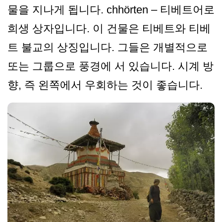
물을 지나게 됩니다. chhörten – 티베트어로
희생 상자입니다. 이 건물은 티베트와 티베
트 불교의 상징입니다. 그들은 개별적으로
또는 그룹으로 풍경에 서 있습니다. 시계 방
향, 즉 왼쪽에서 우회하는 것이 좋습니다.