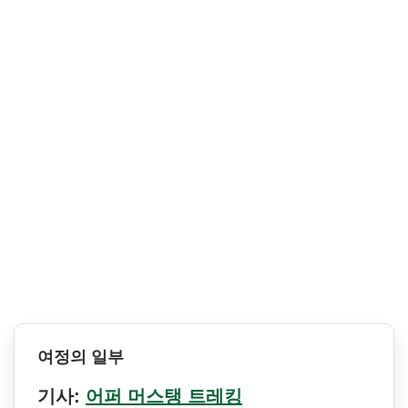
여정의 일부
기사:
어퍼 머스탱 트레킹