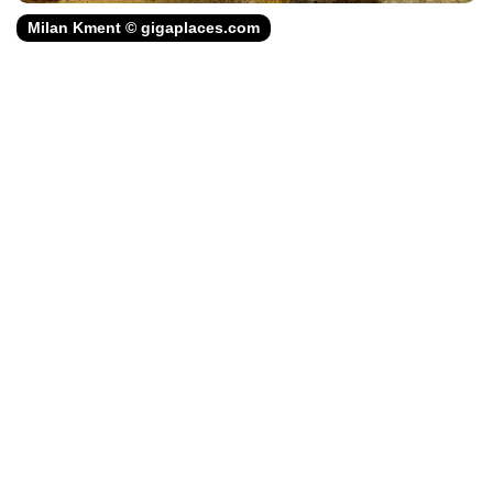
Milan Kment © gigaplaces.com