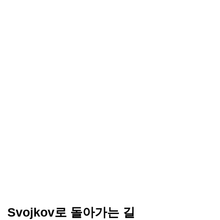
Svojkov로 돌아가는 길