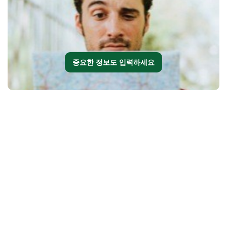
중요한 정보도 입력하세요