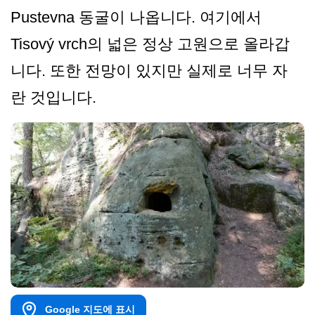
Pustevna 동굴이 나옵니다. 여기에서
Tisový vrch의 넓은 정상 고원으로 올라갑
니다. 또한 전망이 있지만 실제로 너무 자
란 것입니다.
Google 지도에 표시