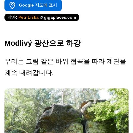
Google 지도에 표시
작가:
Petr Liška
© gigaplaces.com
Modlivý 광산으로 하강
우리는 그림 같은 바위 협곡을 따라 계단을
계속 내려갑니다.