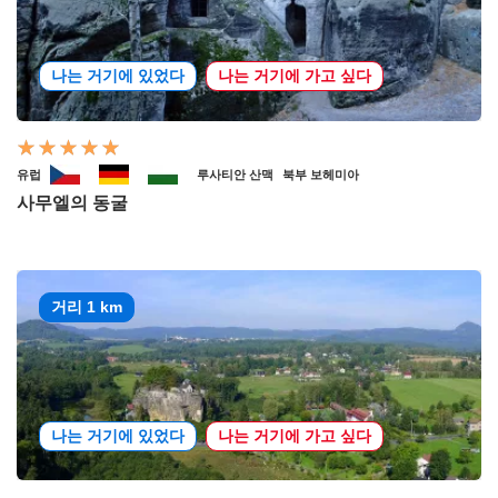
나는 거기에 있었다
나는 거기에 가고 싶다
유럽
루사티안 산맥
북부 보헤미아
사무엘의 동굴
거리 1 km
나는 거기에 있었다
나는 거기에 가고 싶다