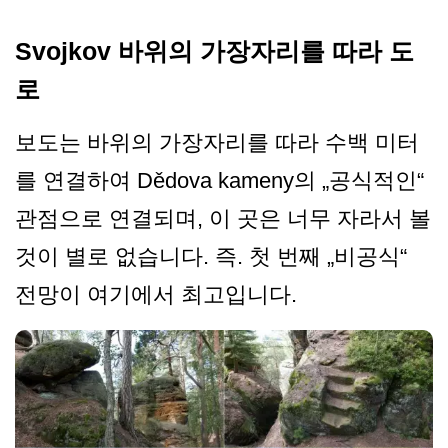
Svojkov 바위의 가장자리를 따라 도
로
보도는 바위의 가장자리를 따라 수백 미터
를 연결하여 Dědova kameny의 „공식적인“
관점으로 연결되며, 이 곳은 너무 자라서 볼
것이 별로 없습니다. 즉. 첫 번째 „비공식“
전망이 여기에서 최고입니다.