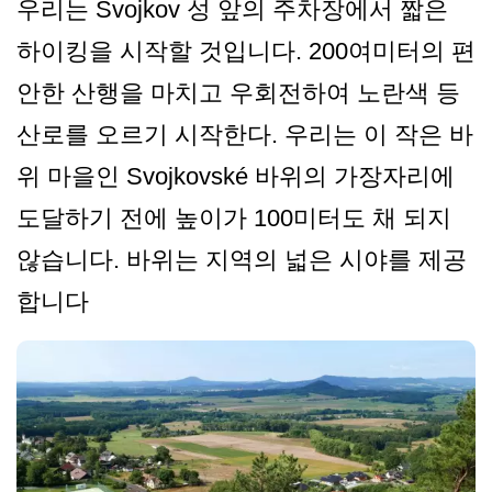
우리는 Svojkov 성 앞의 주차장에서 짧은
하이킹을 시작할 것입니다. 200여미터의 편
안한 산행을 마치고 우회전하여 노란색 등
산로를 오르기 시작한다. 우리는 이 작은 바
위 마을인 Svojkovské 바위의 가장자리에
도달하기 전에 높이가 100미터도 채 되지
않습니다. 바위는 지역의 넓은 시야를 제공
합니다