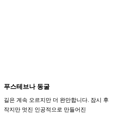
푸스테브나 동굴
길은 계속 오르지만 더 완만합니다. 잠시 후
작지만 멋진 인공적으로 만들어진