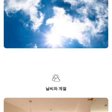
날씨와 계절