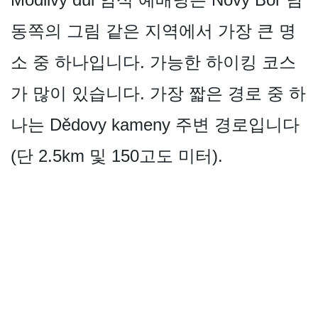
동쪽의 그림 같은 지역에서 가장 큰 명
소 중 하나입니다. 가능한 하이킹 코스
가 많이 있습니다. 가장 짧은 경로 중 하
나는 Dědovy kameny 주변 경로입니다
(단 2.5km 및 150고도 미터).