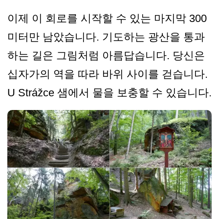
이제 이 회로를 시작할 수 있는 마지막 300
미터만 남았습니다. 기도하는 광산을 통과
하는 길은 그림처럼 아름답습니다. 당신은
십자가의 역을 따라 바위 사이를 걷습니다.
U Strážce 샘에서 물을 보충할 수 있습니다.