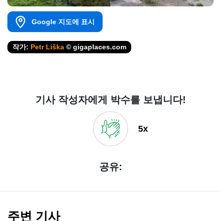
Google 지도에 표시
작가:
Petr Liška
© gigaplaces.com
기사 작성자에게 박수를 보냅니다!
5x
공유:
주변 기사