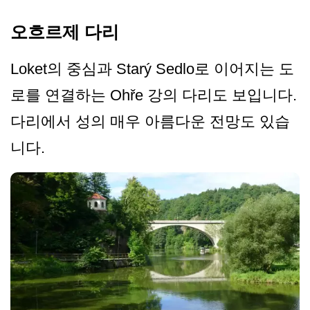
오흐르제 다리
Loket의 중심과 Starý Sedlo로 이어지는 도
로를 연결하는 Ohře 강의 다리도 보입니다.
다리에서 성의 매우 아름다운 전망도 있습
니다.