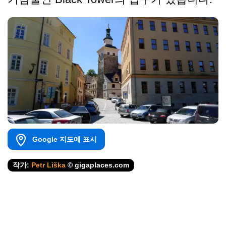
Google 지도에 표시
작가:
Petr Liška
© gigaplaces.com