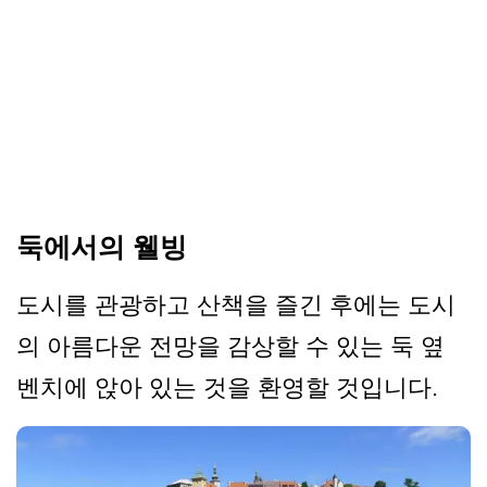
둑에서의 웰빙
도시를 관광하고 산책을 즐긴 후에는 도시
의 아름다운 전망을 감상할 수 있는 둑 옆
벤치에 앉아 있는 것을 환영할 것입니다.