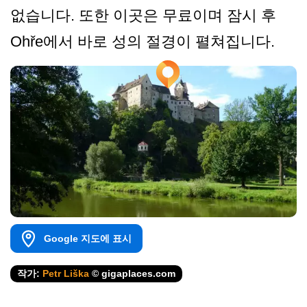
없습니다. 또한 이곳은 무료이며 잠시 후
Ohře에서 바로 성의 절경이 펼쳐집니다.
Google 지도에 표시
작가:
Petr Liška
© gigaplaces.com