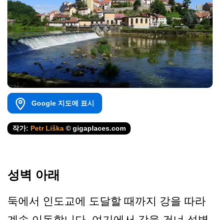
Google 지도에 표시
작가:
Petr Liška
© gigaplaces.com
성벽 아래
둑에서 인도교에 도달할 때까지 강을 따라
계속 이동합니다. 여기에서 강을 건너 성벽