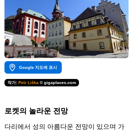
Google 지도에 표시
작가:
Petr Liška
© gigaplaces.com
로켓의 놀라운 전망
다리에서 성의 아름다운 전망이 있으며 가