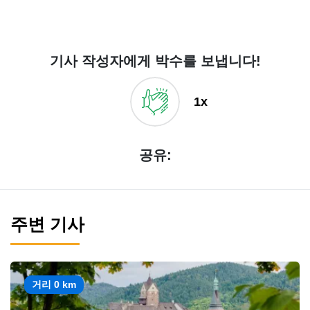
기사 작성자에게 박수를 보냅니다!
1x
공유:
주변 기사
거리 0 km