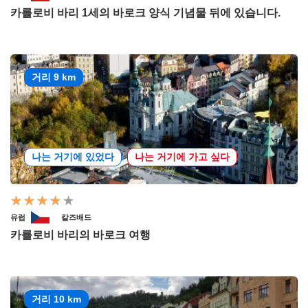
카를로비 바리 1세의 바로크 양식 기념물 뒤에 있습니다.
거리 9 km
나는 거기에 있었다
나는 거기에 가고 싶다
유럽
칼즈배드
카를로비 바리의 바로크 여행
거리 10 km