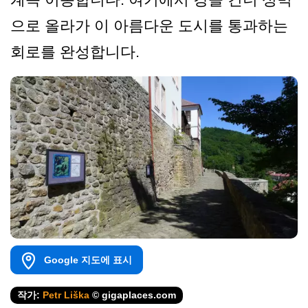
으로 올라가 이 아름다운 도시를 통과하는
회로를 완성합니다.
Google 지도에 표시
작가:
Petr Liška
© gigaplaces.com