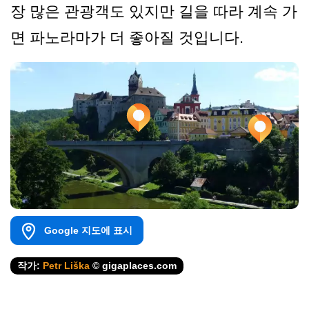
장 많은 관광객도 있지만 길을 따라 계속 가
면 파노라마가 더 좋아질 것입니다.
Google 지도에 표시
작가:
Petr Liška
© gigaplaces.com