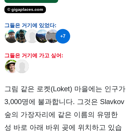
© gigaplaces.com
그들은 거기에 있었다:
+7
그들은 거기에 가고 싶어:
그림 같은 로켓(Loket) 마을에는 인구가
3,000명에 불과합니다. 그것은 Slavkov
숲의 가장자리에 같은 이름의 유명한
성 바로 아래 바위 곶에 위치하고 있습