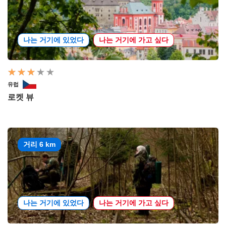
나는 거기에 있었다
나는 거기에 가고 싶다
유럽
로켓 뷰
거리 6 km
나는 거기에 있었다
나는 거기에 가고 싶다