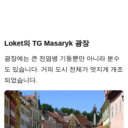
Loket의 TG Masaryk 광장
광장에는 큰 전염병 기둥뿐만 아니라 분수
도 있습니다. 거의 도시 전체가 멋지게 개조
되었습니다.