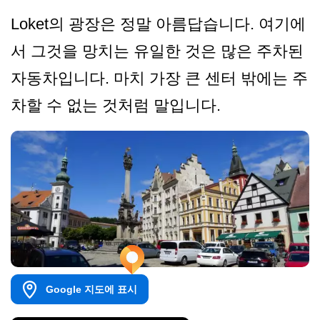
Loket의 광장은 정말 아름답습니다. 여기에
서 그것을 망치는 유일한 것은 많은 주차된
자동차입니다. 마치 가장 큰 센터 밖에는 주
차할 수 없는 것처럼 말입니다.
Google 지도에 표시