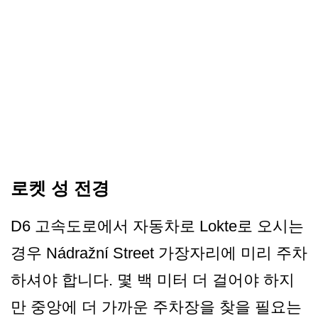
로켓 성 전경
D6 고속도로에서 자동차로 Lokte로 오시는
경우 Nádražní Street 가장자리에 미리 주차
하셔야 합니다. 몇 백 미터 더 걸어야 하지
만 중앙에 더 가까운 주차장을 찾을 필요는