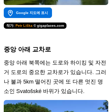
Google 지도에 표시
작가:
Petr Liška
© gigaplaces.com
중앙 아래 교차로
중앙 아래 북쪽에는 도로와 하이킹 및 자전
거 도로의 중요한 교차로가 있습니다. 그러
나 불과 5km 떨어진 곳에 또 다른 멋진 명
소인 Svatošské 바위가 있습니다.