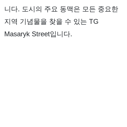
니다. 도시의 주요 동맥은 모든 중요한
지역 기념물을 찾을 수 있는 TG
Masaryk Street입니다.