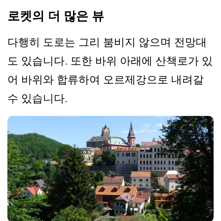
로켓의 더 많은 뷰
다행히 도로는 그리 붐비지 않으며 전망대
도 있습니다. 또한 바위 아래에 산책로가 있
어 바위와 합류하여 오르제강으로 내려갈
수 있습니다.