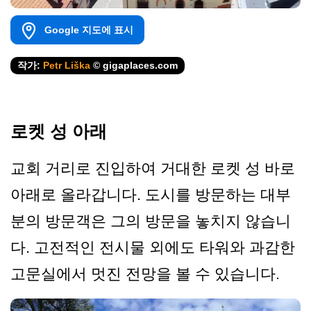
Google 지도에 표시
작가:
Petr Liška
© gigaplaces.com
로켓 성 아래
교회 거리로 진입하여 거대한 로켓 성 바로
아래로 올라갑니다. 도시를 방문하는 대부
분의 방문객은 그의 방문을 놓치지 않습니
다. 고전적인 전시물 외에도 타워와 과감한
고문실에서 멋진 전망을 볼 수 있습니다.