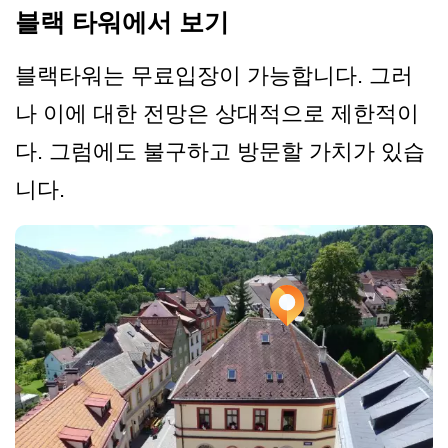
블랙 타워에서 보기
블랙타워는 무료입장이 가능합니다. 그러
나 이에 대한 전망은 상대적으로 제한적이
다. 그럼에도 불구하고 방문할 가치가 있습
니다.