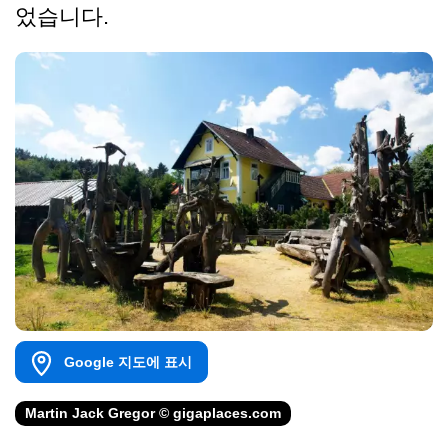
었습니다.
Google 지도에 표시
Martin Jack Gregor © gigaplaces.com