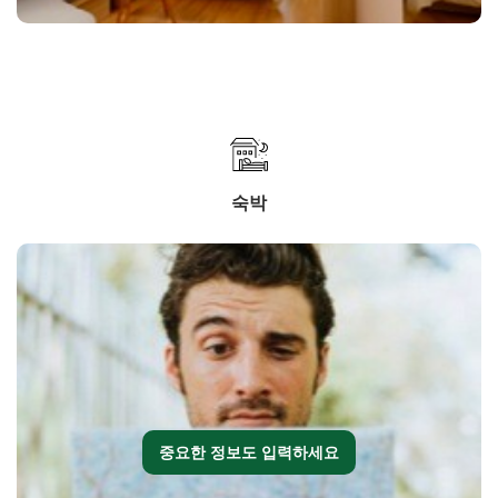
숙박
중요한 정보도 입력하세요