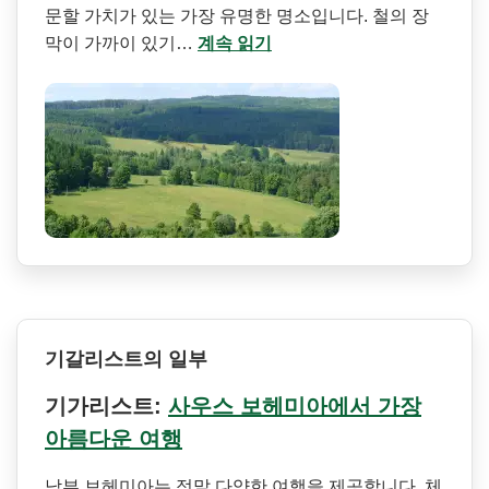
문할 가치가 있는 가장 유명한 명소입니다. 철의 장
막이 가까이 있기…
계속 읽기
기갈리스트의 일부
기가리스트:
사우스 보헤미아에서 가장
아름다운 여행
남부 보헤미아는 정말 다양한 여행을 제공합니다. 체