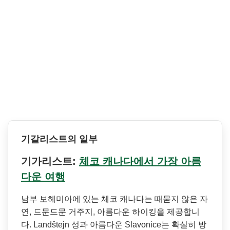
기갈리스트의 일부
기가리스트:
체코 캐나다에서 가장 아름
다운 여행
남부 보헤미아에 있는 체코 캐나다는 때묻지 않은 자
연, 드문드문 거주지, 아름다운 하이킹을 제공합니
다. Landštejn 성과 아름다운 Slavonice는 확실히 방