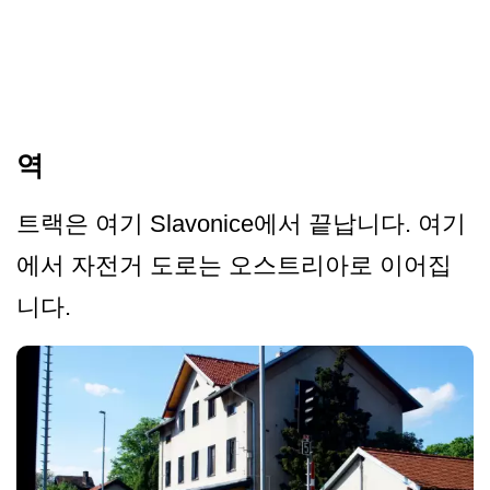
역
트랙은 여기 Slavonice에서 끝납니다. 여기
에서 자전거 도로는 오스트리아로 이어집
니다.