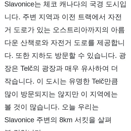
Slavonice는 체코 캐나다의 국경 도시입
니다. 주변 지역과 이전 트랙에서 자전
거 도로가 있는 오스트리아까지의 아름
다운 산책로와 자전거 도로를 제공합니
다. 또한 지하도 방문할 수 있습니다. 광
장은 Telč의 광장과 매우 유사하여 더
작습니다. 이 도시는 유명한 Telč만큼
많이 방문되지는 않지만 이 지역에는
볼 것이 많습니다. 오늘 우리는
Slavonice 주변의 8km 서킷을 살펴