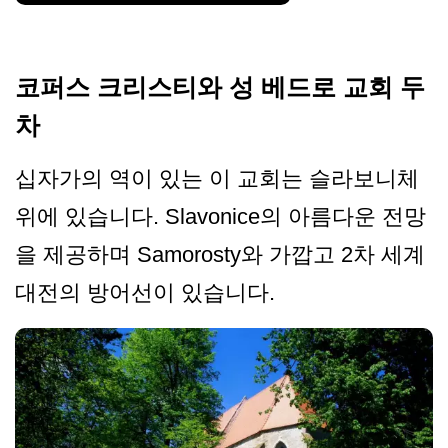
코퍼스 크리스티와 성 베드로 교회 두
차
십자가의 역이 있는 이 교회는 슬라보니체
위에 있습니다. Slavonice의 아름다운 전망
을 제공하며 Samorosty와 가깝고 2차 세계
대전의 방어선이 있습니다.