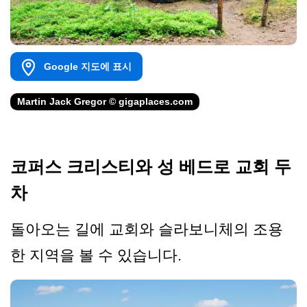
Google 지도에 표시
Martin Jack Gregor © gigaplaces.com
코퍼스 크리스티와 성 베드로 교회 두
차
돌아오는 길에 교회와 슬라보니체의 조용
한 지역을 볼 수 있습니다.