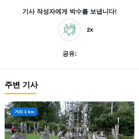
기사 작성자에게 박수를 보냅니다!
2x
공유:
주변 기사
거리 1 km