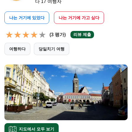
다 17 여행자
나는 거기에 있었다
나는 거기에 가고 싶다
(3 평가)
리뷰 제출
여행하다
당일치기 여행
지도에서 모두 보기