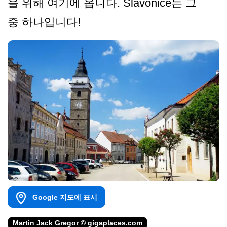
을 위해 여기에 옵니다. Slavonice는 그
중 하나입니다!
Google 지도에 표시
Martin Jack Gregor © gigaplaces.com