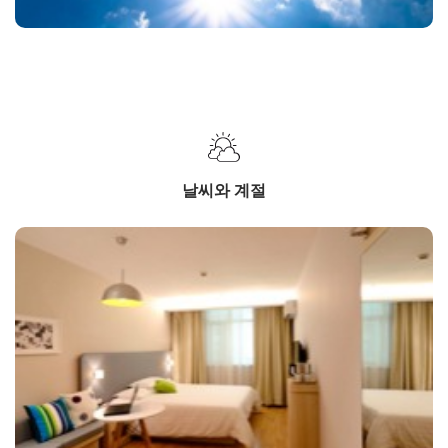
날씨와 계절