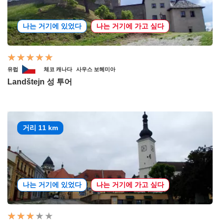
나는 거기에 있었다
나는 거기에 가고 싶다
유럽
체코 캐나다
사우스 보헤미아
Landštejn 성 투어
거리 11 km
나는 거기에 있었다
나는 거기에 가고 싶다