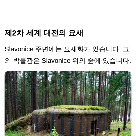
제2차 세계 대전의 요새
Slavonice 주변에는 요새화가 있습니다. 그
의 박물관은 Slavonice 위의 숲에 있습니다.