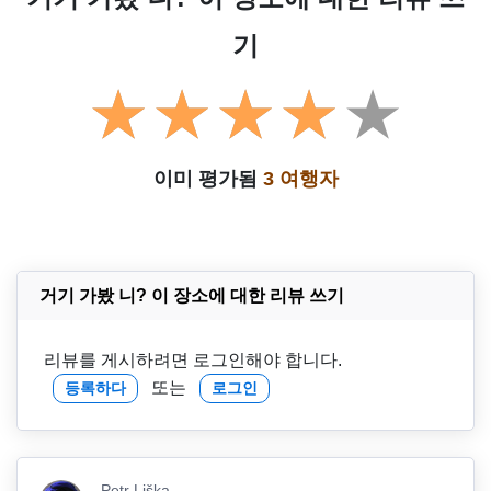
기
이미 평가됨
3 여행자
거기 가봤 니? 이 장소에 대한 리뷰 쓰기
리뷰를 게시하려면 로그인해야 합니다.
또는
등록하다
로그인
Petr Liška