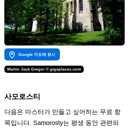
Google 지도에 표시
Martin Jack Gregor © gigaplaces.com
사모로스티
다음은 마스터가 만들고 싶어하는 무료 항
목입니다. Samorosty는 평생 동안 관련되