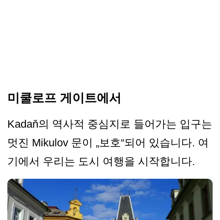
미쿨로프 게이트에서
Kadaň의 역사적 중심지로 들어가는 입구는
멋진 Mikulov 문이 „보호“되어 있습니다. 여
기에서 우리는 도시 여행을 시작합니다.