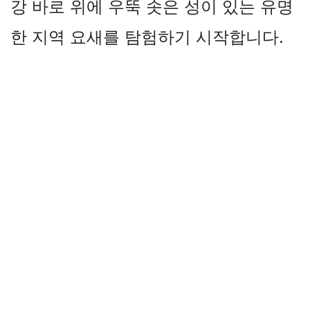
강 바로 위에 우뚝 솟은 성이 있는 유명
한 지역 요새를 탐험하기 시작합니다.