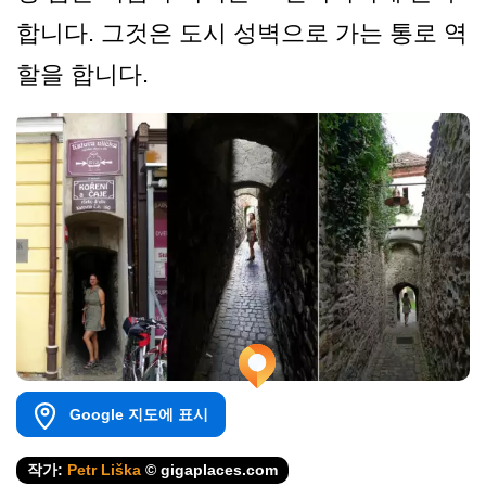
합니다. 그것은 도시 성벽으로 가는 통로 역
할을 합니다.
Google 지도에 표시
작가:
Petr Liška
© gigaplaces.com