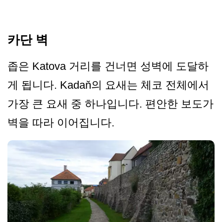
카단 벽
좁은 Katova 거리를 건너면 성벽에 도달하
게 됩니다. Kadaň의 요새는 체코 전체에서
가장 큰 요새 중 하나입니다. 편안한 보도가
벽을 따라 이어집니다.