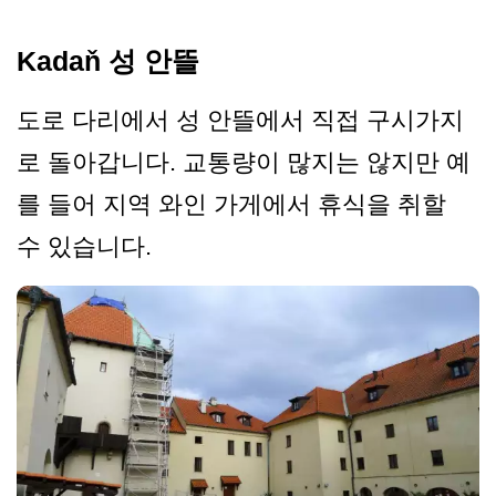
Kadaň 성 안뜰
도로 다리에서 성 안뜰에서 직접 구시가지
로 돌아갑니다. 교통량이 많지는 않지만 예
를 들어 지역 와인 가게에서 휴식을 취할
수 있습니다.