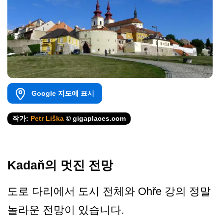
Google 지도에 표시
작가:
Petr Liška
© gigaplaces.com
Kadaň의 멋진 전망
도로 다리에서 도시 전체와 Ohře 강의 정말
놀라운 전망이 있습니다.