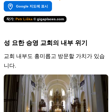
Google 지도에 표시
작가:
Petr Liška
© gigaplaces.com
성 요한 승영 교회의 내부 위기
교회 내부도 흥미롭고 방문할 가치가 있습
니다.