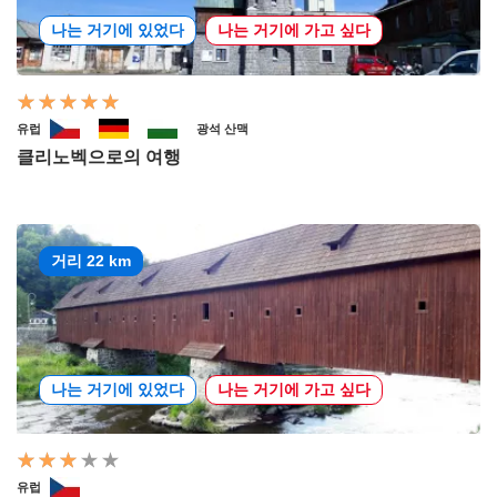
나는 거기에 있었다
나는 거기에 가고 싶다
유럽
광석 산맥
클리노벡으로의 여행
거리 22 km
나는 거기에 있었다
나는 거기에 가고 싶다
유럽