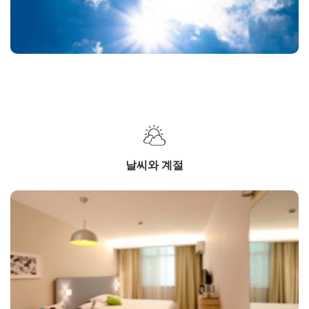
날씨와 계절