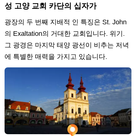
성 고양 교회 카단의 십자가
광장의 두 번째 지배적 인 특징은 St. John
의 Exaltation의 거대한 교회입니다. 위기.
그 광경은 마지막 태양 광선이 비추는 저녁
에 특별한 매력을 가지고 있습니다.