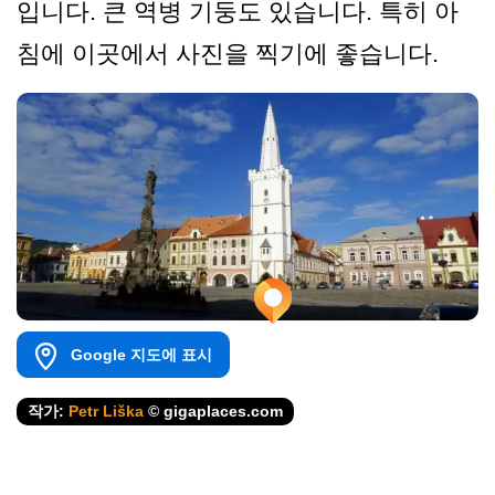
입니다. 큰 역병 기둥도 있습니다. 특히 아
침에 이곳에서 사진을 찍기에 좋습니다.
Google 지도에 표시
작가:
Petr Liška
© gigaplaces.com