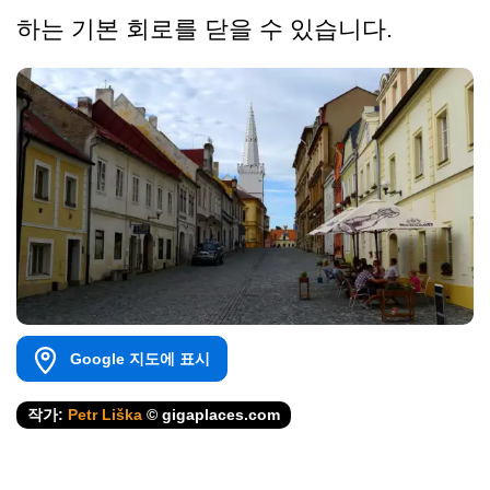
하는 기본 회로를 닫을 수 있습니다.
Google 지도에 표시
작가:
Petr Liška
© gigaplaces.com