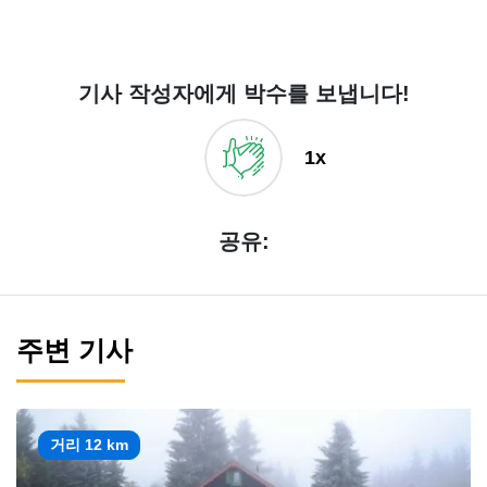
기사 작성자에게 박수를 보냅니다!
1x
공유:
주변 기사
거리 12 km