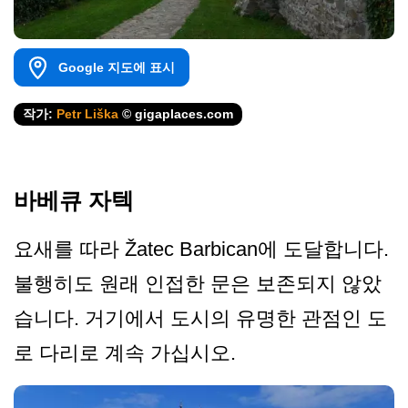
Google 지도에 표시
작가:
Petr Liška
© gigaplaces.com
바베큐 자텍
요새를 따라 Žatec Barbican에 도달합니다.
불행히도 원래 인접한 문은 보존되지 않았
습니다. 거기에서 도시의 유명한 관점인 도
로 다리로 계속 가십시오.