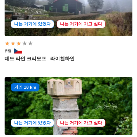
나는 거기에 있었다
나는 거기에 가고 싶다
유럽
데드 라인 크리모프 - 라이첸하인
거리 18 km
나는 거기에 있었다
나는 거기에 가고 싶다