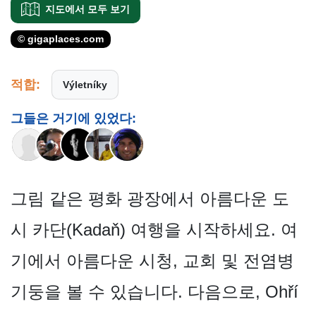
지도에서 모두 보기
© gigaplaces.com
적합:
Výletníky
그들은 거기에 있었다:
그림 같은 평화 광장에서 아름다운 도
시 카단(Kadaň) 여행을 시작하세요. 여
기에서 아름다운 시청, 교회 및 전염병
기둥을 볼 수 있습니다. 다음으로, Ohří