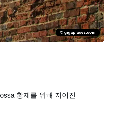
© gigaplaces.com
rbarossa 황제를 위해 지어진