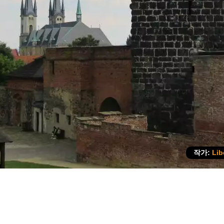
작가:
Lib