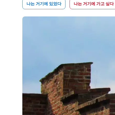
나는 거기에 있었다
나는 거기에 가고 싶다