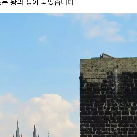
츠는 왕의 성이 되었습니다.