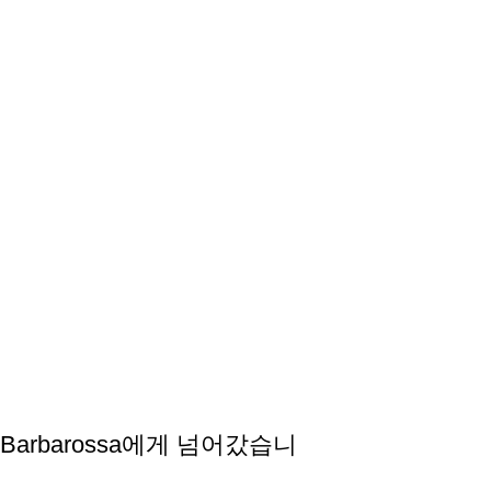
h Barbarossa에게 넘어갔습니