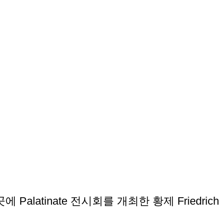
에 Palatinate 전시회를 개최한 황제 Friedric