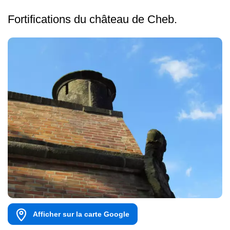
Fortifications du château de Cheb.
Afficher sur la carte Google