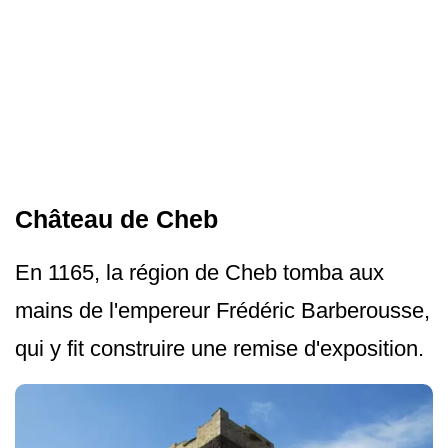
Château de Cheb
En 1165, la région de Cheb tomba aux
mains de l'empereur Frédéric Barberousse,
qui y fit construire une remise d'exposition.