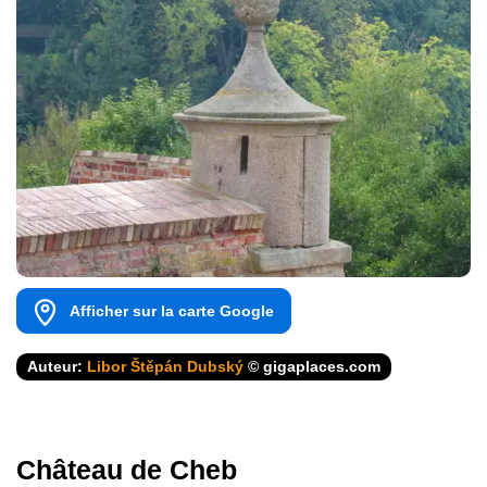
Afficher sur la carte Google
Auteur:
Libor Štěpán Dubský
© gigaplaces.com
Château de Cheb