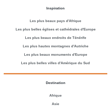
Inspiration
Les plus beaux pays d'Afrique
Les plus belles églises et cathédrales d'Europe
Les plus beaux endroits de Ténérife
Les plus hautes montagnes d'Autriche
Les plus beaux monuments d'Europe
Les plus belles villes d'Amérique du Sud
Destination
Afrique
Asie