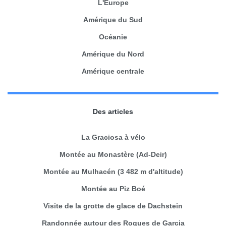
L'Europe
Amérique du Sud
Océanie
Amérique du Nord
Amérique centrale
Des articles
La Graciosa à vélo
Montée au Monastère (Ad-Deir)
Montée au Mulhacén (3 482 m d'altitude)
Montée au Piz Boé
Visite de la grotte de glace de Dachstein
Randonnée autour des Roques de Garcia