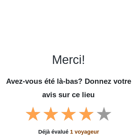
Merci!
Avez-vous été là-bas? Donnez votre
avis sur ce lieu
Déjà évalué
1 voyageur