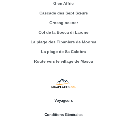
Glen Affric
Cascade des Sept Sœurs
Grossglockner
Col de la Bocca di Larone
La plage des Tipaniers de Moorea
La plage de Sa Calobra
Route vers le village de Masca
Voyageurs
Conditions Générales