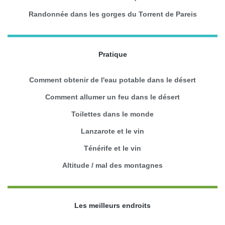
Randonnée dans les gorges du Torrent de Pareis
Pratique
Comment obtenir de l'eau potable dans le désert
Comment allumer un feu dans le désert
Toilettes dans le monde
Lanzarote et le vin
Ténérife et le vin
Altitude / mal des montagnes
Les meilleurs endroits