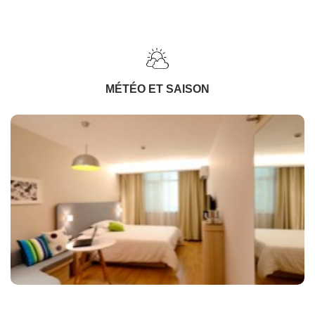
MÉTÉO ET SAISON