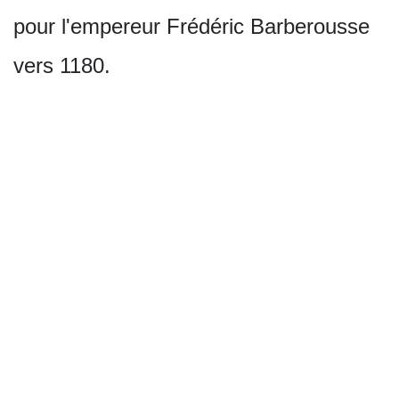
pour l'empereur Frédéric Barberousse
vers 1180.