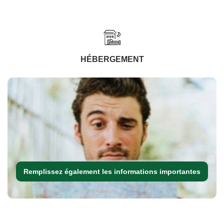
HÉBERGEMENT
Remplissez également les informations importantes