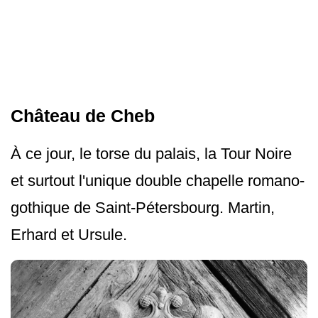
Château de Cheb
À ce jour, le torse du palais, la Tour Noire
et surtout l'unique double chapelle romano-
gothique de Saint-Pétersbourg. Martin,
Erhard et Ursule.