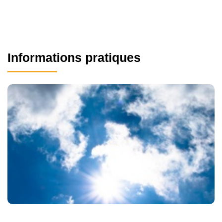
Informations pratiques