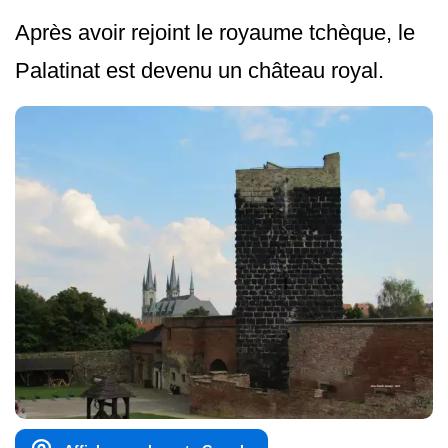
Après avoir rejoint le royaume tchèque, le
Palatinat est devenu un château royal.