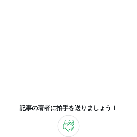
記事の著者に拍手を送りましょう！