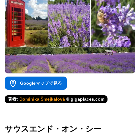
Googleマップで見る
著者:
Dominika Šmejkalová
© gigaplaces.com
サウスエンド・オン・シー