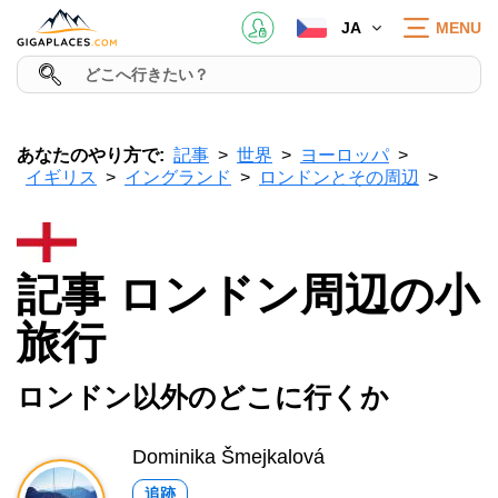
JA
MENU
あなたのやり方で:
記事
世界
ヨーロッパ
イギリス
イングランド
ロンドンとその周辺
記事 ロンドン周辺の小
旅行
ロンドン以外のどこに行くか
Dominika Šmejkalová
追跡