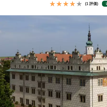
(1 評価)