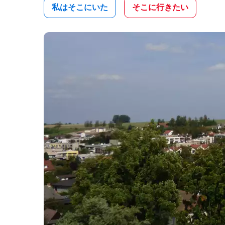
私はそこにいた
そこに行きたい