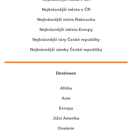
Nejkrásnější města v ČR
Nejkrásnější místa Rakouska
Nejkrásnější města Evropy
Nejkrásnější túry České republiky
Nejkrásnější zámky České republiky
Destinace
Afrika
Asie
Evropa
Jižní Amerika
Oceánie