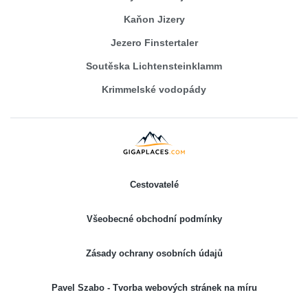
Kaňon Jizery
Jezero Finstertaler
Soutěska Lichtensteinklamm
Krimmelské vodopády
Cestovatelé
Všeobecné obchodní podmínky
Zásady ochrany osobních údajů
Pavel Szabo - Tvorba webových stránek na míru