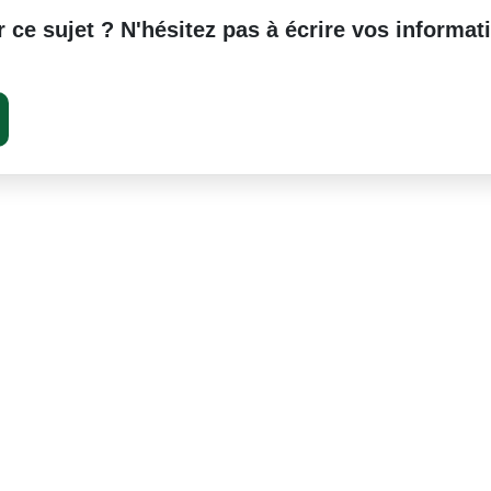
 ce sujet ? N'hésitez pas à écrire vos informat