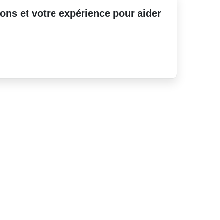
ions et votre expérience pour aider