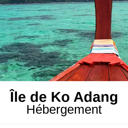
Île de Ko Adang
Hébergement