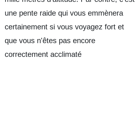
une pente raide qui vous emmènera
certainement si vous voyagez fort et
que vous n'êtes pas encore
correctement acclimaté