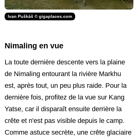
Ivan Puškáš © gigaplaces.com
Nimaling en vue
La toute dernière descente vers la plaine
de Nimaling entourant la rivière Markhu
est, après tout, un peu plus raide. Pour la
dernière fois, profitez de la vue sur Kang
Yatse, car il disparaît ensuite derrière la
crête et n'est pas visible depuis le camp.
Comme astuce secrète, une crête glaciaire