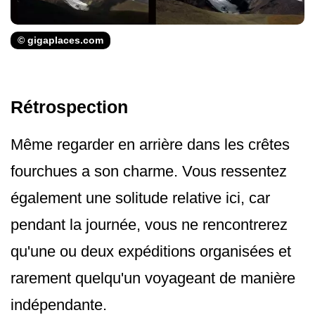
© gigaplaces.com
Rétrospection
Même regarder en arrière dans les crêtes
fourchues a son charme. Vous ressentez
également une solitude relative ici, car
pendant la journée, vous ne rencontrerez
qu'une ou deux expéditions organisées et
rarement quelqu'un voyageant de manière
indépendante.