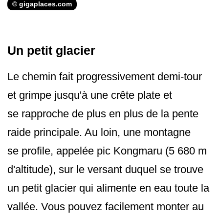
© gigaplaces.com
Un petit glacier
Le chemin fait progressivement demi-tour
et grimpe jusqu'à une crête plate et
se rapproche de plus en plus de la pente
raide principale. Au loin, une montagne
se profile, appelée pic Kongmaru (5 680 m
d'altitude), sur le versant duquel se trouve
un petit glacier qui alimente en eau toute la
vallée. Vous pouvez facilement monter au