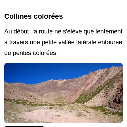
Collines colorées
Au début, la route ne s'élève que lentement
à travers une petite vallée latérale entourée
de pentes colorées.