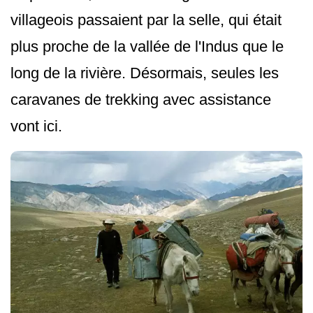
villageois passaient par la selle, qui était
plus proche de la vallée de l'Indus que le
long de la rivière. Désormais, seules les
caravanes de trekking avec assistance
vont ici.