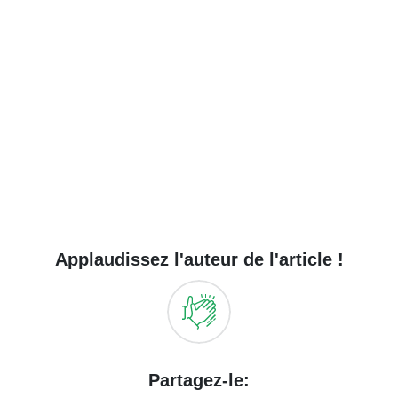
Applaudissez l'auteur de l'article !
Partagez-le: