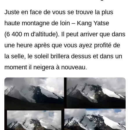
Juste en face de vous se trouve la plus
haute montagne de loin – Kang Yatse
(6 400 m d'altitude). Il peut arriver que dans
une heure après que vous ayez profité de
la selle, le soleil brillera dessus et dans un
moment il neigera à nouveau.