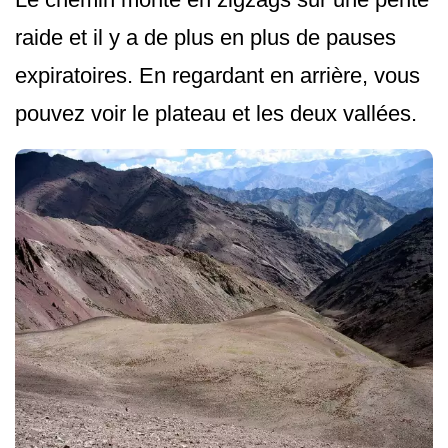
raide et il y a de plus en plus de pauses
expiratoires. En regardant en arrière, vous
pouvez voir le plateau et les deux vallées.