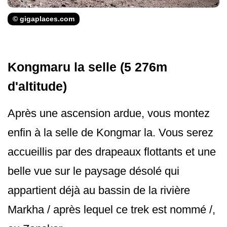
© gigaplaces.com
Kongmaru la selle (5 276m
d'altitude)
Après une ascension ardue, vous montez
enfin à la selle de Kongmar la. Vous serez
accueillis par des drapeaux flottants et une
belle vue sur le paysage désolé qui
appartient déjà au bassin de la rivière
Markha / après lequel ce trek est nommé /,