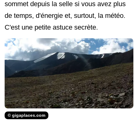
sommet depuis la selle si vous avez plus
de temps, d'énergie et, surtout, la météo.
C'est une petite astuce secrète.
© gigaplaces.com