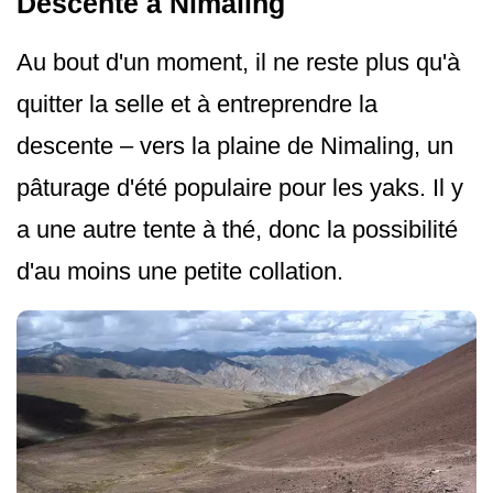
Descente à Nimaling
Au bout d'un moment, il ne reste plus qu'à
quitter la selle et à entreprendre la
descente – vers la plaine de Nimaling, un
pâturage d'été populaire pour les yaks. Il y
a une autre tente à thé, donc la possibilité
d'au moins une petite collation.