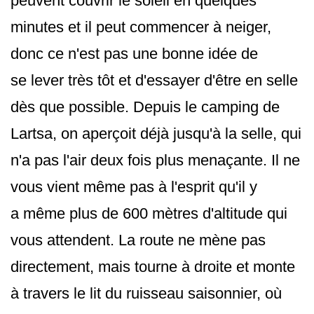
peuvent couvrir le soleil en quelques
minutes et il peut commencer à neiger,
donc ce n'est pas une bonne idée de
se lever très tôt et d'essayer d'être en selle
dès que possible. Depuis le camping de
Lartsa, on aperçoit déjà jusqu'à la selle, qui
n'a pas l'air deux fois plus menaçante. Il ne
vous vient même pas à l'esprit qu'il y
a même plus de 600 mètres d'altitude qui
vous attendent. La route ne mène pas
directement, mais tourne à droite et monte
à travers le lit du ruisseau saisonnier, où