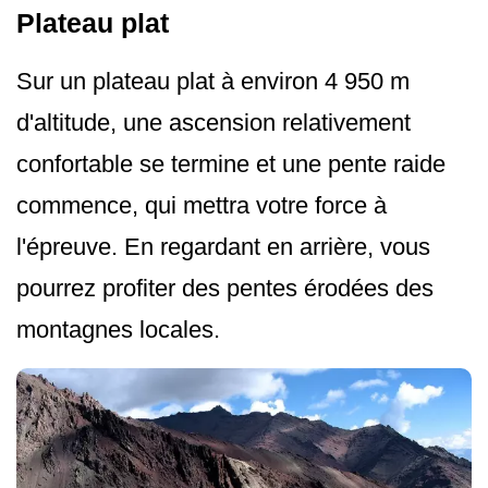
Plateau plat
Sur un plateau plat à environ 4 950 m
d'altitude, une ascension relativement
confortable se termine et une pente raide
commence, qui mettra votre force à
l'épreuve. En regardant en arrière, vous
pourrez profiter des pentes érodées des
montagnes locales.