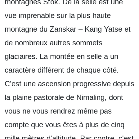
montagnes Stok. De la selle est une
vue imprenable sur la plus haute
montagne du Zanskar – Kang Yatse et
de nombreux autres sommets
glaciaires. La montée en selle a un
caractère différent de chaque côté.
C'est une ascension progressive depuis
la plaine pastorale de Nimaling, dont
vous ne vous rendrez même pas
compte que vous êtes à plus de cinq
mille mètres d'altitude. Par contre, c'est