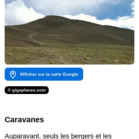
Afficher sur la carte Google
© gigaplaces.com
Caravanes
Auparavant, seuls les bergers et les