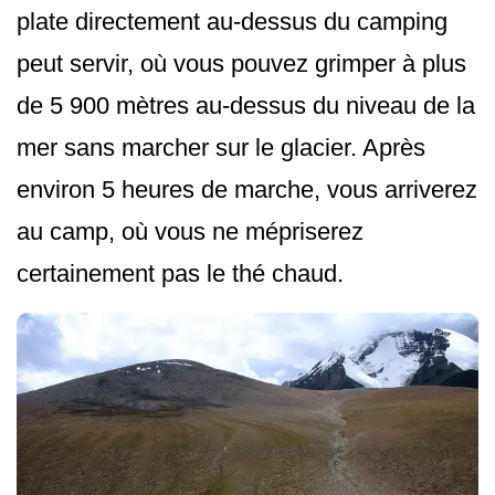
plate directement au-dessus du camping
peut servir, où vous pouvez grimper à plus
de 5 900 mètres au-dessus du niveau de la
mer sans marcher sur le glacier. Après
environ 5 heures de marche, vous arriverez
au camp, où vous ne mépriserez
certainement pas le thé chaud.