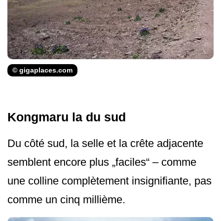
© gigaplaces.com
Kongmaru la du sud
Du côté sud, la selle et la crête adjacente
semblent encore plus „faciles“ – comme
une colline complètement insignifiante, pas
comme un cinq millième.