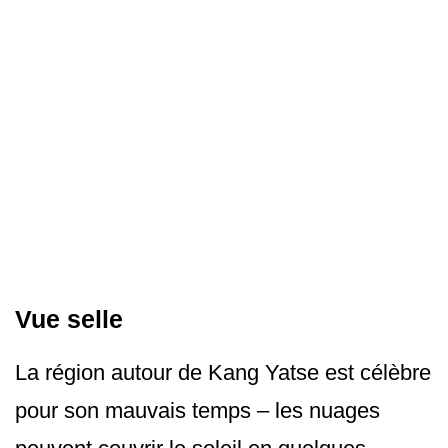
Vue selle
La région autour de Kang Yatse est célèbre
pour son mauvais temps – les nuages