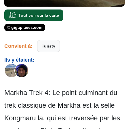
Tout voir sur la carte
© gigaplaces.com
Convient à:
Turisty
Ils y étaient:
Markha Trek 4: Le point culminant du
trek classique de Markha est la selle
Kongmaru la, qui est traversée par les