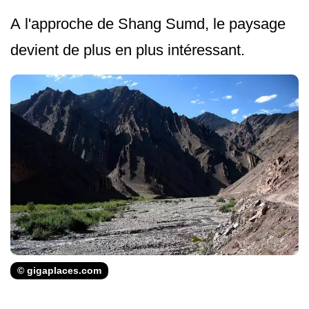
A l'approche de Shang Sumd, le paysage
devient de plus en plus intéressant.
© gigaplaces.com