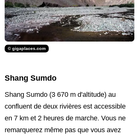
© gigaplaces.com
Shang Sumdo
Shang Sumdo (3 670 m d'altitude) au
confluent de deux rivières est accessible
en 7 km et 2 heures de marche. Vous ne
remarquerez même pas que vous avez