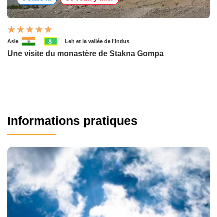
Asie
Leh et la vallée de l'Indus
Une visite du monastère de Stakna Gompa
Informations pratiques