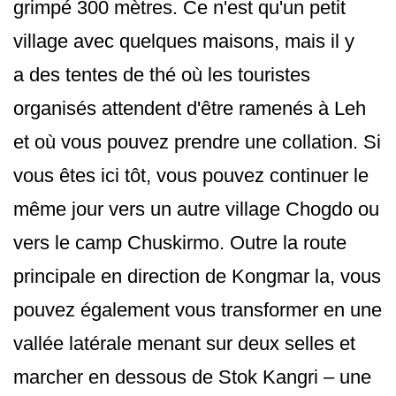
grimpé 300 mètres. Ce n'est qu'un petit
village avec quelques maisons, mais il y
a des tentes de thé où les touristes
organisés attendent d'être ramenés à Leh
et où vous pouvez prendre une collation. Si
vous êtes ici tôt, vous pouvez continuer le
même jour vers un autre village Chogdo ou
vers le camp Chuskirmo. Outre la route
principale en direction de Kongmar la, vous
pouvez également vous transformer en une
vallée latérale menant sur deux selles et
marcher en dessous de Stok Kangri – une