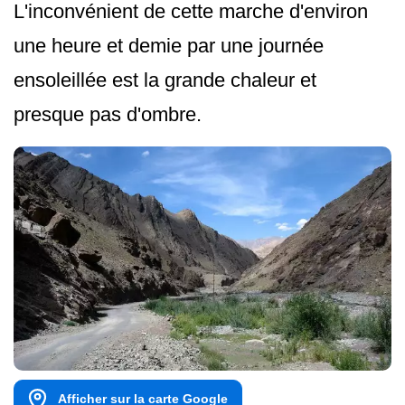
L'inconvénient de cette marche d'environ
une heure et demie par une journée
ensoleillée est la grande chaleur et
presque pas d'ombre.
Afficher sur la carte Google