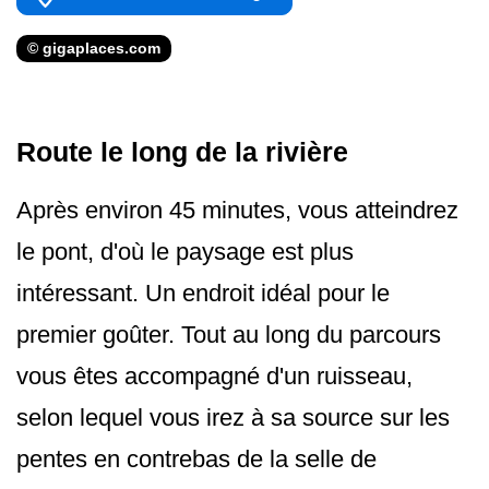
© gigaplaces.com
Route le long de la rivière
Après environ 45 minutes, vous atteindrez
le pont, d'où le paysage est plus
intéressant. Un endroit idéal pour le
premier goûter. Tout au long du parcours
vous êtes accompagné d'un ruisseau,
selon lequel vous irez à sa source sur les
pentes en contrebas de la selle de