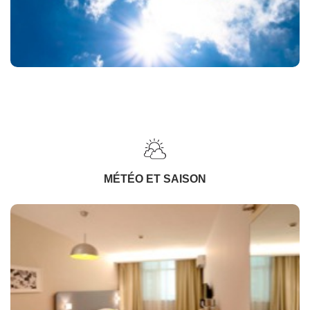
MÉTÉO ET SAISON