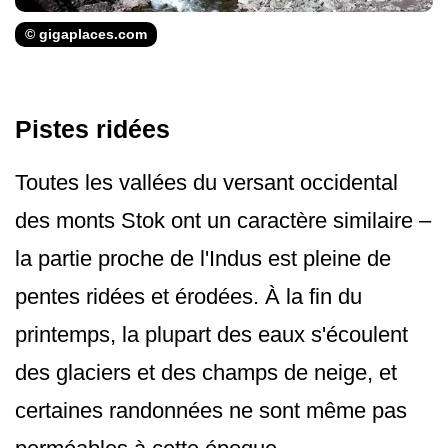
© gigaplaces.com
Pistes ridées
Toutes les vallées du versant occidental
des monts Stok ont un caractère similaire –
la partie proche de l'Indus est pleine de
pentes ridées et érodées. À la fin du
printemps, la plupart des eaux s'écoulent
des glaciers et des champs de neige, et
certaines randonnées ne sont même pas