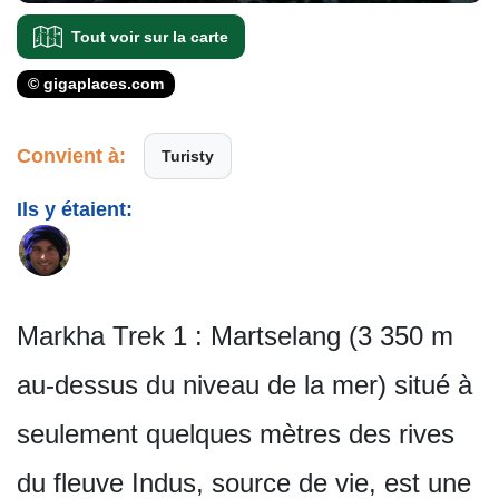
Tout voir sur la carte
© gigaplaces.com
Convient à:
Turisty
Ils y étaient:
Markha Trek 1 : Martselang (3 350 m
au-dessus du niveau de la mer) situé à
seulement quelques mètres des rives
du fleuve Indus, source de vie, est une