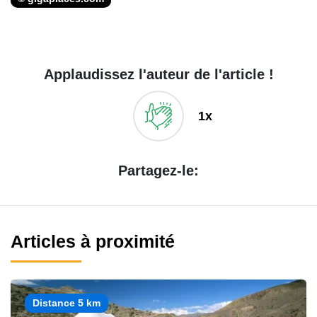
Applaudissez l'auteur de l'article !
1x
Partagez-le:
Articles à proximité
Distance 5 km