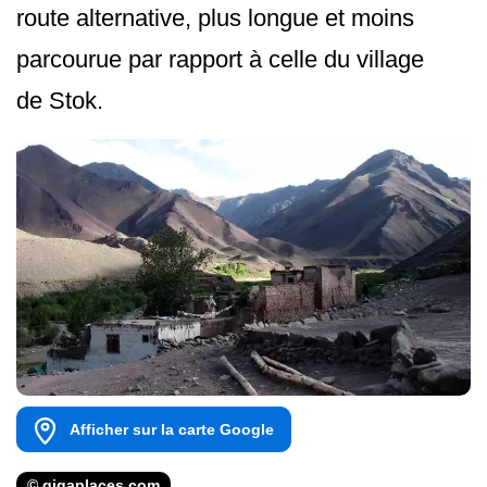
route alternative, plus longue et moins
parcourue par rapport à celle du village
de Stok.
Afficher sur la carte Google
© gigaplaces.com