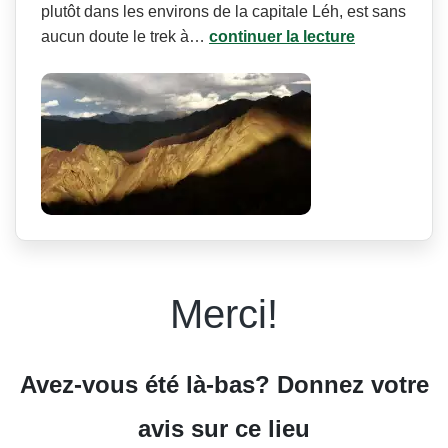
plutôt dans les environs de la capitale Léh, est sans
aucun doute le trek à…
continuer la lecture
Merci!
Avez-vous été là-bas? Donnez votre
avis sur ce lieu