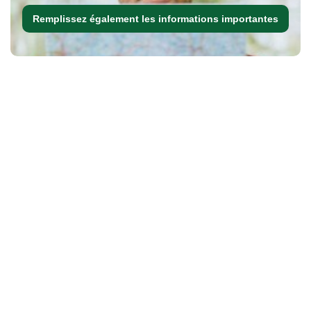
Remplissez également les informations importantes