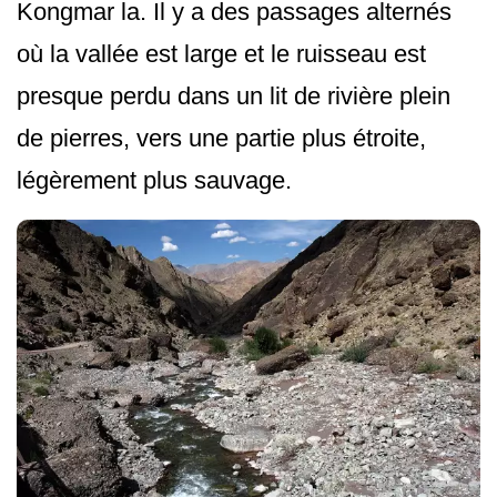
Kongmar la. Il y a des passages alternés
où la vallée est large et le ruisseau est
presque perdu dans un lit de rivière plein
de pierres, vers une partie plus étroite,
légèrement plus sauvage.