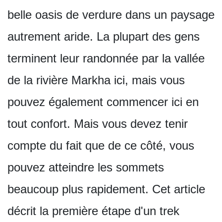
belle oasis de verdure dans un paysage
autrement aride. La plupart des gens
terminent leur randonnée par la vallée
de la rivière Markha ici, mais vous
pouvez également commencer ici en
tout confort. Mais vous devez tenir
compte du fait que de ce côté, vous
pouvez atteindre les sommets
beaucoup plus rapidement. Cet article
décrit la première étape d'un trek