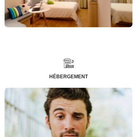
HÉBERGEMENT