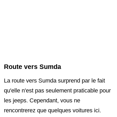
Route vers Sumda
La route vers Sumda surprend par le fait
qu'elle n'est pas seulement praticable pour
les jeeps. Cependant, vous ne
rencontrerez que quelques voitures ici.