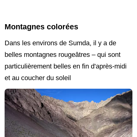
Montagnes colorées
Dans les environs de Sumda, il y a de
belles montagnes rougeâtres – qui sont
particulièrement belles en fin d'après-midi
et au coucher du soleil