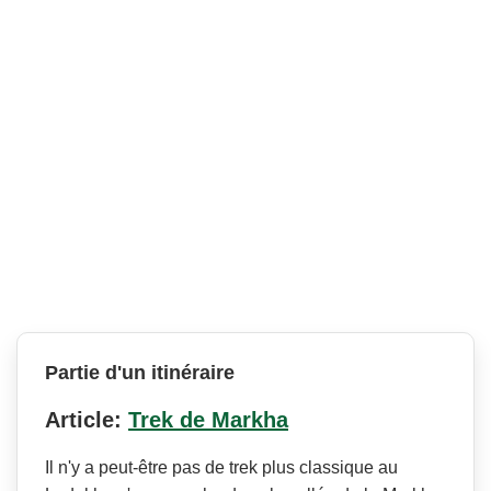
Partie d'un itinéraire
Article:
Trek de Markha
Il n'y a peut-être pas de trek plus classique au