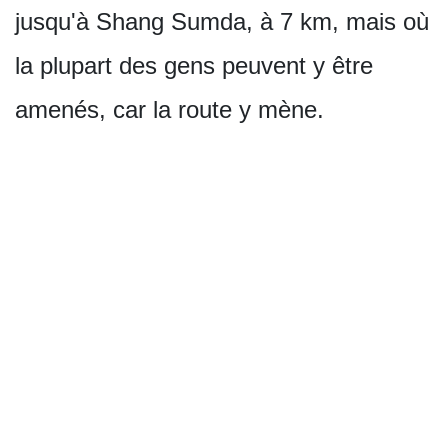
jusqu'à Shang Sumda, à 7 km, mais où
la plupart des gens peuvent y être
amenés, car la route y mène.