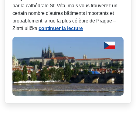
par la cathédrale St. Víta, mais vous trouverez un
certain nombre d'autres bâtiments importants et
probablement la rue la plus célèbre de Prague –
Zlatá ulička
continuer la lecture