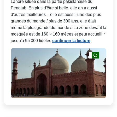
Lahore située dans la partie pakistanaise du
Pendjab. En plus d'être si belle, elle en a aussi
d'autres meilleures – elle est aussi l'une des plus
grandes du monde / plus de 300 ans, elle était
même la plus grande du monde /. La zone devant la
mosquée est de 160 × 160 mètres et peut accueillir
jusqu'à 95 000 fidèles
continuer la lecture