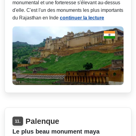
monumental et une forteresse s'élevant au-dessus
d'elle. C'est l'un des monuments les plus importants
du Rajasthan en Inde
continuer la lecture
Palenque
11.
Le plus beau monument maya