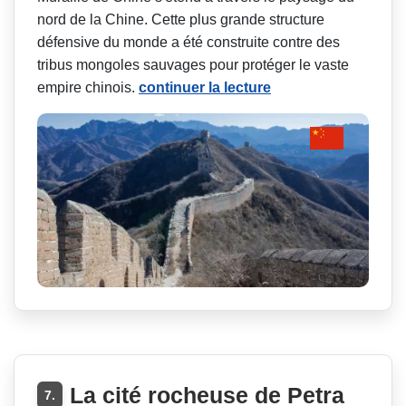
nord de la Chine. Cette plus grande structure
défensive du monde a été construite contre des
tribus mongoles sauvages pour protéger le vaste
empire chinois.
continuer la lecture
La cité rocheuse de Petra
7.