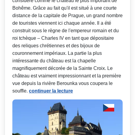
considéré comme le château le plus important de
Bohême. Grâce au fait qu'il est situé à une courte
distance de la capitale de Prague, un grand nombre
de touristes viennent ici chaque année. Il a été
construit sous le règne de l'empereur romain et du
roi tchèque – Charles IV en tant que dépositaire
des reliques chrétiennes et des bijoux de
couronnement impériaux. La partie la plus
intéressante du château est la chapelle
magnifiquement décorée de la Sainte Croix. Le
château est vraiment impressionnant et la première
vue depuis la rivière Berounka vous coupera le
souffle.
continuer la lecture