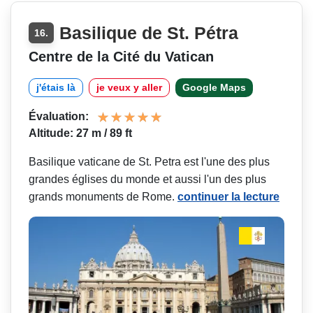
Basilique de St. Pétra
16.
Centre de la Cité du Vatican
j'étais là
je veux y aller
Google Maps
Évaluation:
Altitude: 27 m / 89 ft
Basilique vaticane de St. Petra est l'une des plus
grandes églises du monde et aussi l'un des plus
grands monuments de Rome.
continuer la lecture