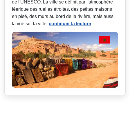
de l'UNESCO. La ville se définit par l'atmosphère
féerique des ruelles étroites, des petites maisons
en pisé, des murs au bord de la rivière, mais aussi
la vue sur la ville.
continuer la lecture