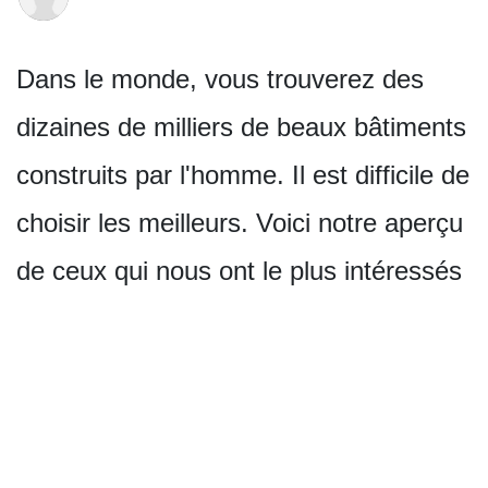
Dans le monde, vous trouverez des
dizaines de milliers de beaux bâtiments
construits par l'homme. Il est difficile de
choisir les meilleurs. Voici notre aperçu
de ceux qui nous ont le plus intéressés