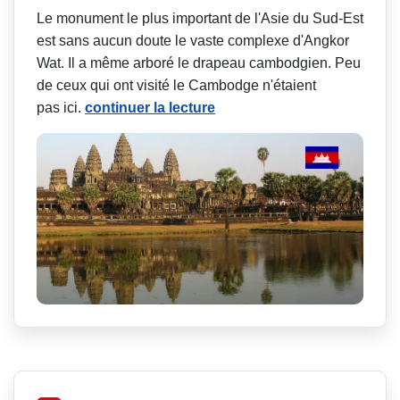
Le monument le plus important de l'Asie du Sud-Est
est sans aucun doute le vaste complexe d'Angkor
Wat. Il a même arboré le drapeau cambodgien. Peu
de ceux qui ont visité le Cambodge n'étaient
pas ici.
continuer la lecture