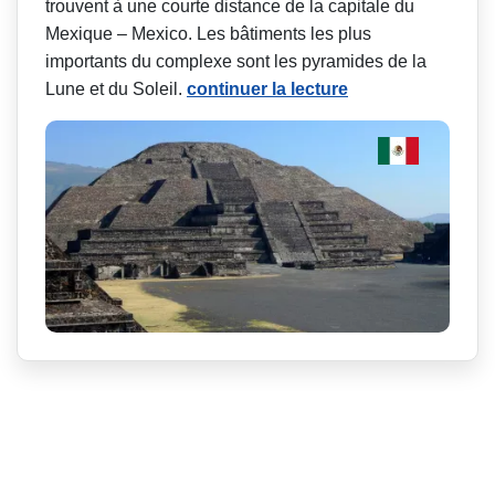
trouvent à une courte distance de la capitale du
Mexique – Mexico. Les bâtiments les plus
importants du complexe sont les pyramides de la
Lune et du Soleil.
continuer la lecture