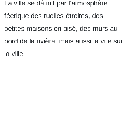
La ville se définit par l'atmosphère
féerique des ruelles étroites, des
petites maisons en pisé, des murs au
bord de la rivière, mais aussi la vue sur
la ville.