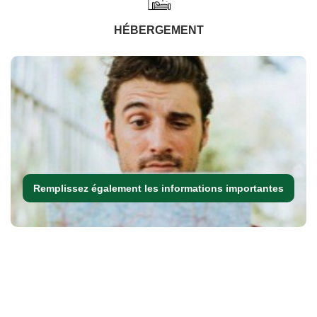
HÉBERGEMENT
Remplissez également les informations importantes