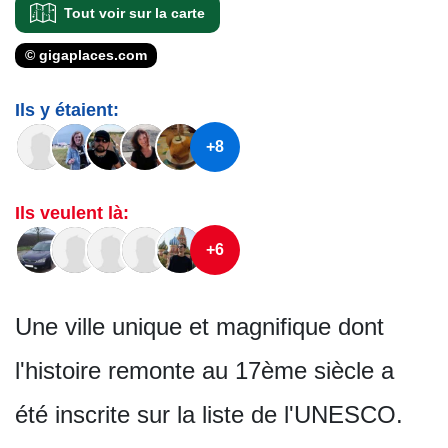
Tout voir sur la carte
© gigaplaces.com
Ils y étaient:
+8
Ils veulent là:
+6
Une ville unique et magnifique dont
l'histoire remonte au 17ème siècle a
été inscrite sur la liste de l'UNESCO.