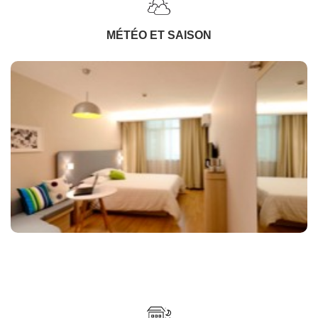
MÉTÉO ET SAISON