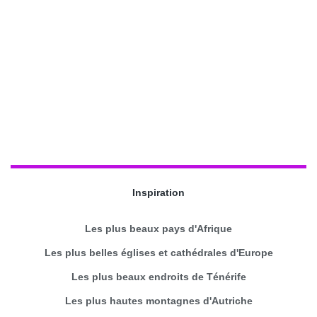
Inspiration
Les plus beaux pays d'Afrique
Les plus belles églises et cathédrales d'Europe
Les plus beaux endroits de Ténérife
Les plus hautes montagnes d'Autriche