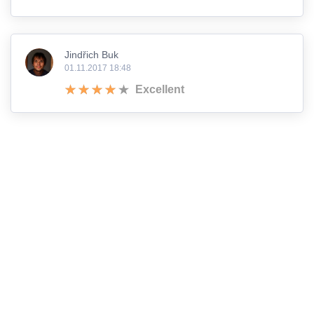
Jindřich Buk
01.11.2017 18:48
Excellent