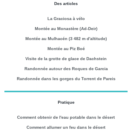
Des articles
La Graciosa à vélo
Montée au Monastère (Ad-Deir)
Montée au Mulhacén (3 482 m d'altitude)
Montée au Piz Boé
Visite de la grotte de glace de Dachstein
Randonnée autour des Roques de Garcia
Randonnée dans les gorges du Torrent de Pareis
Pratique
Comment obtenir de l'eau potable dans le désert
Comment allumer un feu dans le désert