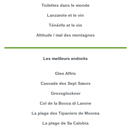
Toilettes dans le monde
Lanzarote et le vin
Ténérife et le vin
Altitude / mal des montagnes
Les meilleurs endroits
Glen Affric
Cascade des Sept Sœurs
Grossglockner
Col de la Bocca di Larone
La plage des Tipaniers de Moorea
La plage de Sa Calobra