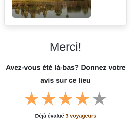
Merci!
Avez-vous été là-bas? Donnez votre
avis sur ce lieu
Déjà évalué
3 voyageurs