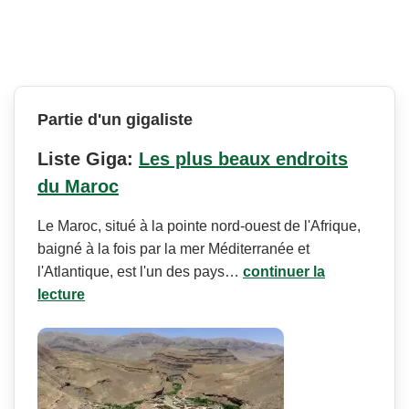
Partie d'un gigaliste
Liste Giga:
Les plus beaux endroits
du Maroc
Le Maroc, situé à la pointe nord-ouest de l'Afrique,
baigné à la fois par la mer Méditerranée et
l'Atlantique, est l'un des pays…
continuer la
lecture