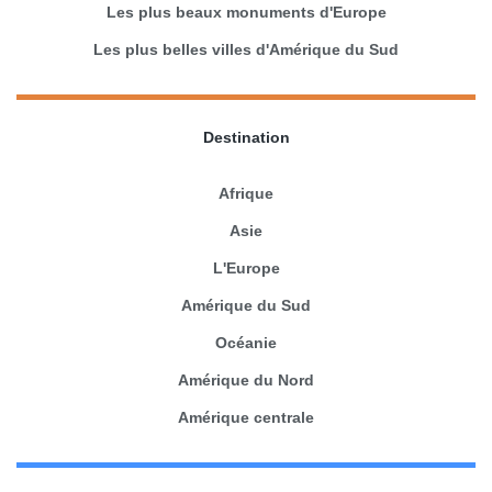
Les plus beaux monuments d'Europe
Les plus belles villes d'Amérique du Sud
Destination
Afrique
Asie
L'Europe
Amérique du Sud
Océanie
Amérique du Nord
Amérique centrale