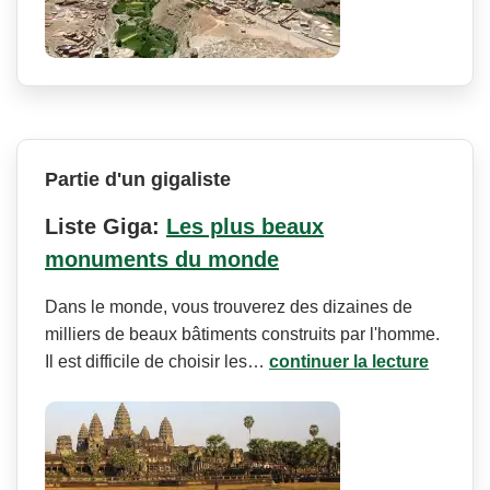
Partie d'un gigaliste
Liste Giga:
Les plus beaux
monuments du monde
Dans le monde, vous trouverez des dizaines de
milliers de beaux bâtiments construits par l'homme.
Il est difficile de choisir les…
continuer la lecture