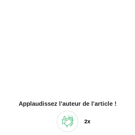
Applaudissez l'auteur de l'article !
2x