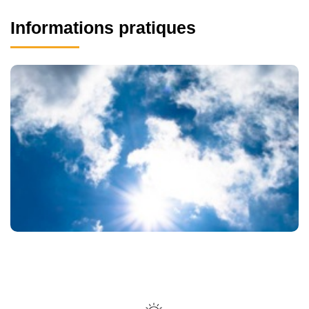
Informations pratiques