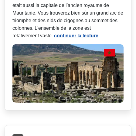
était aussi la capitale de l'ancien royaume de
Mauritanie. Vous trouverez bien sûr un grand arc de
triomphe et des nids de cigognes au sommet des
colonnes. L'ensemble de la zone est
relativement vaste.
continuer la lecture