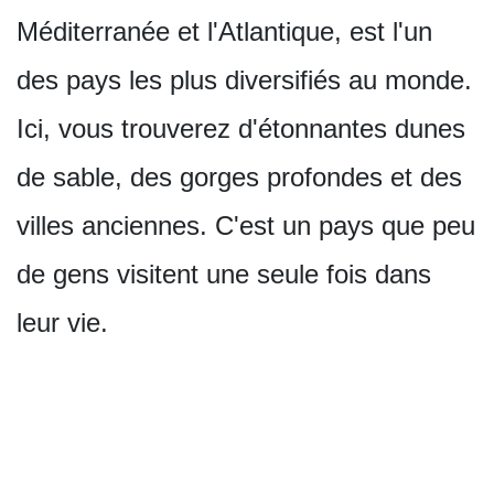
Méditerranée et l'Atlantique, est l'un
des pays les plus diversifiés au monde.
Ici, vous trouverez d'étonnantes dunes
de sable, des gorges profondes et des
villes anciennes. C'est un pays que peu
de gens visitent une seule fois dans
leur vie.