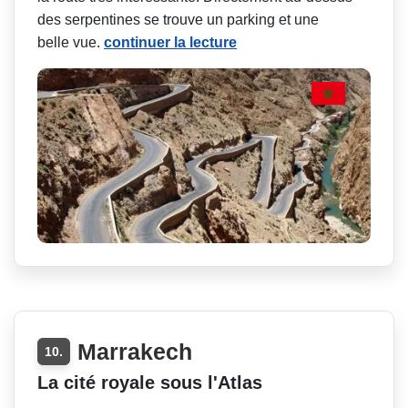
des serpentines se trouve un parking et une
belle vue.
continuer la lecture
Marrakech
10.
La cité royale sous l'Atlas