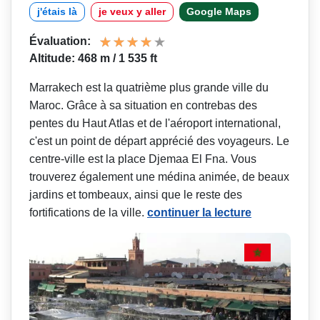
j'étais là
je veux y aller
Google Maps
Évaluation:
Altitude: 468 m / 1 535 ft
Marrakech est la quatrième plus grande ville du
Maroc. Grâce à sa situation en contrebas des
pentes du Haut Atlas et de l'aéroport international,
c'est un point de départ apprécié des voyageurs. Le
centre-ville est la place Djemaa El Fna. Vous
trouverez également une médina animée, de beaux
jardins et tombeaux, ainsi que le reste des
fortifications de la ville.
continuer la lecture