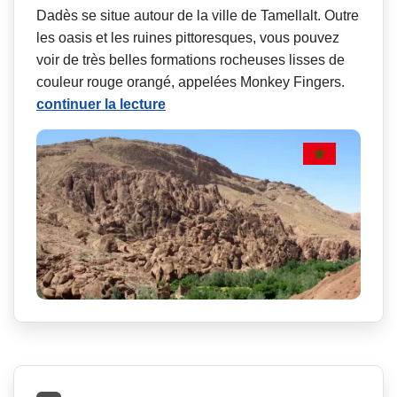
Dadès se situe autour de la ville de Tamellalt. Outre
les oasis et les ruines pittoresques, vous pouvez
voir de très belles formations rocheuses lisses de
couleur rouge orangé, appelées Monkey Fingers.
continuer la lecture