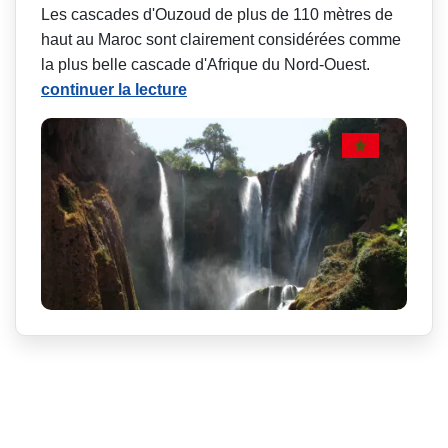
Les cascades d'Ouzoud de plus de 110 mètres de
haut au Maroc sont clairement considérées comme
la plus belle cascade d'Afrique du Nord-Ouest.
continuer la lecture