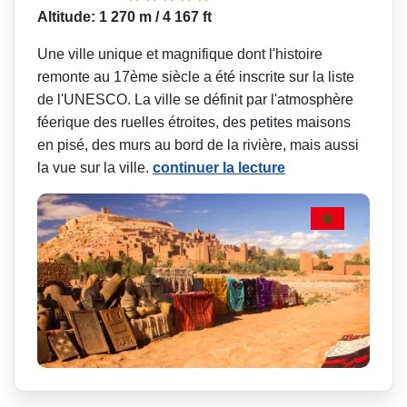
Altitude: 1 270 m / 4 167 ft
Une ville unique et magnifique dont l'histoire
remonte au 17ème siècle a été inscrite sur la liste
de l'UNESCO. La ville se définit par l'atmosphère
féerique des ruelles étroites, des petites maisons
en pisé, des murs au bord de la rivière, mais aussi
la vue sur la ville.
continuer la lecture