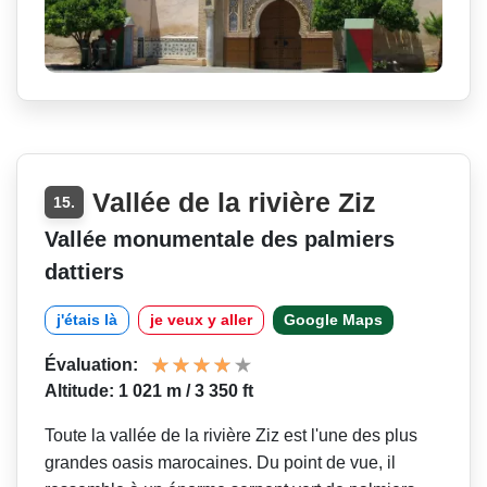
Vallée de la rivière Ziz
15.
Vallée monumentale des palmiers
dattiers
j'étais là
je veux y aller
Google Maps
Évaluation:
Altitude: 1 021 m / 3 350 ft
Toute la vallée de la rivière Ziz est l'une des plus
grandes oasis marocaines. Du point de vue, il