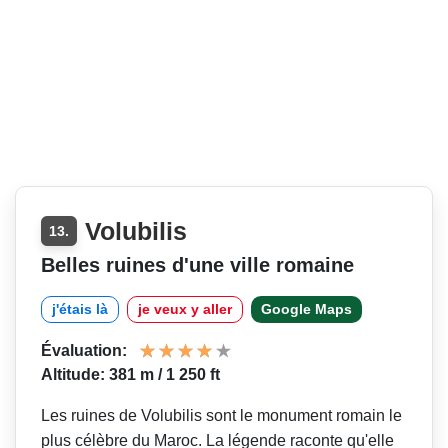
Volubilis
13.
Belles ruines d'une ville romaine
j'étais là
je veux y aller
Google Maps
Évaluation:
Altitude: 381 m / 1 250 ft
Les ruines de Volubilis sont le monument romain le
plus célèbre du Maroc. La légende raconte qu'elle