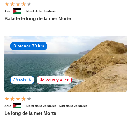
Asie
Nord de la Jordanie
Balade le long de la mer Morte
Distance 79 km
J'étais là
Je veux y aller
Asie
Nord de la Jordanie
Sud de la Jordanie
Le long de la mer Morte