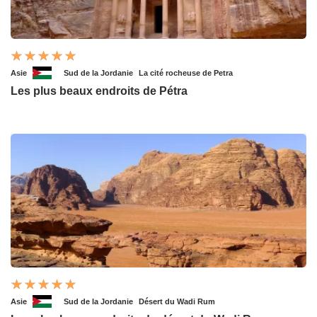
Asie
Sud de la Jordanie
La cité rocheuse de Petra
Les plus beaux endroits de Pétra
Asie
Sud de la Jordanie
Désert du Wadi Rum