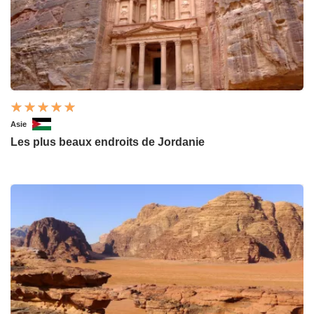
Asie
Les plus beaux endroits de Jordanie