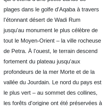
plages dans le golfe d'Aqaba à travers
l'étonnant désert de Wadi Rum
jusqu'au monument le plus célèbre de
tout le Moyen-Orient – la ville rocheuse
de Petra. À l'ouest, le terrain descend
fortement du plateau jusqu'aux
profondeurs de la mer Morte et de la
vallée du Jourdain. Le nord du pays est
le plus vert – au sommet des collines,
les forêts d'origine ont été préservées à