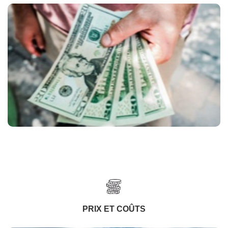
PRIX ET COÛTS