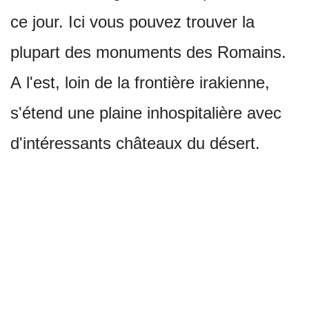
ce jour. Ici vous pouvez trouver la
plupart des monuments des Romains.
A l'est, loin de la frontière irakienne,
s'étend une plaine inhospitalière avec
d'intéressants châteaux du désert.