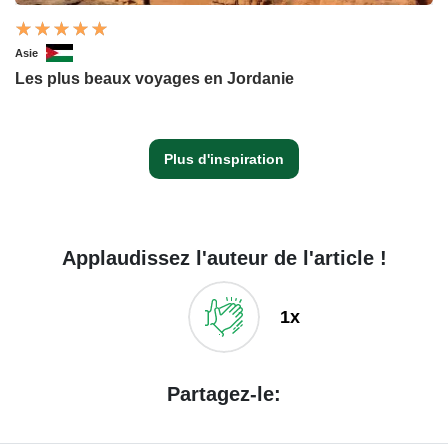
Asie
Les plus beaux voyages en Jordanie
Plus d'inspiration
Applaudissez l'auteur de l'article !
1x
Partagez-le: