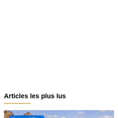
Articles les plus lus