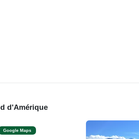
ond d'Amérique
Google Maps