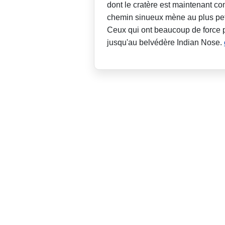
dont le cratère est maintenant c
chemin sinueux mène au plus pet
Ceux qui ont beaucoup de force 
jusqu'au belvédère Indian Nose.