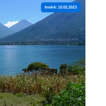
Inséré: 10.02.2023