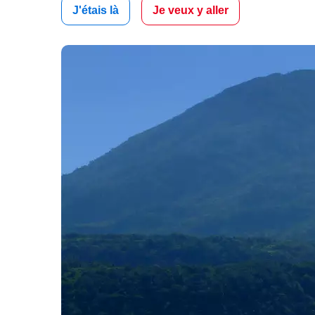
J'étais là
Je veux y aller