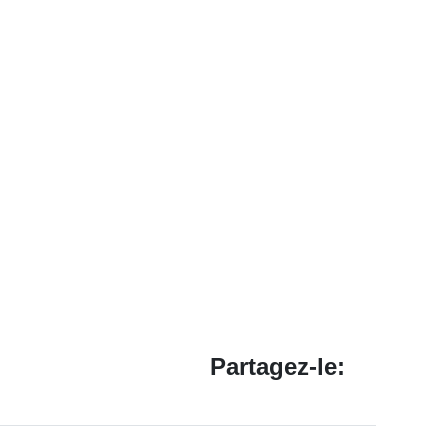
Partagez-le: