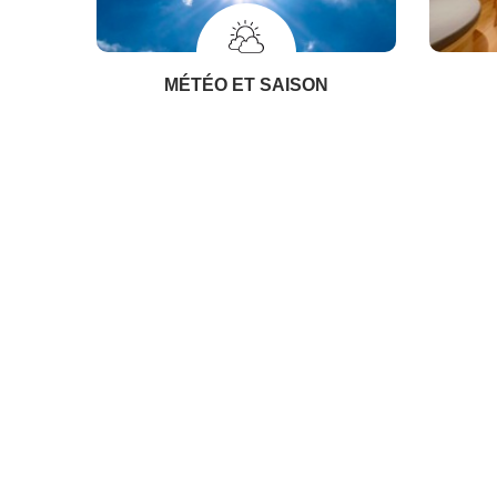
MÉTÉO ET SAISON