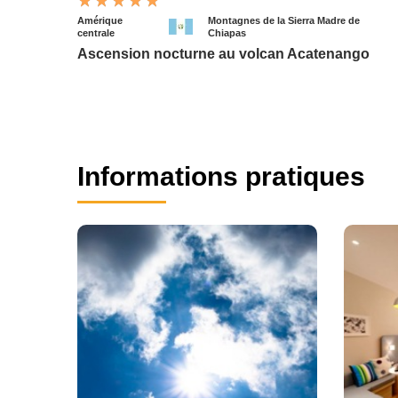
Amérique
Montagnes de la Sierra Madre de
centrale
Chiapas
Ascension nocturne au volcan Acatenango
Informations pratiques