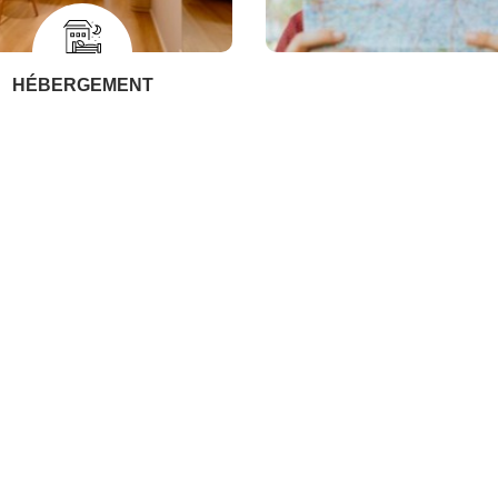
HÉBERGEMENT