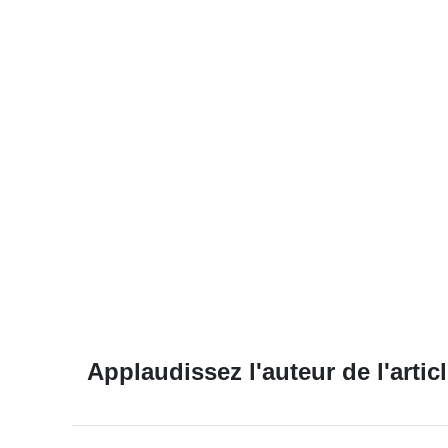
Applaudissez l'auteur de l'articl