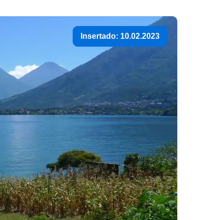
Insertado: 10.02.2023