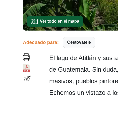
Ver todo en el mapa
Adecuado para:
Cestovatele
El lago de Atitlán y sus
de Guatemala. Sin duda,
masivos, pueblos pintore
Echemos un vistazo a lo