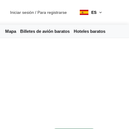
Iniciar sesión
/
Para registrarse
ES
Mapa
Billetes de avión baratos
Hoteles baratos