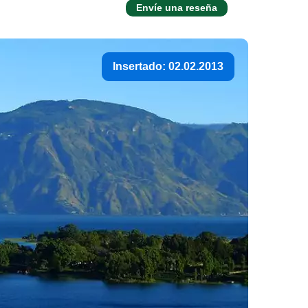
Envíe una reseña
Insertado: 02.02.2013