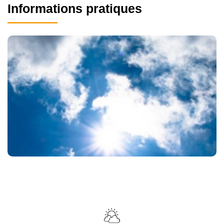
Informations pratiques