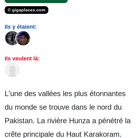
© gigaplaces.com
Ils y étaient:
Ils veulent là:
L'une des vallées les plus étonnantes
du monde se trouve dans le nord du
Pakistan. La rivière Hunza a pénétré la
crête principale du Haut Karakoram.