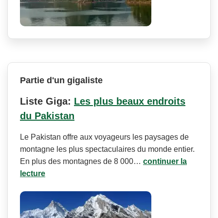
Partie d'un gigaliste
Liste Giga:
Les plus beaux endroits
du Pakistan
Le Pakistan offre aux voyageurs les paysages de
montagne les plus spectaculaires du monde entier.
En plus des montagnes de 8 000…
continuer la
lecture