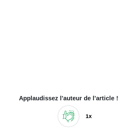
Applaudissez l'auteur de l'article !
1x