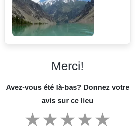
Merci!
Avez-vous été là-bas? Donnez votre
avis sur ce lieu