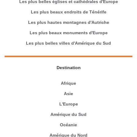
Les plus belles églises et cathédrales d'Europe
Les plus beaux endroits de Ténérife
Les plus hautes montagnes d'Autriche
Les plus beaux monuments d'Europe
Les plus belles villes d'Amérique du Sud
Destination
Afrique
Asie
L'Europe
Amérique du Sud
Océanie
Amérique du Nord