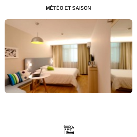
MÉTÉO ET SAISON