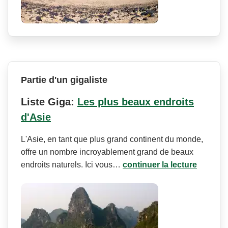
Partie d'un gigaliste
Liste Giga:
Les plus beaux endroits
d'Asie
L'Asie, en tant que plus grand continent du monde,
offre un nombre incroyablement grand de beaux
endroits naturels. Ici vous…
continuer la lecture