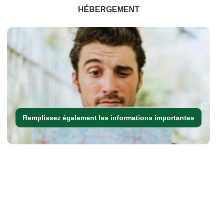
HÉBERGEMENT
Remplissez également les informations importantes