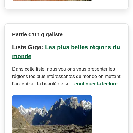
Partie d'un gigaliste
Liste Giga:
Les plus belles régions du
monde
Dans cette liste, nous voulons vous présenter les
régions les plus intéressantes du monde en mettant
l'accent sur la beauté de la…
continuer la lecture