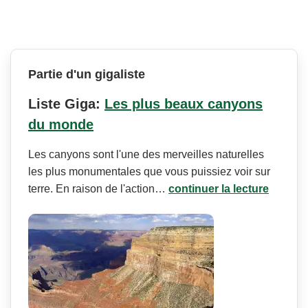
Partie d'un gigaliste
Liste Giga:
Les plus beaux canyons
du monde
Les canyons sont l'une des merveilles naturelles
les plus monumentales que vous puissiez voir sur
terre. En raison de l'action…
continuer la lecture