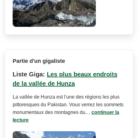
Partie d'un gigaliste
Liste Giga:
Les plus beaux endroits
de la vallée de Hunza
La vallée de Hunza est l'une des régions les plus
pittoresques du Pakistan. Vous verrez les sommets
monumentaux des montagnes du…
continuer la
lecture