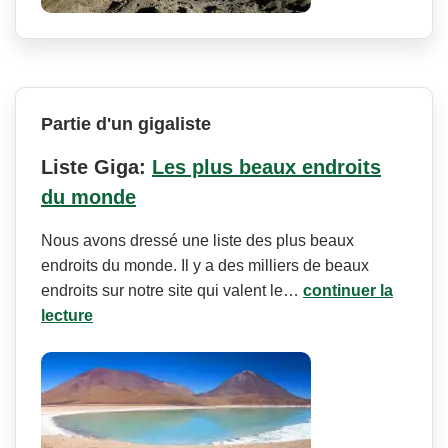
Partie d'un gigaliste
Liste Giga:
Les plus beaux endroits
du monde
Nous avons dressé une liste des plus beaux
endroits du monde. Il y a des milliers de beaux
endroits sur notre site qui valent le…
continuer la
lecture