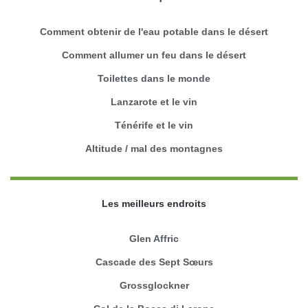
Comment obtenir de l'eau potable dans le désert
Comment allumer un feu dans le désert
Toilettes dans le monde
Lanzarote et le vin
Ténérife et le vin
Altitude / mal des montagnes
Les meilleurs endroits
Glen Affric
Cascade des Sept Sœurs
Grossglockner