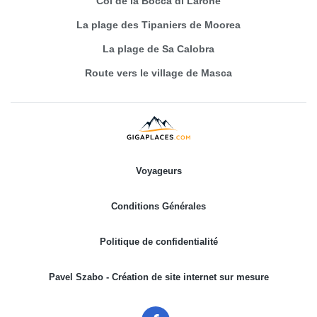
Col de la Bocca di Larone
La plage des Tipaniers de Moorea
La plage de Sa Calobra
Route vers le village de Masca
Voyageurs
Conditions Générales
Politique de confidentialité
Pavel Szabo - Création de site internet sur mesure