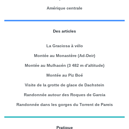
Amérique centrale
Des articles
La Graciosa à vélo
Montée au Monastère (Ad-Deir)
Montée au Mulhacén (3 482 m d'altitude)
Montée au Piz Boé
Visite de la grotte de glace de Dachstein
Randonnée autour des Roques de Garcia
Randonnée dans les gorges du Torrent de Pareis
Pratique