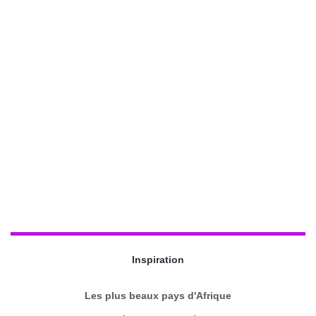
Inspiration
Les plus beaux pays d'Afrique