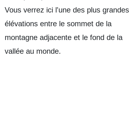
Vous verrez ici l'une des plus grandes
élévations entre le sommet de la
montagne adjacente et le fond de la
vallée au monde.