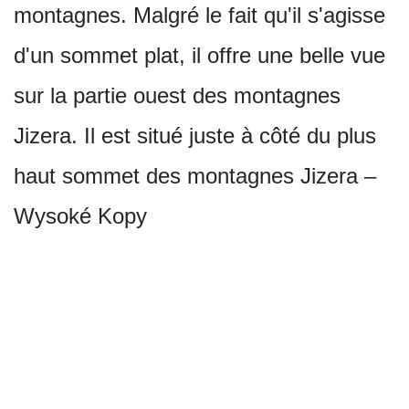
montagnes. Malgré le fait qu'il s'agisse
d'un sommet plat, il offre une belle vue
sur la partie ouest des montagnes
Jizera. Il est situé juste à côté du plus
haut sommet des montagnes Jizera –
Wysoké Kopy