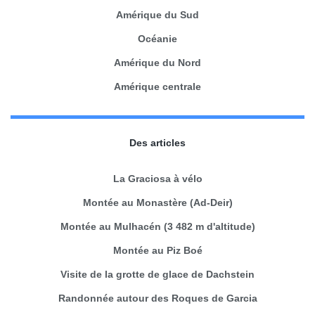
Amérique du Sud
Océanie
Amérique du Nord
Amérique centrale
Des articles
La Graciosa à vélo
Montée au Monastère (Ad-Deir)
Montée au Mulhacén (3 482 m d'altitude)
Montée au Piz Boé
Visite de la grotte de glace de Dachstein
Randonnée autour des Roques de Garcia