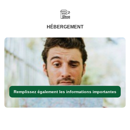
HÉBERGEMENT
Remplissez également les informations importantes