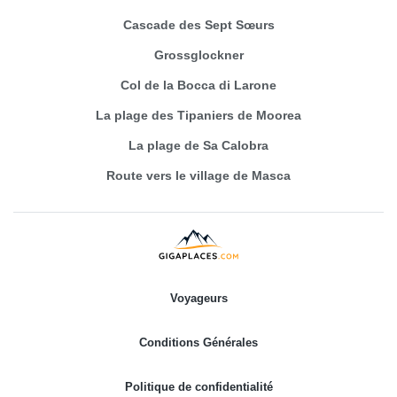
Cascade des Sept Sœurs
Grossglockner
Col de la Bocca di Larone
La plage des Tipaniers de Moorea
La plage de Sa Calobra
Route vers le village de Masca
Voyageurs
Conditions Générales
Politique de confidentialité