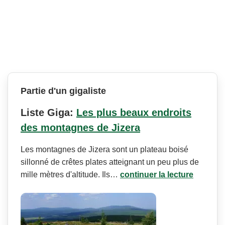
Partie d'un gigaliste
Liste Giga:
Les plus beaux endroits
des montagnes de Jizera
Les montagnes de Jizera sont un plateau boisé
sillonné de crêtes plates atteignant un peu plus de
mille mètres d'altitude. Ils…
continuer la lecture