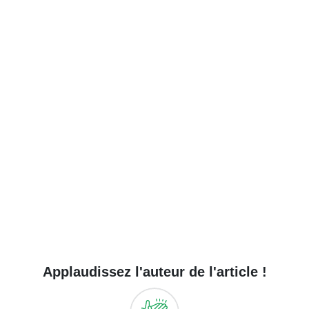
Applaudissez l'auteur de l'article !