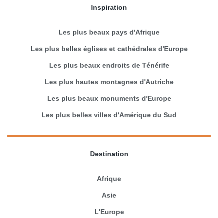
Inspiration
Les plus beaux pays d'Afrique
Les plus belles églises et cathédrales d'Europe
Les plus beaux endroits de Ténérife
Les plus hautes montagnes d'Autriche
Les plus beaux monuments d'Europe
Les plus belles villes d'Amérique du Sud
Destination
Afrique
Asie
L'Europe