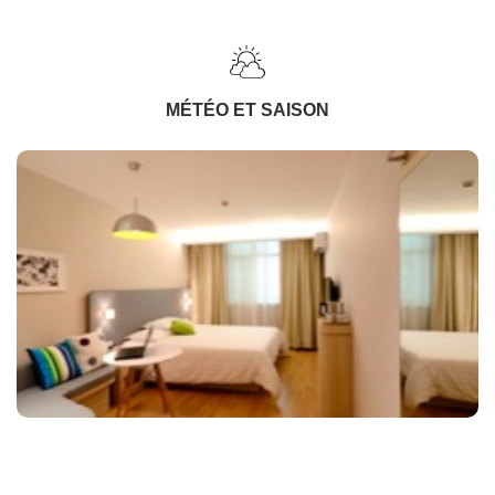
MÉTÉO ET SAISON