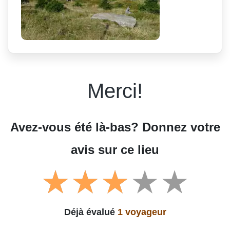
Merci!
Avez-vous été là-bas? Donnez votre
avis sur ce lieu
Déjà évalué
1 voyageur