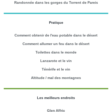
Randonnée dans les gorges du Torrent de Pareis
Pratique
Comment obtenir de l'eau potable dans le désert
Comment allumer un feu dans le désert
Toilettes dans le monde
Lanzarote et le vin
Ténérife et le vin
Altitude / mal des montagnes
Les meilleurs endroits
Glen Affric