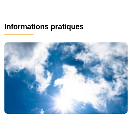
Informations pratiques