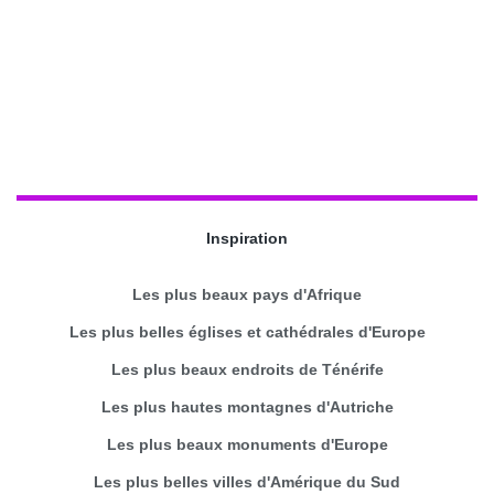
Inspiration
Les plus beaux pays d'Afrique
Les plus belles églises et cathédrales d'Europe
Les plus beaux endroits de Ténérife
Les plus hautes montagnes d'Autriche
Les plus beaux monuments d'Europe
Les plus belles villes d'Amérique du Sud