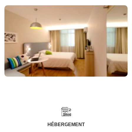
HÉBERGEMENT