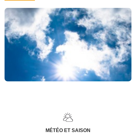
MÉTÉO ET SAISON