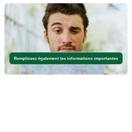
Remplissez également les informations importantes