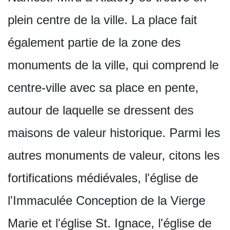
plein centre de la ville. La place fait
également partie de la zone des
monuments de la ville, qui comprend le
centre-ville avec sa place en pente,
autour de laquelle se dressent des
maisons de valeur historique. Parmi les
autres monuments de valeur, citons les
fortifications médiévales, l'église de
l'Immaculée Conception de la Vierge
Marie et l'église St. Ignace, l'église de