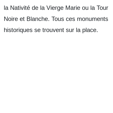
la Nativité de la Vierge Marie ou la Tour
Noire et Blanche. Tous ces monuments
historiques se trouvent sur la place.