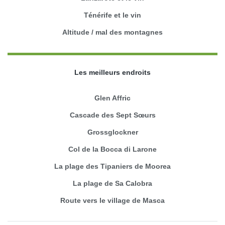
Ténérife et le vin
Altitude / mal des montagnes
Les meilleurs endroits
Glen Affric
Cascade des Sept Sœurs
Grossglockner
Col de la Bocca di Larone
La plage des Tipaniers de Moorea
La plage de Sa Calobra
Route vers le village de Masca