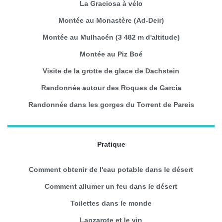
La Graciosa à vélo
Montée au Monastère (Ad-Deir)
Montée au Mulhacén (3 482 m d'altitude)
Montée au Piz Boé
Visite de la grotte de glace de Dachstein
Randonnée autour des Roques de Garcia
Randonnée dans les gorges du Torrent de Pareis
Pratique
Comment obtenir de l'eau potable dans le désert
Comment allumer un feu dans le désert
Toilettes dans le monde
Lanzarote et le vin