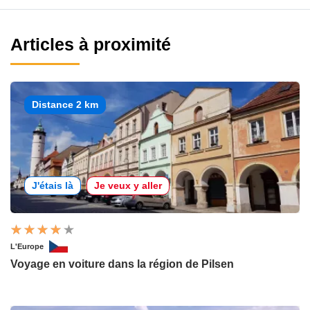
Articles à proximité
Distance 2 km
J'étais là
Je veux y aller
L'Europe
Voyage en voiture dans la région de Pilsen