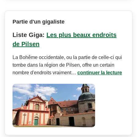
Partie d'un gigaliste
Liste Giga:
Les plus beaux endroits
de Pilsen
La Bohême occidentale, ou la partie de celle-ci qui
tombe dans la région de Pilsen, offre un certain
nombre d'endroits vraiment…
continuer la lecture