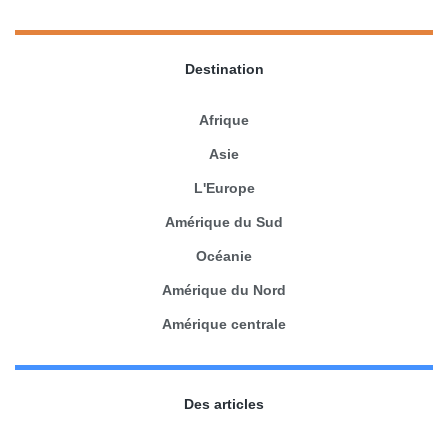
Destination
Afrique
Asie
L'Europe
Amérique du Sud
Océanie
Amérique du Nord
Amérique centrale
Des articles