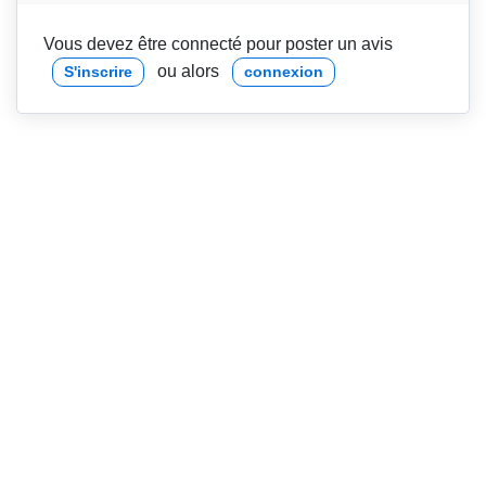
Vous devez être connecté pour poster un avis
ou alors
S'inscrire
connexion