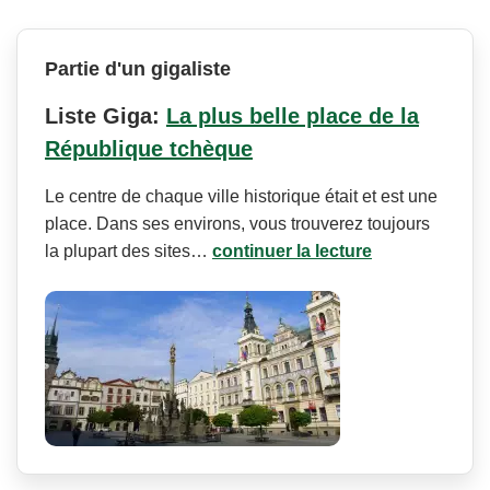
Partie d'un gigaliste
Liste Giga:
La plus belle place de la
République tchèque
Le centre de chaque ville historique était et est une
place. Dans ses environs, vous trouverez toujours
la plupart des sites…
continuer la lecture