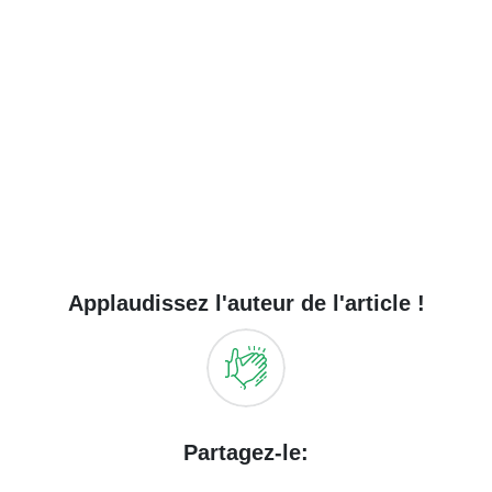
Applaudissez l'auteur de l'article !
Partagez-le: