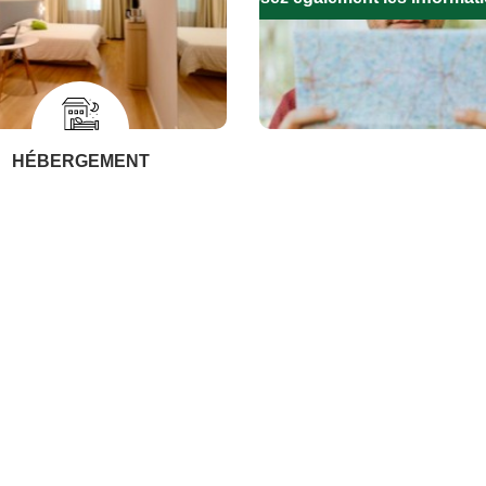
HÉBERGEMENT