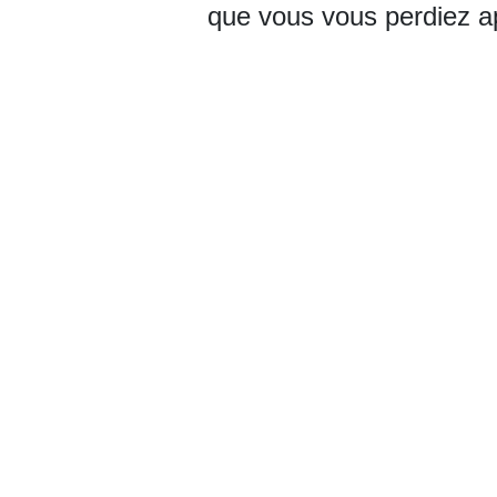
que vous vous perdiez a