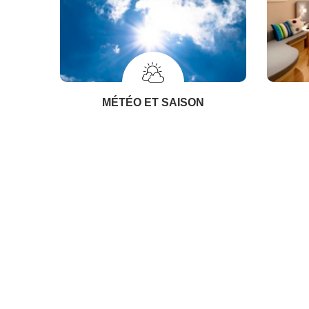
MÉTÉO ET SAISON