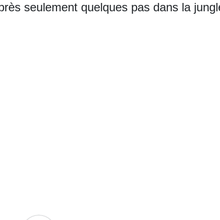
près seulement quelques pas dans la jungl