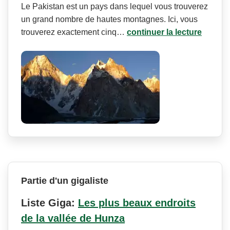
Le Pakistan est un pays dans lequel vous trouverez
un grand nombre de hautes montagnes. Ici, vous
trouverez exactement cinq…
continuer la lecture
Partie d'un gigaliste
Liste Giga:
Les plus beaux endroits
de la vallée de Hunza