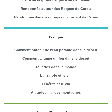
Visite de la grotte de glace de Dachstein
Randonnée autour des Roques de Garcia
Randonnée dans les gorges du Torrent de Pareis
Pratique
Comment obtenir de l'eau potable dans le désert
Comment allumer un feu dans le désert
Toilettes dans le monde
Lanzarote et le vin
Ténérife et le vin
Altitude / mal des montagnes