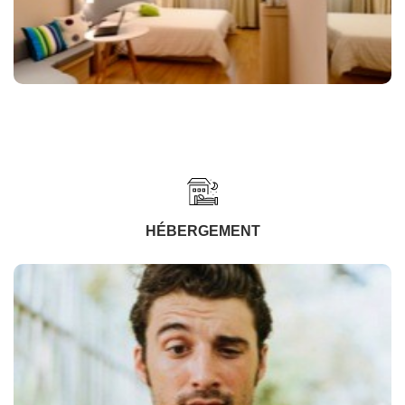
HÉBERGEMENT