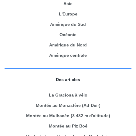
Asie
L'Europe
Amérique du Sud
Océanie
Amérique du Nord
Amérique centrale
Des articles
La Graciosa à vélo
Montée au Monastère (Ad-Deir)
Montée au Mulhacén (3 482 m d'altitude)
Montée au Piz Boé