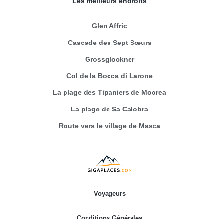
Les meilleurs endroits
Glen Affric
Cascade des Sept Sœurs
Grossglockner
Col de la Bocca di Larone
La plage des Tipaniers de Moorea
La plage de Sa Calobra
Route vers le village de Masca
Voyageurs
Conditions Générales