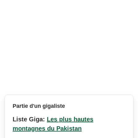
Partie d'un gigaliste
Liste Giga:
Les plus hautes
montagnes du Pakistan