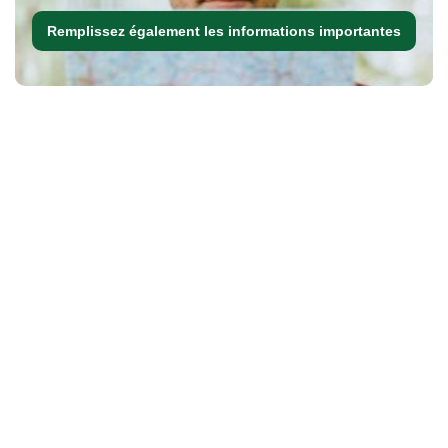
Remplissez également les informations importantes