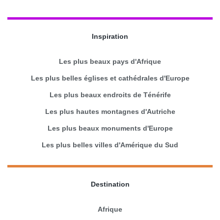
Inspiration
Les plus beaux pays d'Afrique
Les plus belles églises et cathédrales d'Europe
Les plus beaux endroits de Ténérife
Les plus hautes montagnes d'Autriche
Les plus beaux monuments d'Europe
Les plus belles villes d'Amérique du Sud
Destination
Afrique