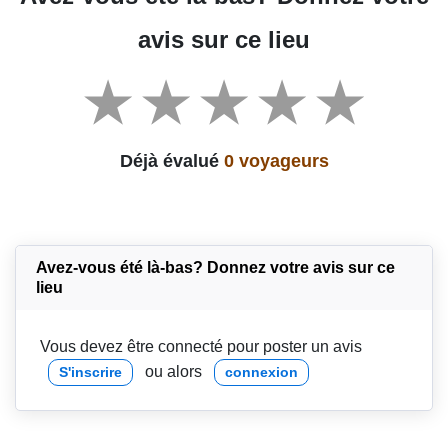
avis sur ce lieu
Déjà évalué
0 voyageurs
Avez-vous été là-bas? Donnez votre avis sur ce
lieu
Vous devez être connecté pour poster un avis
ou alors
S'inscrire
connexion