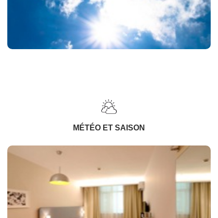
MÉTÉO ET SAISON