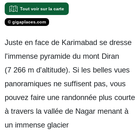
Tout voir sur la carte
© gigaplaces.com
Juste en face de Karimabad se dresse
l'immense pyramide du mont Diran
(7 266 m d'altitude). Si les belles vues
panoramiques ne suffisent pas, vous
pouvez faire une randonnée plus courte
à travers la vallée de Nagar menant à
un immense glacier