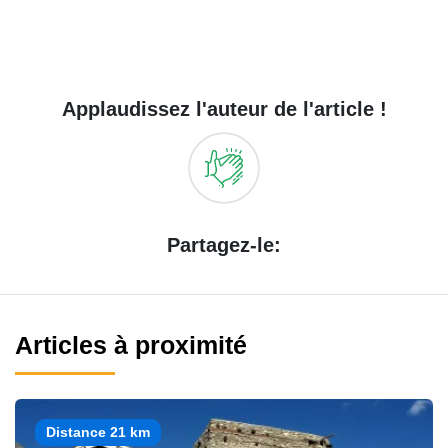
Applaudissez l'auteur de l'article !
Partagez-le:
Articles à proximité
Distance 21 km