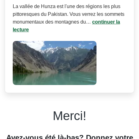
La vallée de Hunza est l'une des régions les plus
pittoresques du Pakistan. Vous verrez les sommets
monumentaux des montagnes du…
continuer la
lecture
Merci!
Avez-vous été là-bas? Donnez votre