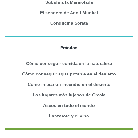
Subida a la Marmolada
El sendero de Adolf Munkel
Conducir a Sorata
Práctico
Cómo conseguir comida en la naturaleza
Cómo conseguir agua potable en el desierto
Cómo iniciar un incendio en el desierto
Los lugares más lujosos de Grecia
Aseos en todo el mundo
Lanzarote y el vino