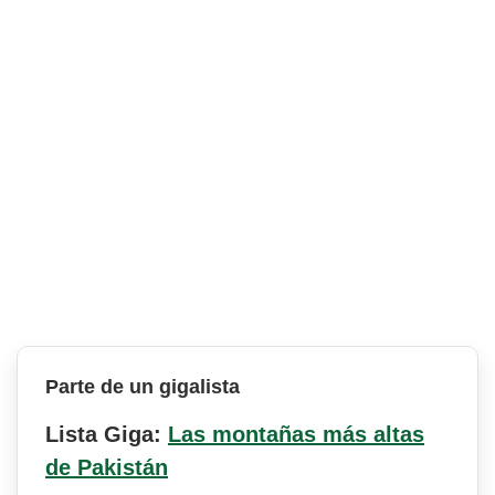
Parte de un gigalista
Lista Giga:
Las montañas más altas
de Pakistán