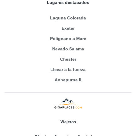
Lugares destacados
Laguna Colorada
Exeter
Polignano a Mare
Nevado Sajama
Chester
Llevar a la fuerza
Annapurna II
Viajeros