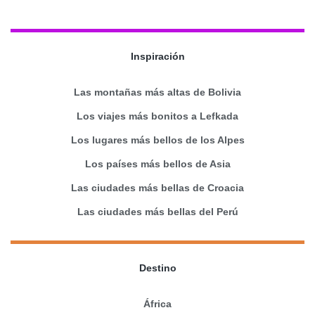
Inspiración
Las montañas más altas de Bolivia
Los viajes más bonitos a Lefkada
Los lugares más bellos de los Alpes
Los países más bellos de Asia
Las ciudades más bellas de Croacia
Las ciudades más bellas del Perú
Destino
África