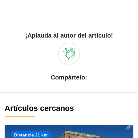
¡Aplauda al autor del artículo!
Compártelo:
Artículos cercanos
Distancia 21 km