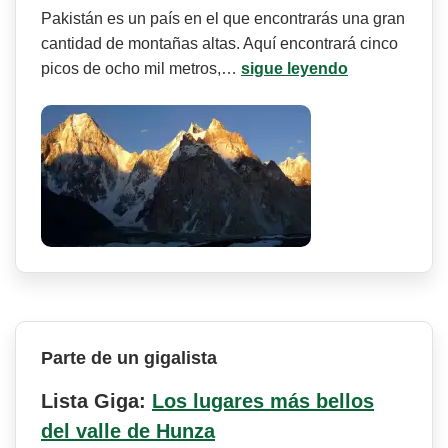
Pakistán es un país en el que encontrarás una gran
cantidad de montañas altas. Aquí encontrará cinco
picos de ocho mil metros,…
sigue leyendo
Parte de un gigalista
Lista Giga:
Los lugares más bellos
del valle de Hunza