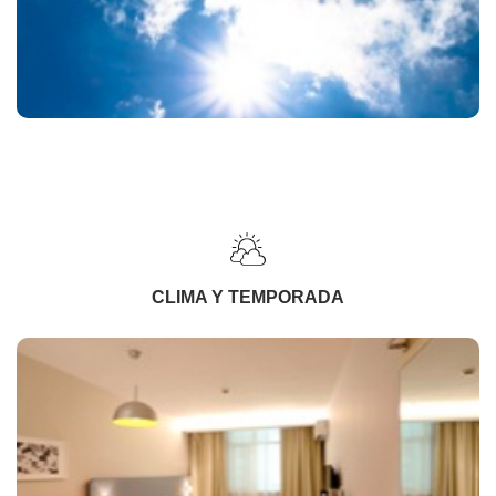
CLIMA Y TEMPORADA