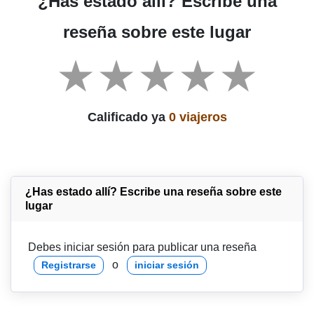
¿Has estado allí? Escribe una
reseña sobre este lugar
Calificado ya
0 viajeros
¿Has estado allí? Escribe una reseña sobre este
lugar
Debes iniciar sesión para publicar una reseña
o
Registrarse
iniciar sesión