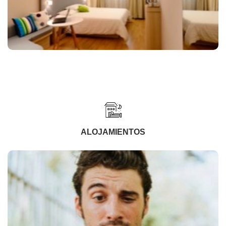
ALOJAMIENTOS