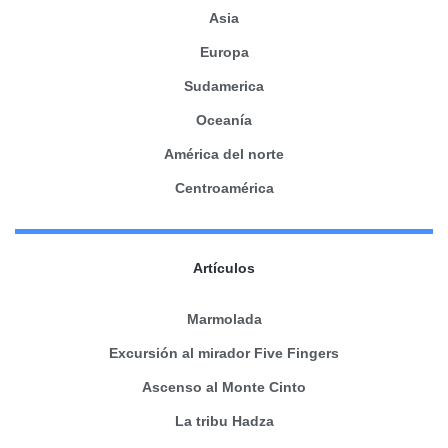
Asia
Europa
Sudamerica
Oceanía
América del norte
Centroamérica
Artículos
Marmolada
Excursión al mirador Five Fingers
Ascenso al Monte Cinto
La tribu Hadza