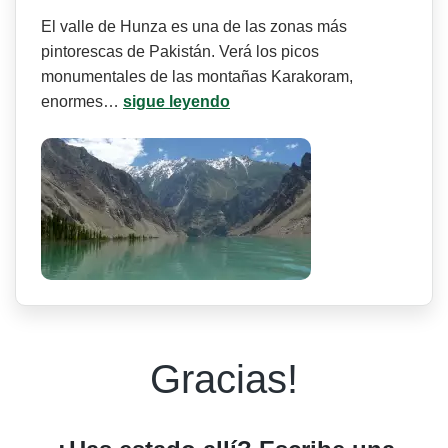
El valle de Hunza es una de las zonas más
pintorescas de Pakistán. Verá los picos
monumentales de las montañas Karakoram,
enormes…
sigue leyendo
Gracias!