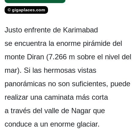
© gigaplaces.com
Justo enfrente de Karimabad
se encuentra la enorme pirámide del
monte Diran (7.266 m sobre el nivel del
mar). Si las hermosas vistas
panorámicas no son suficientes, puede
realizar una caminata más corta
a través del valle de Nagar que
conduce a un enorme glaciar.