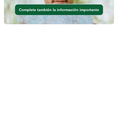
Complete también la información importante