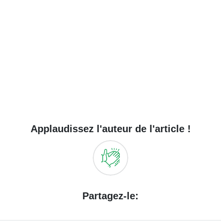
Applaudissez l'auteur de l'article !
Partagez-le: