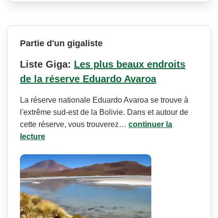
Partie d'un gigaliste
Liste Giga:
Les plus beaux endroits
de la réserve Eduardo Avaroa
La réserve nationale Eduardo Avaroa se trouve à
l'extrême sud-est de la Bolivie. Dans et autour de
cette réserve, vous trouverez…
continuer la
lecture