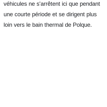
véhicules ne s'arrêtent ici que pendant
une courte période et se dirigent plus
loin vers le bain thermal de Polque.