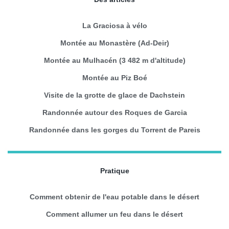
La Graciosa à vélo
Montée au Monastère (Ad-Deir)
Montée au Mulhacén (3 482 m d'altitude)
Montée au Piz Boé
Visite de la grotte de glace de Dachstein
Randonnée autour des Roques de Garcia
Randonnée dans les gorges du Torrent de Pareis
Pratique
Comment obtenir de l'eau potable dans le désert
Comment allumer un feu dans le désert