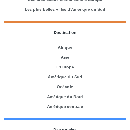
Les plus belles villes d'Amérique du Sud
Destination
Afrique
Asie
L'Europe
Amérique du Sud
Océanie
Amérique du Nord
Amérique centrale
Des articles