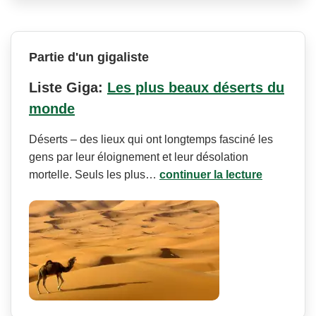
Partie d'un gigaliste
Liste Giga:
Les plus beaux déserts du
monde
Déserts – des lieux qui ont longtemps fasciné les
gens par leur éloignement et leur désolation
mortelle. Seuls les plus…
continuer la lecture