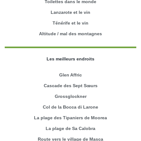
Toilettes dans le monde
Lanzarote et le vin
Ténérife et le vin
Altitude / mal des montagnes
Les meilleurs endroits
Glen Affric
Cascade des Sept Sœurs
Grossglockner
Col de la Bocca di Larone
La plage des Tipaniers de Moorea
La plage de Sa Calobra
Route vers le village de Masca