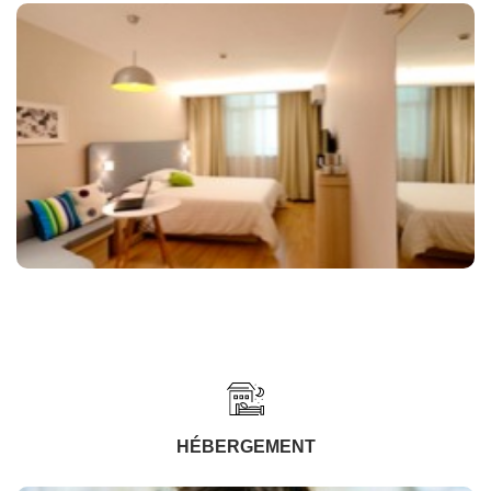
HÉBERGEMENT