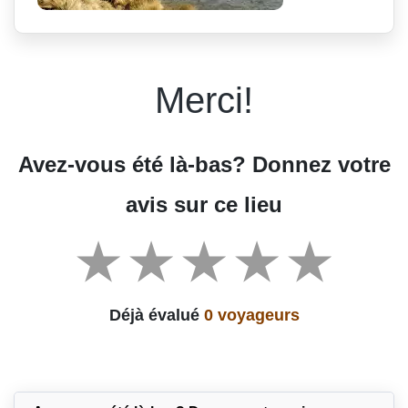
Merci!
Avez-vous été là-bas? Donnez votre
avis sur ce lieu
Déjà évalué
0 voyageurs