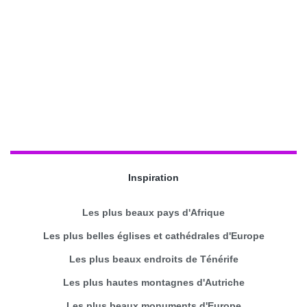
Inspiration
Les plus beaux pays d'Afrique
Les plus belles églises et cathédrales d'Europe
Les plus beaux endroits de Ténérife
Les plus hautes montagnes d'Autriche
Les plus beaux monuments d'Europe