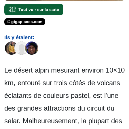
Tout voir sur la carte
© gigaplaces.com
Ils y étaient:
Le désert alpin mesurant environ 10×10
km, entouré sur trois côtés de volcans
éclatants de couleurs pastel, est l'une
des grandes attractions du circuit du
salar. Malheureusement, la plupart des