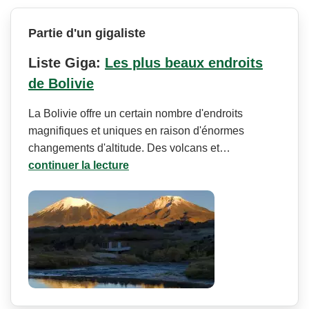
Partie d'un gigaliste
Liste Giga:
Les plus beaux endroits
de Bolivie
La Bolivie offre un certain nombre d'endroits
magnifiques et uniques en raison d'énormes
changements d'altitude. Des volcans et…
continuer la lecture