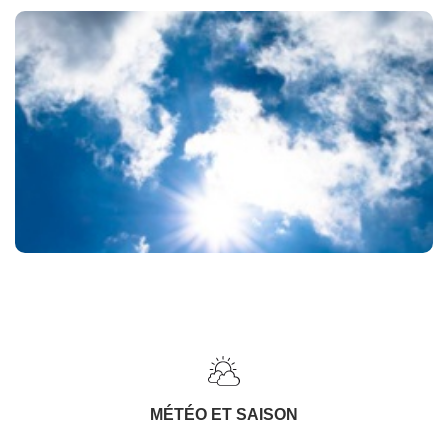
MÉTÉO ET SAISON