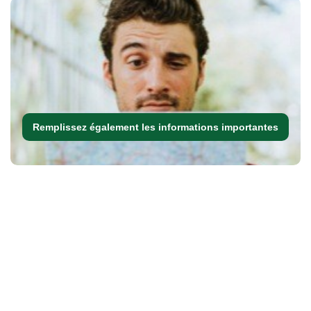
Remplissez également les informations importantes