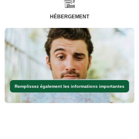
HÉBERGEMENT
Remplissez également les informations importantes