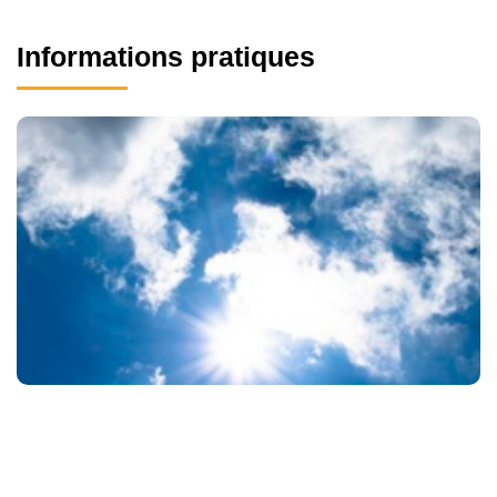
Informations pratiques