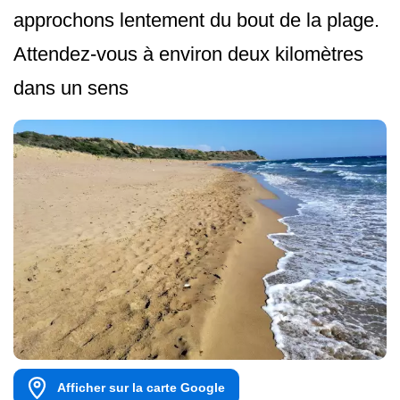
approchons lentement du bout de la plage.
Attendez-vous à environ deux kilomètres
dans un sens
Afficher sur la carte Google