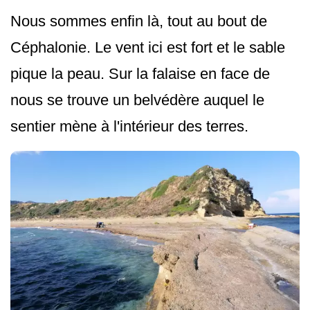
Nous sommes enfin là, tout au bout de
Céphalonie. Le vent ici est fort et le sable
pique la peau. Sur la falaise en face de
nous se trouve un belvédère auquel le
sentier mène à l'intérieur des terres.