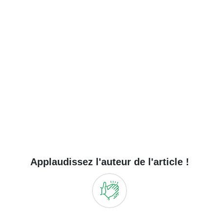
Applaudissez l'auteur de l'article !