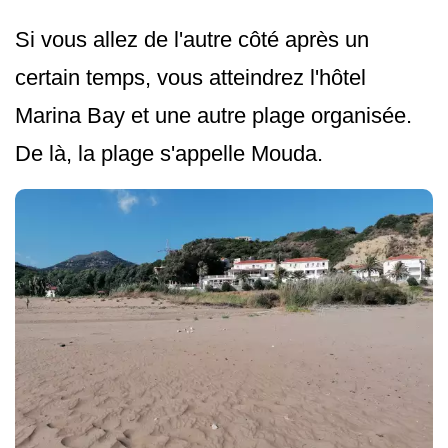
Si vous allez de l'autre côté après un
certain temps, vous atteindrez l'hôtel
Marina Bay et une autre plage organisée.
De là, la plage s'appelle Mouda.