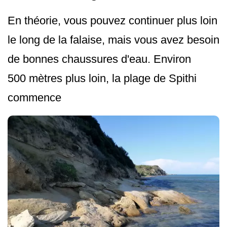
En théorie, vous pouvez continuer plus loin
le long de la falaise, mais vous avez besoin
de bonnes chaussures d'eau. Environ
500 mètres plus loin, la plage de Spithi
commence