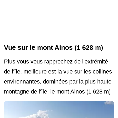
Vue sur le mont Ainos (1 628 m)
Plus vous vous rapprochez de l'extrémité
de l'île, meilleure est la vue sur les collines
environnantes, dominées par la plus haute
montagne de l'île, le mont Ainos (1 628 m)