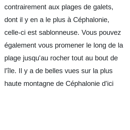
contrairement aux plages de galets,
dont il y en a le plus à Céphalonie,
celle-ci est sablonneuse. Vous pouvez
également vous promener le long de la
plage jusqu'au rocher tout au bout de
l'île. Il y a de belles vues sur la plus
haute montagne de Céphalonie d'ici