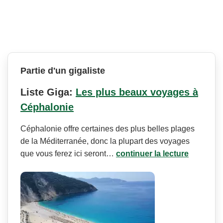
Partie d'un gigaliste
Liste Giga:
Les plus beaux voyages à
Céphalonie
Céphalonie offre certaines des plus belles plages
de la Méditerranée, donc la plupart des voyages
que vous ferez ici seront…
continuer la lecture