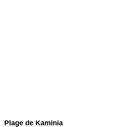
Plage de Kaminia