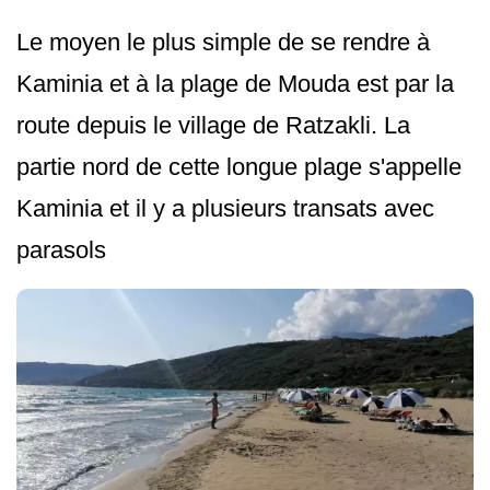
Le moyen le plus simple de se rendre à
Kaminia et à la plage de Mouda est par la
route depuis le village de Ratzakli. La
partie nord de cette longue plage s'appelle
Kaminia et il y a plusieurs transats avec
parasols