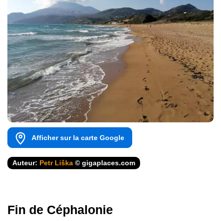
Afficher sur la carte Google
Auteur:
Petr Liška
© gigaplaces.com
Fin de Céphalonie