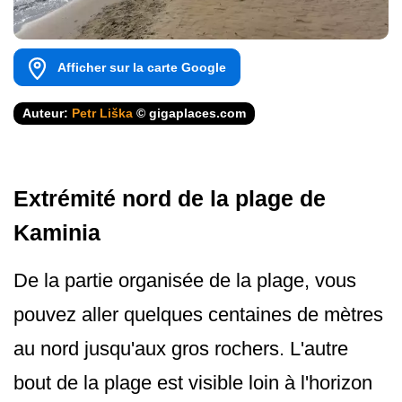
Afficher sur la carte Google
Auteur:
Petr Liška
© gigaplaces.com
Extrémité nord de la plage de
Kaminia
De la partie organisée de la plage, vous
pouvez aller quelques centaines de mètres
au nord jusqu'aux gros rochers. L'autre
bout de la plage est visible loin à l'horizon