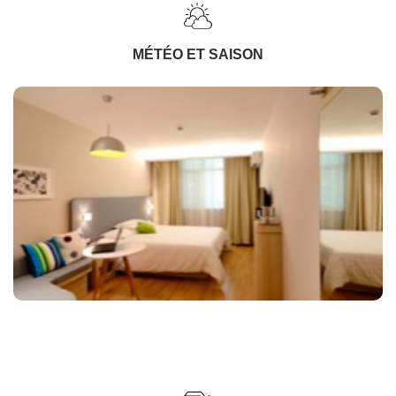
MÉTÉO ET SAISON