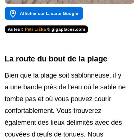
Afficher sur la carte Google
Auteur:
Petr Liška
© gigaplaces.com
La route du bout de la plage
Bien que la plage soit sablonneuse, il y
a une bande près de l'eau où le sable ne
tombe pas et où vous pouvez courir
confortablement. Vous trouverez
également des lieux délimités avec des
couvées d'œufs de tortues. Nous