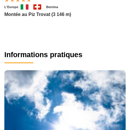
L'Europe
Bernina
Montée au Piz Trovat (3 146 m)
Informations pratiques