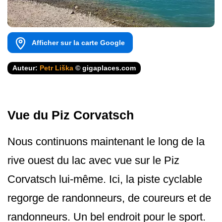
Afficher sur la carte Google
Auteur:
Petr Liška
© gigaplaces.com
Vue du Piz Corvatsch
Nous continuons maintenant le long de la
rive ouest du lac avec vue sur le Piz
Corvatsch lui-même. Ici, la piste cyclable
regorge de randonneurs, de coureurs et de
randonneurs. Un bel endroit pour le sport.