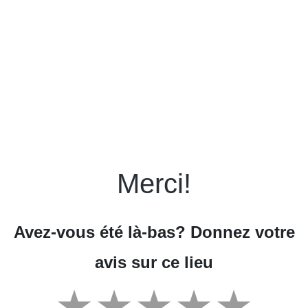
Merci!
Avez-vous été là-bas? Donnez votre
avis sur ce lieu