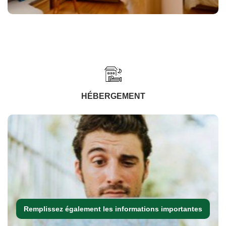
HÉBERGEMENT
Remplissez également les informations importantes