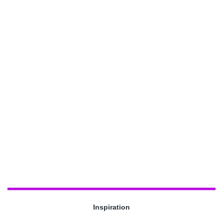
Inspiration