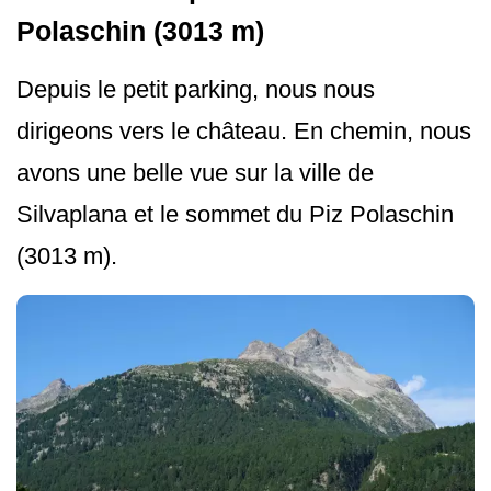
Polaschin (3013 m)
Depuis le petit parking, nous nous
dirigeons vers le château. En chemin, nous
avons une belle vue sur la ville de
Silvaplana et le sommet du Piz Polaschin
(3013 m).