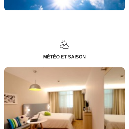
MÉTÉO ET SAISON