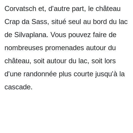
Corvatsch et, d'autre part, le château
Crap da Sass, situé seul au bord du lac
de Silvaplana. Vous pouvez faire de
nombreuses promenades autour du
château, soit autour du lac, soit lors
d'une randonnée plus courte jusqu'à la
cascade.