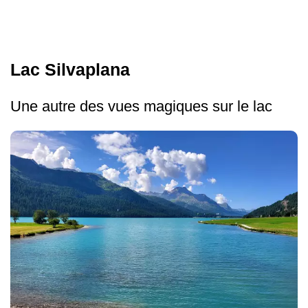
Lac Silvaplana
Une autre des vues magiques sur le lac