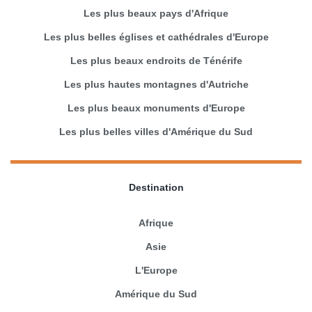
Les plus beaux pays d'Afrique
Les plus belles églises et cathédrales d'Europe
Les plus beaux endroits de Ténérife
Les plus hautes montagnes d'Autriche
Les plus beaux monuments d'Europe
Les plus belles villes d'Amérique du Sud
Destination
Afrique
Asie
L'Europe
Amérique du Sud