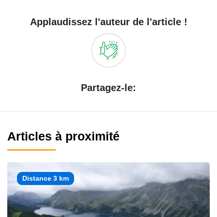
Applaudissez l'auteur de l'article !
Partagez-le:
Articles à proximité
Distance 3 km