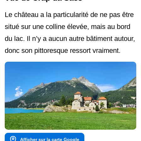
Le château a la particularité de ne pas être
situé sur une colline élevée, mais au bord
du lac. Il n’y a aucun autre bâtiment autour,
donc son pittoresque ressort vraiment.
Afficher sur la carte Google