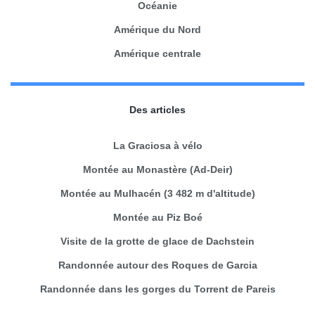
Océanie
Amérique du Nord
Amérique centrale
Des articles
La Graciosa à vélo
Montée au Monastère (Ad-Deir)
Montée au Mulhacén (3 482 m d'altitude)
Montée au Piz Boé
Visite de la grotte de glace de Dachstein
Randonnée autour des Roques de Garcia
Randonnée dans les gorges du Torrent de Pareis