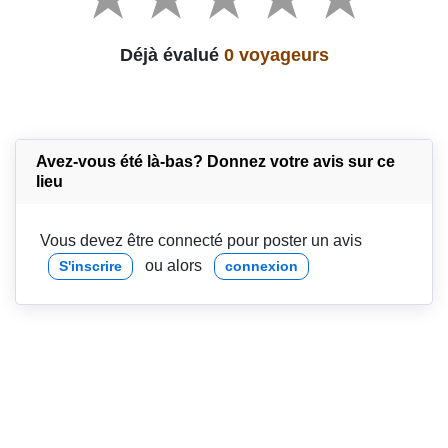
Déjà évalué
0 voyageurs
Avez-vous été là-bas? Donnez votre avis sur ce
lieu
Vous devez être connecté pour poster un avis
ou alors
S'inscrire
connexion