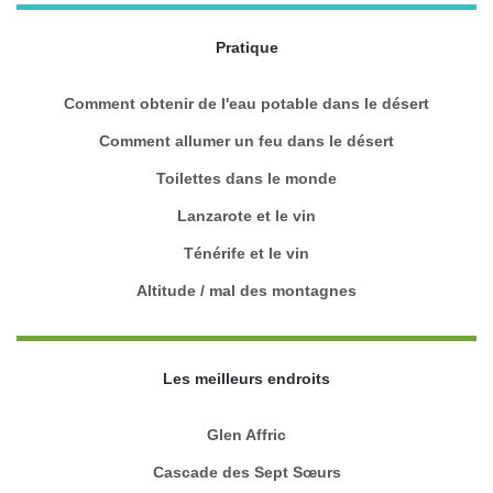
Pratique
Comment obtenir de l'eau potable dans le désert
Comment allumer un feu dans le désert
Toilettes dans le monde
Lanzarote et le vin
Ténérife et le vin
Altitude / mal des montagnes
Les meilleurs endroits
Glen Affric
Cascade des Sept Sœurs