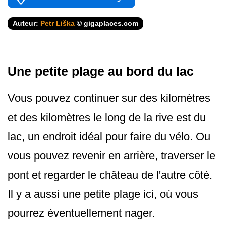
Auteur:
Petr Liška
© gigaplaces.com
Une petite plage au bord du lac
Vous pouvez continuer sur des kilomètres
et des kilomètres le long de la rive est du
lac, un endroit idéal pour faire du vélo. Ou
vous pouvez revenir en arrière, traverser le
pont et regarder le château de l'autre côté.
Il y a aussi une petite plage ici, où vous
pourrez éventuellemen­t nager.