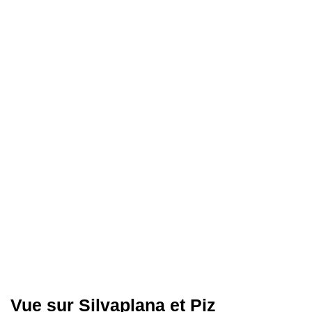
Vue sur Silvaplana et Piz