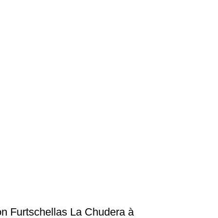
on Furtschellas La Chudera à