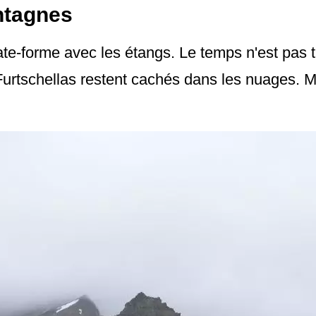
tagnes
te-forme avec les étangs. Le temps n'est pas 
urtschellas restent cachés dans les nuages. Ma