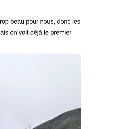
trop beau pour nous, donc les
is on voit déjà le premier