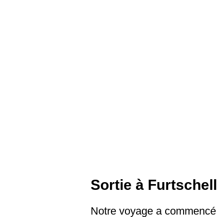
Sortie à Furtsche
Notre voyage a commencé p