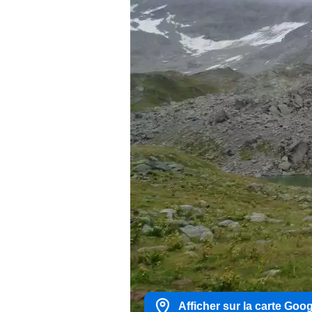
Afficher sur la carte Goo