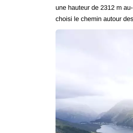
une hauteur de 2312 m au-
choisi le chemin autour des