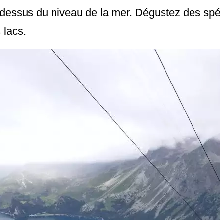
dessus du niveau de la mer. Dégustez des spéc
 lacs.