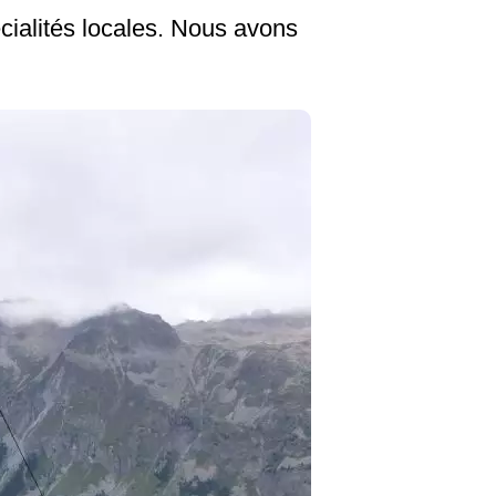
ialités locales. Nous avons