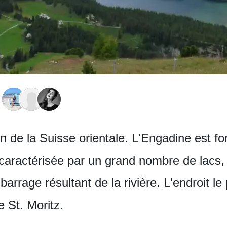
 de la Suisse orientale. L'Engadine est fo
t caractérisée par un grand nombre de lacs,
barrage résultant de la rivière. L'endroit le
e St. Moritz.