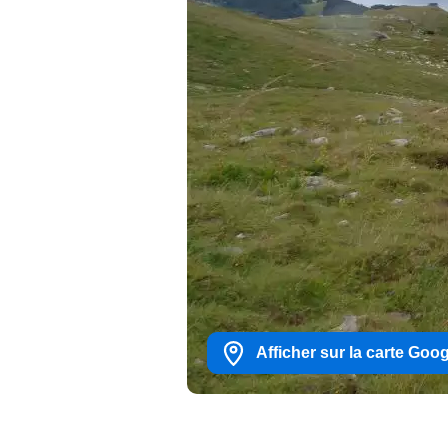
Afficher sur la carte Goo