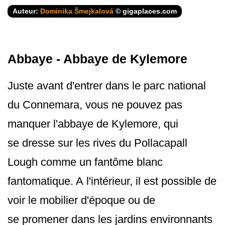
Auteur:
Dominika Šmejkalová
© gigaplaces.com
Abbaye - Abbaye de Kylemore
Juste avant d'entrer dans le parc national
du Connemara, vous ne pouvez pas
manquer l'abbaye de Kylemore, qui
se dresse sur les rives du Pollacapall
Lough comme un fantôme blanc
fantomatique. A l'intérieur, il est possible de
voir le mobilier d'époque ou de
se promener dans les jardins environnants