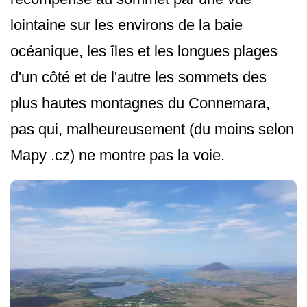
lointaine sur les environs de la baie
océanique, les îles et les longues plages
d'un côté et de l'autre les sommets des
plus hautes montagnes du Connemara,
pas qui, malheureusement (du moins selon
Mapy .cz) ne montre pas la voie.