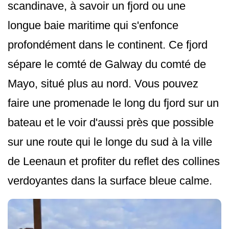
scandinave, à savoir un fjord ou une
longue baie maritime qui s'enfonce
profondément dans le continent. Ce fjord
sépare le comté de Galway du comté de
Mayo, situé plus au nord. Vous pouvez
faire une promenade le long du fjord sur un
bateau et le voir d'aussi près que possible
sur une route qui le longe du sud à la ville
de Leenaun et profiter du reflet des collines
verdoyantes dans la surface bleue calme.