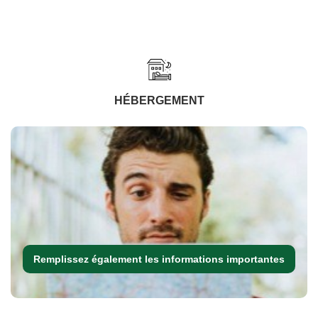
HÉBERGEMENT
Remplissez également les informations importantes