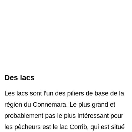
Des lacs
Les lacs sont l'un des piliers de base de la
région du Connemara. Le plus grand et
probablement pas le plus intéressant pour
les pêcheurs est le lac Corrib, qui est situé