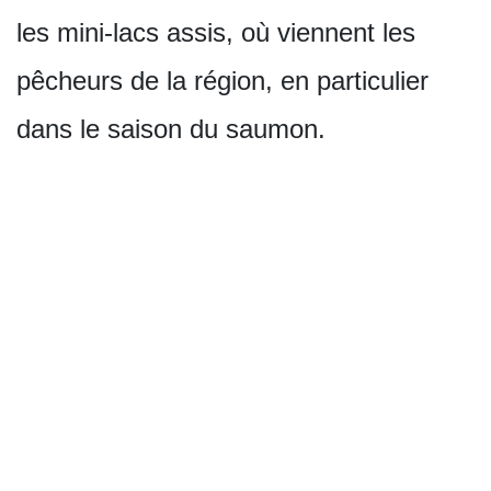
les mini-lacs assis, où viennent les
pêcheurs de la région, en particulier
dans le saison du saumon.