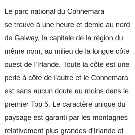
Le parc national du Connemara
se trouve à une heure et demie au nord
de Galway, la capitale de la région du
même nom, au milieu de la longue côte
ouest de l'Irlande. Toute la côte est une
perle à côté de l'autre et le Connemara
est sans aucun doute au moins dans le
premier Top 5. Le caractère unique du
paysage est garanti par les montagnes
relativement plus grandes d'Irlande et