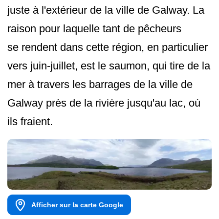
juste à l'extérieur de la ville de Galway. La
raison pour laquelle tant de pêcheurs
se rendent dans cette région, en particulier
vers juin-juillet, est le saumon, qui tire de la
mer à travers les barrages de la ville de
Galway près de la rivière jusqu'au lac, où
ils fraient.
Afficher sur la carte Google