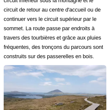
circuit inférieur sous la montagne et le
circuit de retour au centre d'accueil ou de
continuer vers le circuit supérieur par le
sommet. La route passe par endroits à
travers des tourbières et grâce aux pluies
fréquentes, des tronçons du parcours sont
construits sur des passerelles en bois.