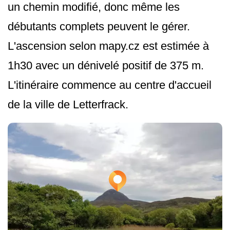
un chemin modifié, donc même les
débutants complets peuvent le gérer.
L'ascension selon mapy.cz est estimée à
1h30 avec un dénivelé positif de 375 m.
L'itinéraire commence au centre d'accueil
de la ville de Letterfrack.