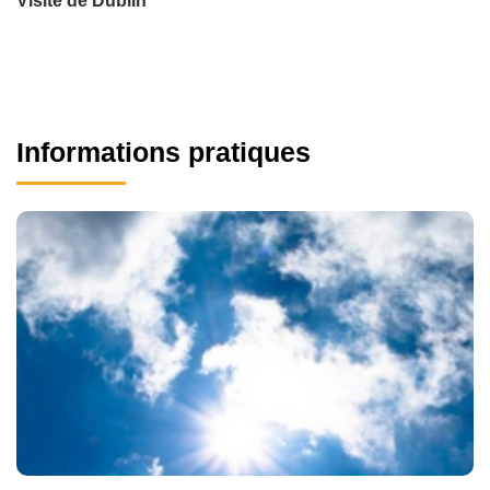
Visite de Dublin
Informations pratiques