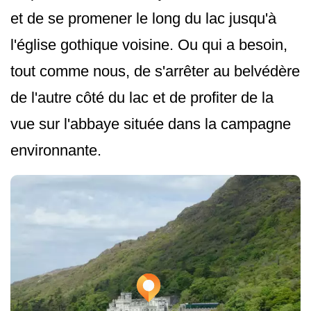
et de se promener le long du lac jusqu'à
l'église gothique voisine. Ou qui a besoin,
tout comme nous, de s'arrêter au belvédère
de l'autre côté du lac et de profiter de la
vue sur l'abbaye située dans la campagne
environnante.