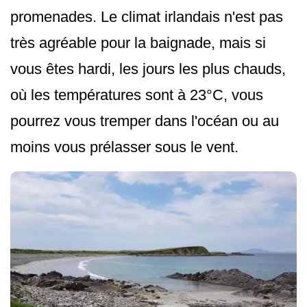
promenades. Le climat irlandais n'est pas
très agréable pour la baignade, mais si
vous êtes hardi, les jours les plus chauds,
où les températures sont à 23°C, vous
pourrez vous tremper dans l'océan ou au
moins vous prélasser sous le vent.