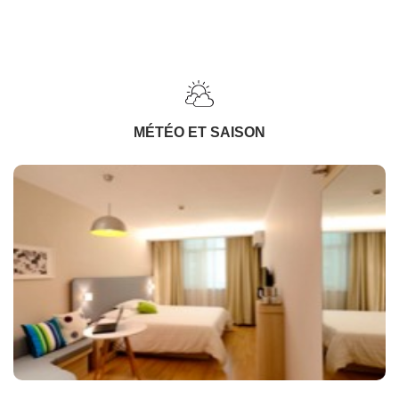
MÉTÉO ET SAISON