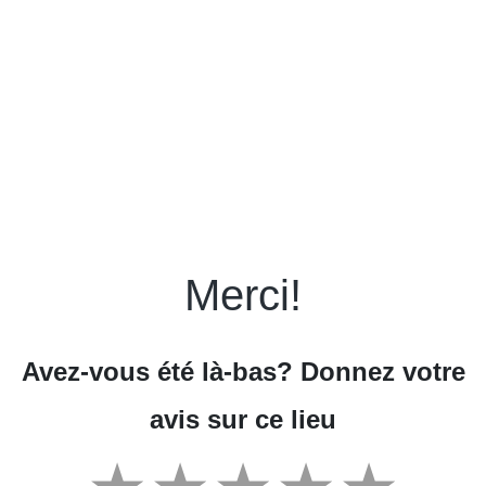
Merci!
Avez-vous été là-bas? Donnez votre
avis sur ce lieu