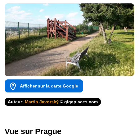
Afficher sur la carte Google
Auteur:
Martin Javorský
© gigaplaces.com
Vue sur Prague