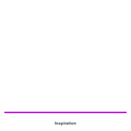
Inspiration