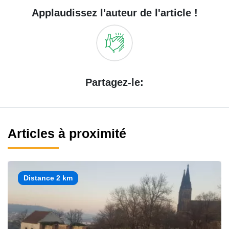
Applaudissez l'auteur de l'article !
Partagez-le:
Articles à proximité
Distance 2 km