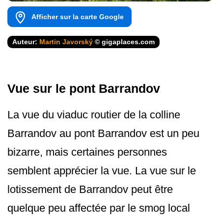
Afficher sur la carte Google
Auteur:
Martin Javorský
© gigaplaces.com
Vue sur le pont Barrandov
La vue du viaduc routier de la colline
Barrandov au pont Barrandov est un peu
bizarre, mais certaines personnes
semblent apprécier la vue. La vue sur le
lotissement de Barrandov peut être
quelque peu affectée par le smog local