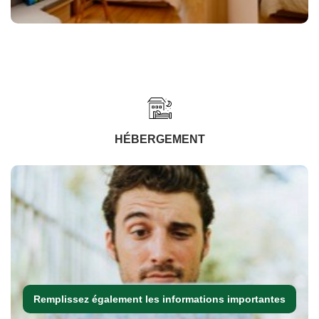
HÉBERGEMENT
Remplissez également les informations importantes