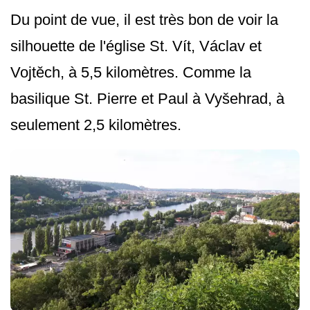
Du point de vue, il est très bon de voir la
silhouette de l'église St. Vít, Václav et
Vojtěch, à 5,5 kilomètres. Comme la
basilique St. Pierre et Paul à Vyšehrad, à
seulement 2,5 kilomètres.