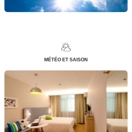
MÉTÉO ET SAISON