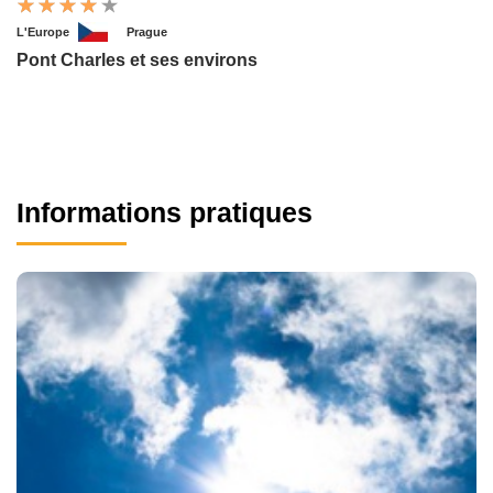
L'Europe
Prague
Pont Charles et ses environs
Informations pratiques