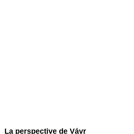
La perspective de Vávr