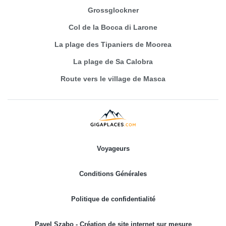
Grossglockner
Col de la Bocca di Larone
La plage des Tipaniers de Moorea
La plage de Sa Calobra
Route vers le village de Masca
Voyageurs
Conditions Générales
Politique de confidentialité
Pavel Szabo - Création de site internet sur mesure