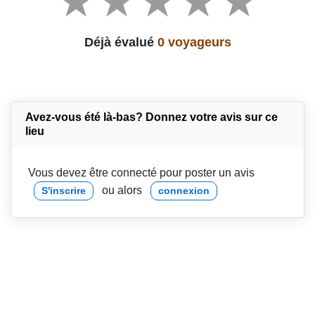
Déjà évalué
0 voyageurs
Avez-vous été là-bas? Donnez votre avis sur ce
lieu
Vous devez être connecté pour poster un avis
ou alors
S'inscrire
connexion