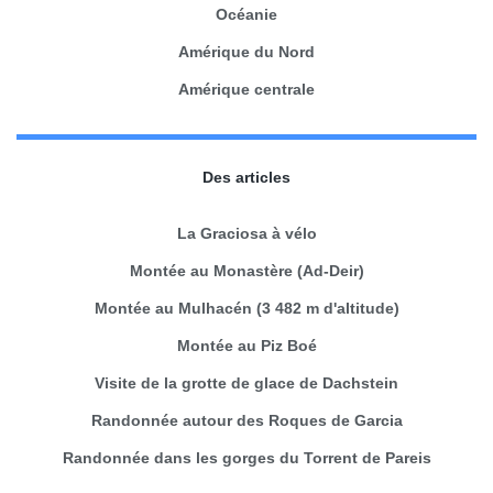
Océanie
Amérique du Nord
Amérique centrale
Des articles
La Graciosa à vélo
Montée au Monastère (Ad-Deir)
Montée au Mulhacén (3 482 m d'altitude)
Montée au Piz Boé
Visite de la grotte de glace de Dachstein
Randonnée autour des Roques de Garcia
Randonnée dans les gorges du Torrent de Pareis