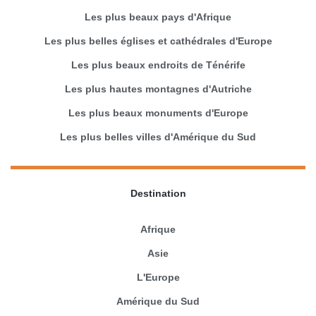
Les plus beaux pays d'Afrique
Les plus belles églises et cathédrales d'Europe
Les plus beaux endroits de Ténérife
Les plus hautes montagnes d'Autriche
Les plus beaux monuments d'Europe
Les plus belles villes d'Amérique du Sud
Destination
Afrique
Asie
L'Europe
Amérique du Sud