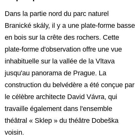
Dans la partie nord du parc naturel
Branické skály, il y a une plate-forme basse
en bois sur la crête des rochers. Cette
plate-forme d'observation offre une vue
inhabituelle sur la vallée de la Vltava
jusqu'au panorama de Prague. La
construction du belvédère a été conçue par
le célèbre architecte David Vávra, qui
travaille également dans l'ensemble
théâtral « Sklep » du théâtre Dobeška
voisin.