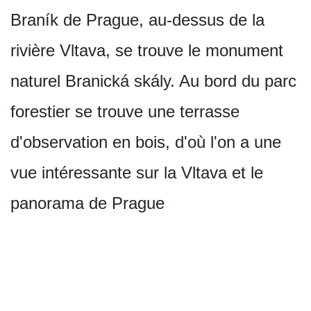
Braník de Prague, au-dessus de la
rivière Vltava, se trouve le monument
naturel Branická skály. Au bord du parc
forestier se trouve une terrasse
d'observation en bois, d'où l'on a une
vue intéressante sur la Vltava et le
panorama de Prague