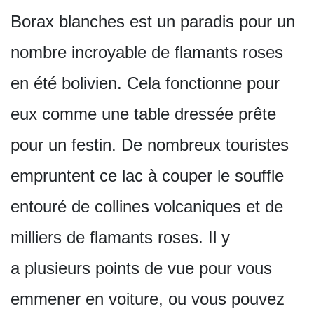
Borax blanches est un paradis pour un
nombre incroyable de flamants roses
en été bolivien. Cela fonctionne pour
eux comme une table dressée prête
pour un festin. De nombreux touristes
empruntent ce lac à couper le souffle
entouré de collines volcaniques et de
milliers de flamants roses. Il y
a plusieurs points de vue pour vous
emmener en voiture, ou vous pouvez