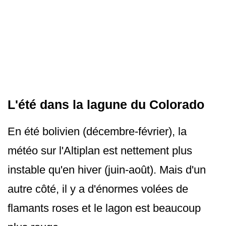
L'été dans la lagune du Colorado
En été bolivien (décembre-février), la
météo sur l'Altiplan est nettement plus
instable qu'en hiver (juin-août). Mais d'un
autre côté, il y a d'énormes volées de
flamants roses et le lagon est beaucoup