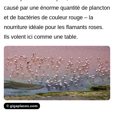
causé par une énorme quantité de plancton
et de bactéries de couleur rouge – la
nourriture idéale pour les flamants roses.
Ils volent ici comme une table.
© gigaplaces.com