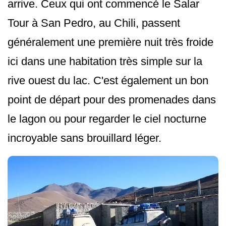
arrive. Ceux qui ont commencé le Salar
Tour à San Pedro, au Chili, passent
généralement une première nuit très froide
ici dans une habitation très simple sur la
rive ouest du lac. C'est également un bon
point de départ pour des promenades dans
le lagon ou pour regarder le ciel nocturne
incroyable sans brouillard léger.