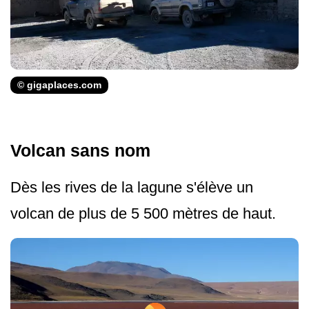
© gigaplaces.com
Volcan sans nom
Dès les rives de la lagune s'élève un
volcan de plus de 5 500 mètres de haut.