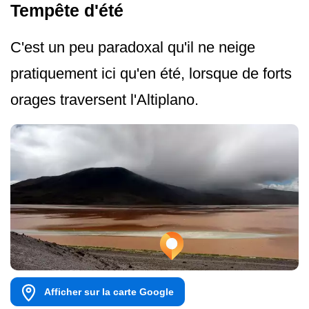
Tempête d'été
C'est un peu paradoxal qu'il ne neige
pratiquement ici qu'en été, lorsque de forts
orages traversent l'Altiplano.
Afficher sur la carte Google