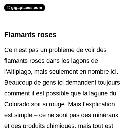
© gigaplaces.com
Flamants roses
Ce n'est pas un problème de voir des
flamants roses dans les lagons de
l'Altiplago, mais seulement en nombre ici.
Beaucoup de gens ici demandent toujours
comment il est possible que la lagune du
Colorado soit si rouge. Mais l'explication
est simple – ce ne sont pas des minéraux
et des produits chimiques, mais tout est