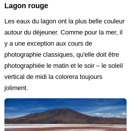
Lagon rouge
Les eaux du lagon ont la plus belle couleur
autour du déjeuner. Comme pour la mer, il
y a une exception aux cours de
photographie classiques, qu'elle doit être
photographiée le matin et le soir – le soleil
vertical de midi la colorera toujours
joliment.