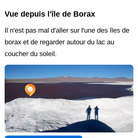
Vue depuis l'île de Borax
Il n'est pas mal d'aller sur l'une des îles de
borax et de regarder autour du lac au
coucher du soleil.