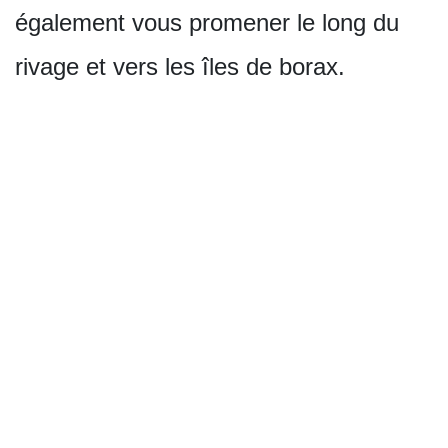
également vous promener le long du
rivage et vers les îles de borax.