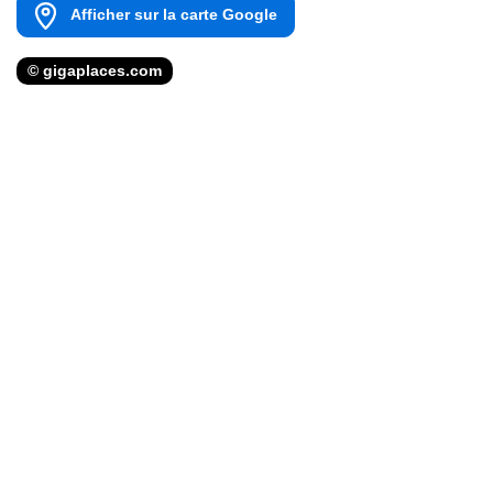
Afficher sur la carte Google
© gigaplaces.com