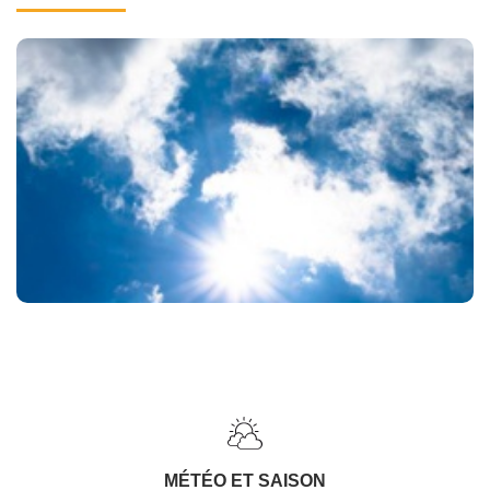
MÉTÉO ET SAISON