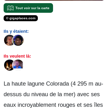
Tout voir sur la carte
© gigaplaces.com
Ils y étaient:
Ils veulent là:
La haute lagune Colorada (4 295 m au-
dessus du niveau de la mer) avec ses
eaux incroyablement rouges et ses îles