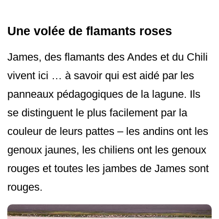
Une volée de flamants roses
James, des flamants des Andes et du Chili
vivent ici … à savoir qui est aidé par les
panneaux pédagogiques de la lagune. Ils
se distinguent le plus facilement par la
couleur de leurs pattes – les andins ont les
genoux jaunes, les chiliens ont les genoux
rouges et toutes les jambes de James sont
rouges.