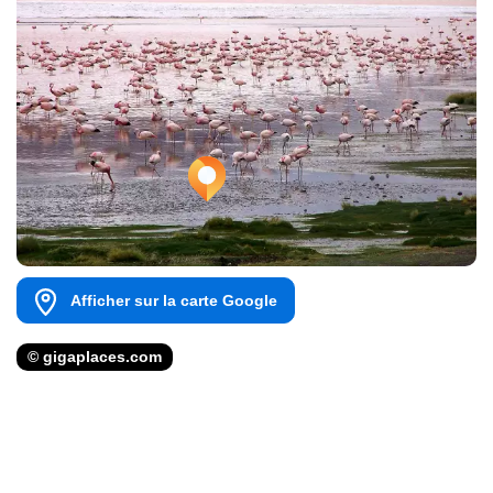
Afficher sur la carte Google
© gigaplaces.com