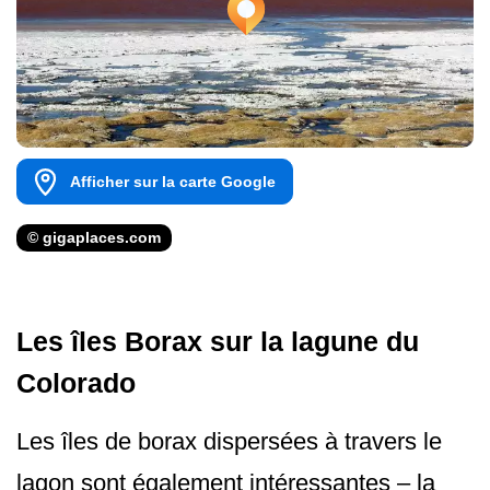
Afficher sur la carte Google
© gigaplaces.com
Les îles Borax sur la lagune du
Colorado
Les îles de borax dispersées à travers le
lagon sont également intéressantes – la