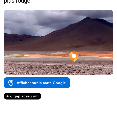
plus rouge.
Afficher sur la carte Google
© gigaplaces.com