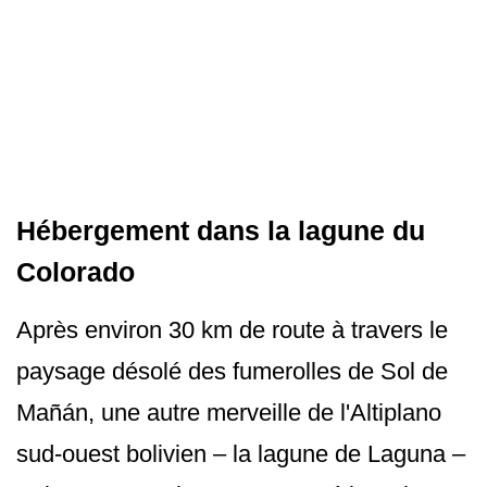
Hébergement dans la lagune du
Colorado
Après environ 30 km de route à travers le
paysage désolé des fumerolles de Sol de
Mañán, une autre merveille de l'Altiplano
sud-ouest bolivien – la lagune de Laguna –