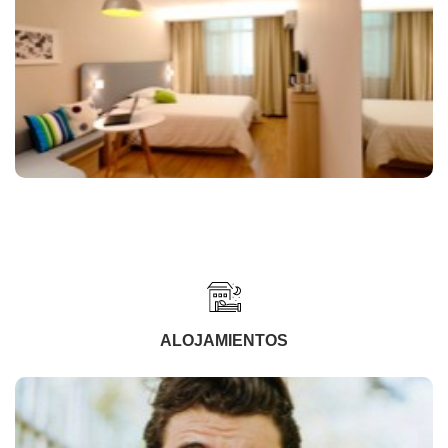
ALOJAMIENTOS