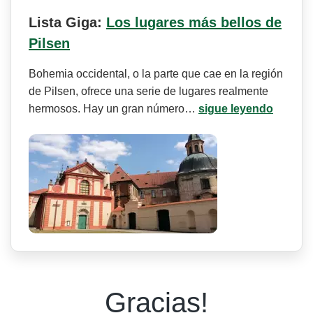
Lista Giga:
Los lugares más bellos de
Pilsen
Bohemia occidental, o la parte que cae en la región
de Pilsen, ofrece una serie de lugares realmente
hermosos. Hay un gran número…
sigue leyendo
Gracias!