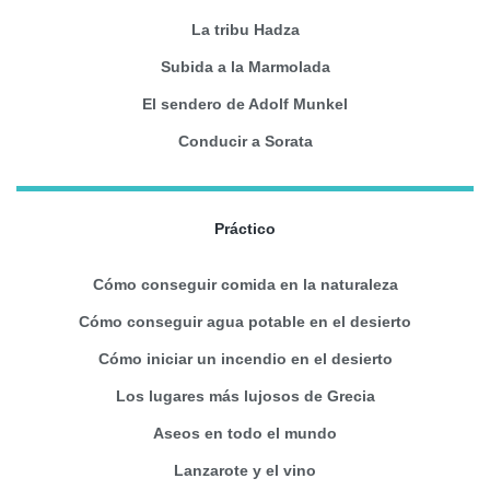
La tribu Hadza
Subida a la Marmolada
El sendero de Adolf Munkel
Conducir a Sorata
Práctico
Cómo conseguir comida en la naturaleza
Cómo conseguir agua potable en el desierto
Cómo iniciar un incendio en el desierto
Los lugares más lujosos de Grecia
Aseos en todo el mundo
Lanzarote y el vino