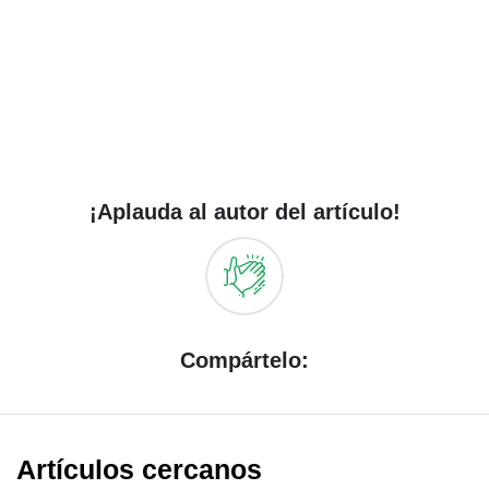
¡Aplauda al autor del artículo!
Compártelo:
Artículos cercanos