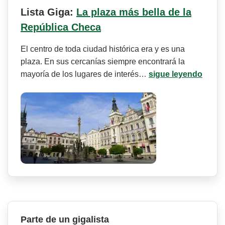
Lista Giga:
La plaza más bella de la
República Checa
El centro de toda ciudad histórica era y es una
plaza. En sus cercanías siempre encontrará la
mayoría de los lugares de interés…
sigue leyendo
Parte de un gigalista