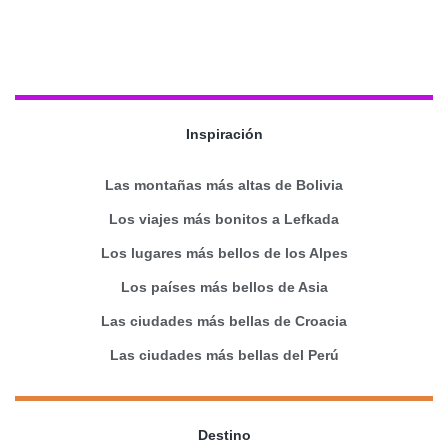
Inspiración
Las montañas más altas de Bolivia
Los viajes más bonitos a Lefkada
Los lugares más bellos de los Alpes
Los países más bellos de Asia
Las ciudades más bellas de Croacia
Las ciudades más bellas del Perú
Destino