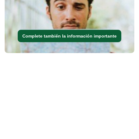
Complete también la información importante