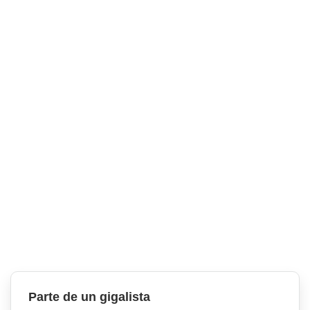
Parte de un gigalista