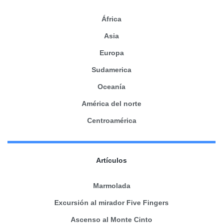
África
Asia
Europa
Sudamerica
Oceanía
América del norte
Centroamérica
Artículos
Marmolada
Excursión al mirador Five Fingers
Ascenso al Monte Cinto