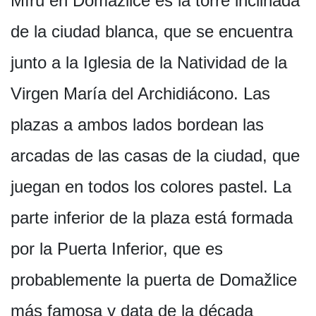
Míru en Domažlice es la torre inclinada
de la ciudad blanca, que se encuentra
junto a la Iglesia de la Natividad de la
Virgen María del Archidiácono. Las
plazas a ambos lados bordean las
arcadas de las casas de la ciudad, que
juegan en todos los colores pastel. La
parte inferior de la plaza está formada
por la Puerta Inferior, que es
probablemente la puerta de Domažlice
más famosa y data de la década