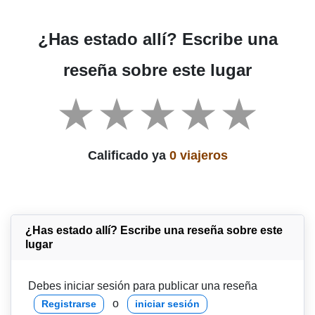
¿Has estado allí? Escribe una
reseña sobre este lugar
Calificado ya
0 viajeros
¿Has estado allí? Escribe una reseña sobre este
lugar
Debes iniciar sesión para publicar una reseña
o
Registrarse
iniciar sesión