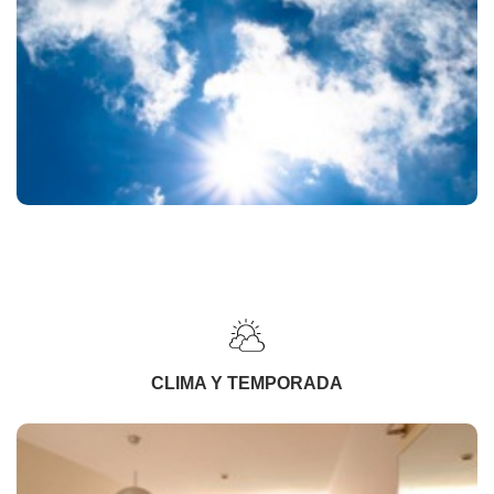
CLIMA Y TEMPORADA