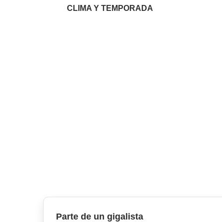
CLIMA Y TEMPORADA
Parte de un gigalista