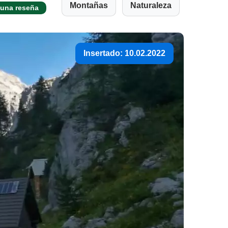
Montañas
Naturaleza
 una reseña
Insertado: 10.02.2022