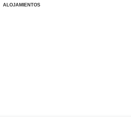
ALOJAMIENTOS