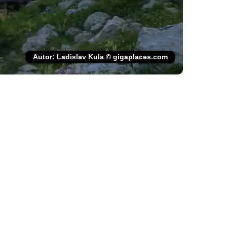
Autor: Ladislav Kula © gigaplaces.com