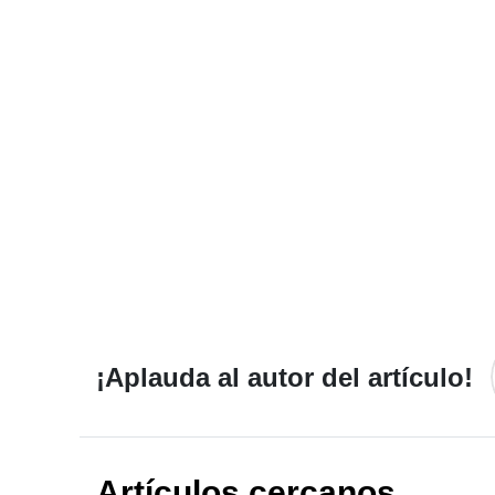
¡Aplauda al autor del artículo!
Artículos cercanos