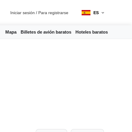
Iniciar sesión
/
Para registrarse
ES
Mapa
Billetes de avión baratos
Hoteles baratos