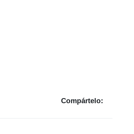
Compártelo: