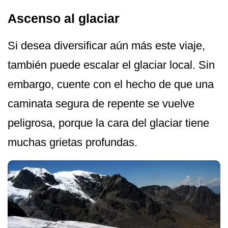
Ascenso al glaciar
Si desea diversificar aún más este viaje,
también puede escalar el glaciar local. Sin
embargo, cuente con el hecho de que una
caminata segura de repente se vuelve
peligrosa, porque la cara del glaciar tiene
muchas grietas profundas.