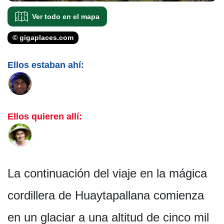
Ver todo en el mapa
© gigaplaces.com
Ellos estaban ahí:
Ellos quieren allí:
La continuación del viaje en la mágica
cordillera de Huaytapallana comienza
en un glaciar a una altitud de cinco mil