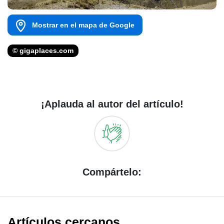
Mostrar en el mapa de Google
© gigaplaces.com
¡Aplauda al autor del artículo!
Compártelo:
Artículos cercanos