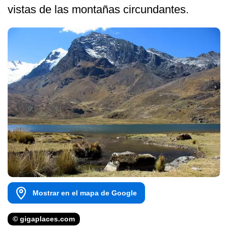
vistas de las montañas circundantes.
Mostrar en el mapa de Google
© gigaplaces.com