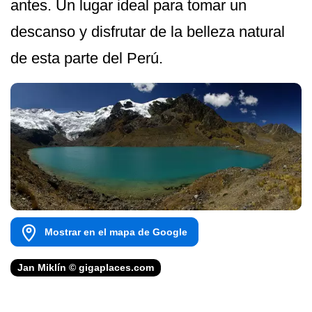
antes. Un lugar ideal para tomar un
descanso y disfrutar de la belleza natural
de esta parte del Perú.
Mostrar en el mapa de Google
Jan Miklín © gigaplaces.com