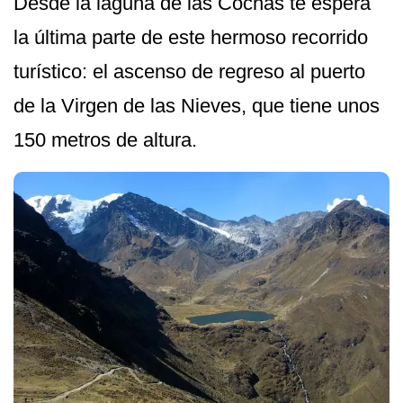
Desde la laguna de las Cochas te espera
la última parte de este hermoso recorrido
turístico: el ascenso de regreso al puerto
de la Virgen de las Nieves, que tiene unos
150 metros de altura.