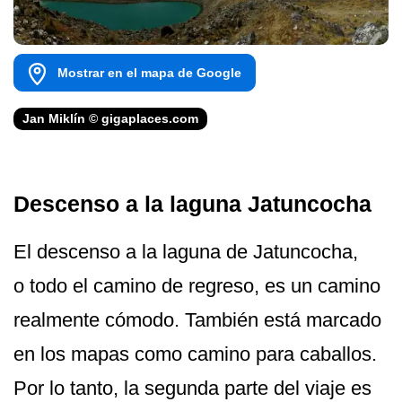
Mostrar en el mapa de Google
Jan Miklín © gigaplaces.com
Descenso a la laguna Jatuncocha
El descenso a la laguna de Jatuncocha,
o todo el camino de regreso, es un camino
realmente cómodo. También está marcado
en los mapas como camino para caballos.
Por lo tanto, la segunda parte del viaje es