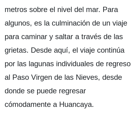
metros sobre el nivel del mar. Para
algunos, es la culminación de un viaje
para caminar y saltar a través de las
grietas. Desde aquí, el viaje continúa
por las lagunas individuales de regreso
al Paso Virgen de las Nieves, desde
donde se puede regresar
cómodamente a Huancaya.