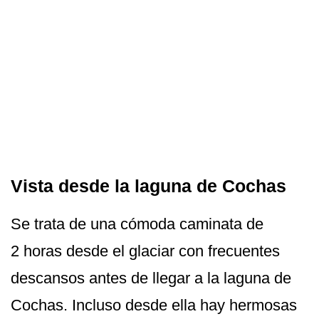
Vista desde la laguna de Cochas
Se trata de una cómoda caminata de
2 horas desde el glaciar con frecuentes
descansos antes de llegar a la laguna de
Cochas. Incluso desde ella hay hermosas