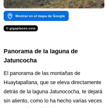
Mostrar en el mapa de Google
© gigaplaces.com
Panorama de la laguna de
Jatuncocha
El panorama de las montañas de
Huaytapallana, que se eleva directamente
detrás de la laguna Jatunococha, te dejará
sin aliento, como lo ha hecho varias veces