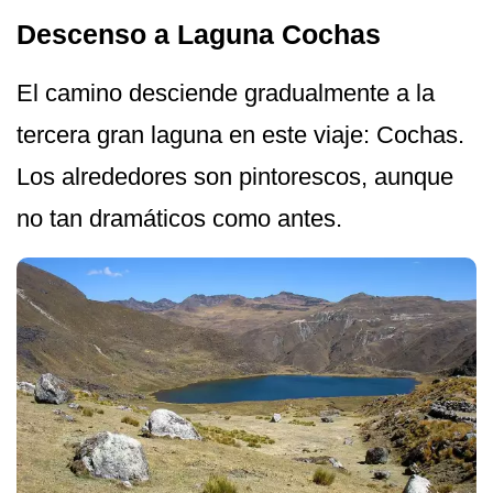
Descenso a Laguna Cochas
El camino desciende gradualmente a la
tercera gran laguna en este viaje: Cochas.
Los alrededores son pintorescos, aunque
no tan dramáticos como antes.