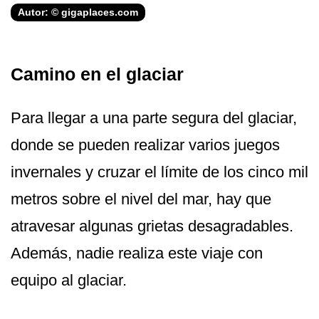
Autor: © gigaplaces.com
Camino en el glaciar
Para llegar a una parte segura del glaciar,
donde se pueden realizar varios juegos
invernales y cruzar el límite de los cinco mil
metros sobre el nivel del mar, hay que
atravesar algunas grietas desagradables.
Además, nadie realiza este viaje con
equipo al glaciar.