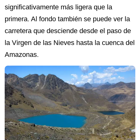
significativamente más ligera que la
primera. Al fondo también se puede ver la
carretera que desciende desde el paso de
la Virgen de las Nieves hasta la cuenca del
Amazonas.