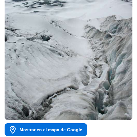
Mostrar en el mapa de Google