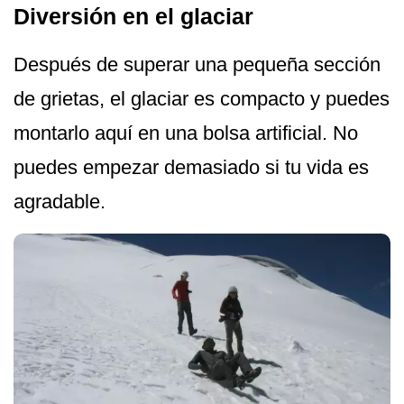
Diversión en el glaciar
Después de superar una pequeña sección
de grietas, el glaciar es compacto y puedes
montarlo aquí en una bolsa artificial. No
puedes empezar demasiado si tu vida es
agradable.