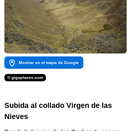
Mostrar en el mapa de Google
© gigaplaces.com
Subida al collado Virgen de las
Nieves