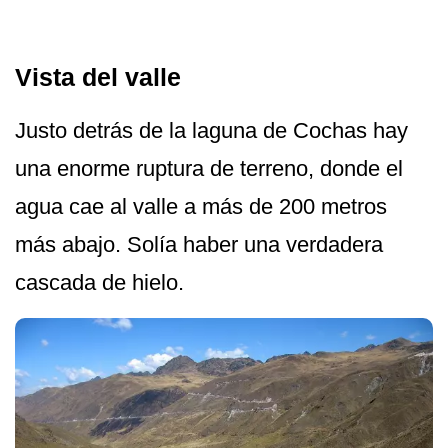
Vista del valle
Justo detrás de la laguna de Cochas hay
una enorme ruptura de terreno, donde el
agua cae al valle a más de 200 metros
más abajo. Solía haber una verdadera
cascada de hielo.