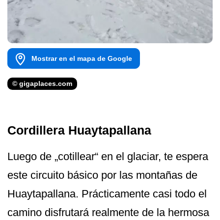
Mostrar en el mapa de Google
© gigaplaces.com
Cordillera Huaytapallana
Luego de „cotillear“ en el glaciar, te espera
este circuito básico por las montañas de
Huaytapallana. Prácticamente casi todo el
camino disfrutará realmente de la hermosa