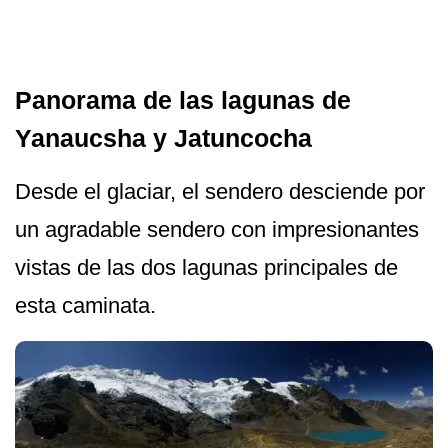
Panorama de las lagunas de
Yanaucsha y Jatuncocha
Desde el glaciar, el sendero desciende por
un agradable sendero con impresionantes
vistas de las dos lagunas principales de
esta caminata.