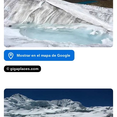
Mostrar en el mapa de Google
© gigaplaces.com