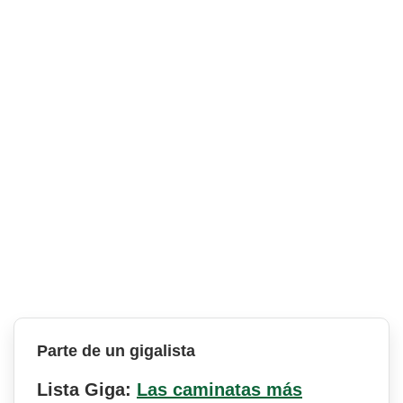
Parte de un gigalista
Lista Giga:
Las caminatas más