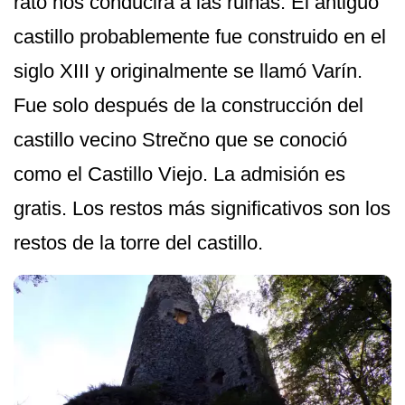
rato nos conducirá a las ruinas. El antiguo
castillo probablemente fue construido en el
siglo XIII y originalmente se llamó Varín.
Fue solo después de la construcción del
castillo vecino Strečno que se conoció
como el Castillo Viejo. La admisión es
gratis. Los restos más significativos son los
restos de la torre del castillo.