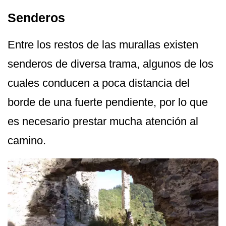
Senderos
Entre los restos de las murallas existen
senderos de diversa trama, algunos de los
cuales conducen a poca distancia del
borde de una fuerte pendiente, por lo que
es necesario prestar mucha atención al
camino.