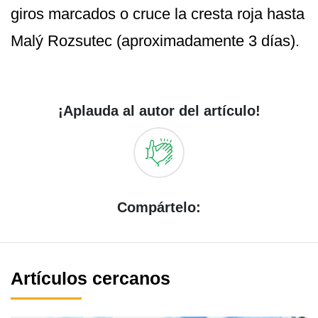
giros marcados o cruce la cresta roja hasta
Malý Rozsutec (aproximadamente 3 días).
¡Aplauda al autor del artículo!
Compártelo:
Artículos cercanos