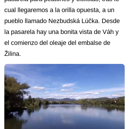
cual llegaremos a la orilla opuesta, a un
pueblo llamado Nezbudská Lúčka. Desde
la pasarela hay una bonita vista de Váh y
el comienzo del oleaje del embalse de
Žilina.