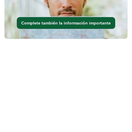
Complete también la información importante