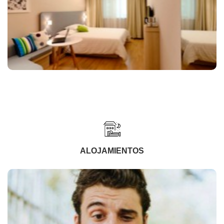
ALOJAMIENTOS