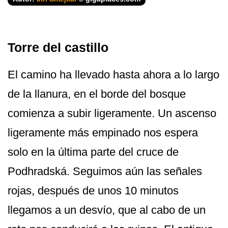
Torre del castillo
El camino ha llevado hasta ahora a lo largo
de la llanura, en el borde del bosque
comienza a subir ligeramente. Un ascenso
ligeramente más empinado nos espera
solo en la última parte del cruce de
Podhradská. Seguimos aún las señales
rojas, después de unos 10 minutos
llegamos a un desvío, que al cabo de un