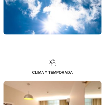
CLIMA Y TEMPORADA