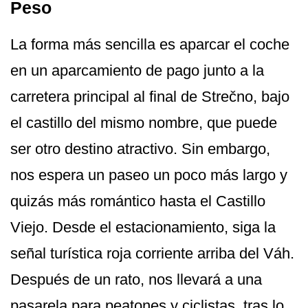
Peso
La forma más sencilla es aparcar el coche
en un aparcamiento de pago junto a la
carretera principal al final de Strečno, bajo
el castillo del mismo nombre, que puede
ser otro destino atractivo. Sin embargo,
nos espera un paseo un poco más largo y
quizás más romántico hasta el Castillo
Viejo. Desde el estacionamiento, siga la
señal turística roja corriente arriba del Váh.
Después de un rato, nos llevará a una
pasarela para peatones y ciclistas, tras lo