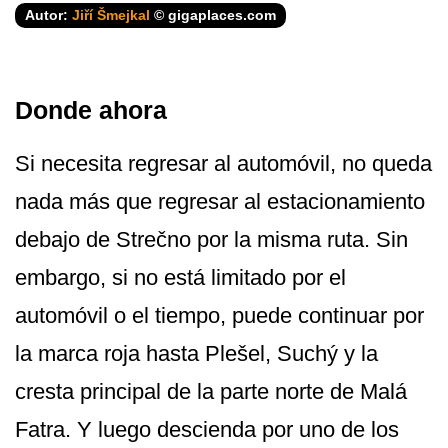
Autor:
Jiří Šmejkal
© gigaplaces.com
Donde ahora
Si necesita regresar al automóvil, no queda
nada más que regresar al estacionamiento
debajo de Strečno por la misma ruta. Sin
embargo, si no está limitado por el
automóvil o el tiempo, puede continuar por
la marca roja hasta Plešel, Suchý y la
cresta principal de la parte norte de Malá
Fatra. Y luego descienda por uno de los