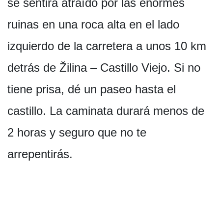
se sentirá atraído por las enormes
ruinas en una roca alta en el lado
izquierdo de la carretera a unos 10 km
detrás de Žilina – Castillo Viejo. Si no
tiene prisa, dé un paseo hasta el
castillo. La caminata durará menos de
2 horas y seguro que no te
arrepentirás.