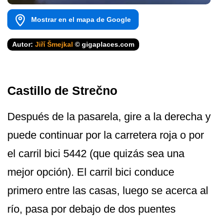
Mostrar en el mapa de Google
Autor:
Jiří Šmejkal
© gigaplaces.com
Castillo de Strečno
Después de la pasarela, gire a la derecha y
puede continuar por la carretera roja o por
el carril bici 5442 (que quizás sea una
mejor opción). El carril bici conduce
primero entre las casas, luego se acerca al
río, pasa por debajo de dos puentes