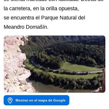
la carretera, en la orilla opuesta,
se encuentra el Parque Natural del
Meandro Domašín.
Mostrar en el mapa de Google