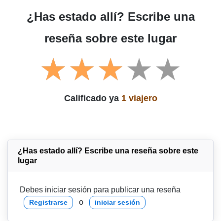
¿Has estado allí? Escribe una
reseña sobre este lugar
Calificado ya
1 viajero
¿Has estado allí? Escribe una reseña sobre este
lugar
Debes iniciar sesión para publicar una reseña
o
Registrarse
iniciar sesión