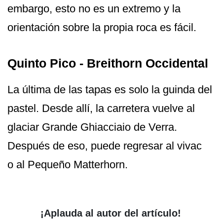
embargo, esto no es un extremo y la
orientación sobre la propia roca es fácil.
Quinto Pico - Breithorn Occidental
La última de las tapas es solo la guinda del
pastel. Desde allí, la carretera vuelve al
glaciar Grande Ghiacciaio de Verra.
Después de eso, puede regresar al vivac
o al Pequeño Matterhorn.
¡Aplauda al autor del artículo!