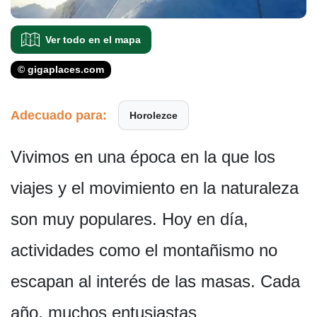
Ver todo en el mapa
© gigaplaces.com
Adecuado para:
Horolezce
Vivimos en una época en la que los
viajes y el movimiento en la naturaleza
son muy populares. Hoy en día,
actividades como el montañismo no
escapan al interés de las masas. Cada
año, muchos entusiastas