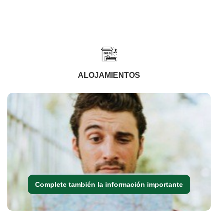
ALOJAMIENTOS
Complete también la información importante