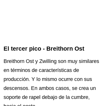
El tercer pico - Breithorn Ost
Breithorn Ost y Zwilling son muy similares
en términos de características de
producción. Y lo mismo ocurre con sus
descensos. En ambos casos, se crea un
soporte de rapel debajo de la cumbre,