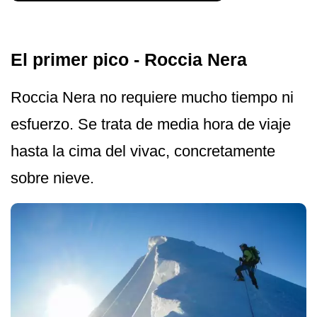
El primer pico - Roccia Nera
Roccia Nera no requiere mucho tiempo ni
esfuerzo. Se trata de media hora de viaje
hasta la cima del vivac, concretamente
sobre nieve.