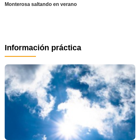
Monterosa saltando en verano
Información práctica