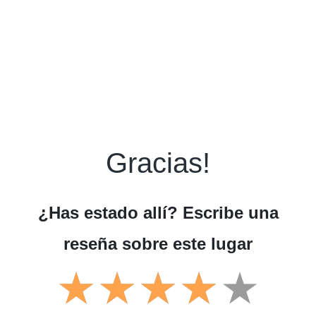
Gracias!
¿Has estado allí? Escribe una
reseña sobre este lugar