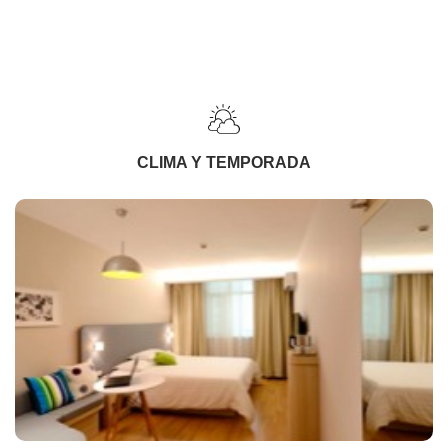
CLIMA Y TEMPORADA