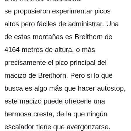
se propusieron experimentar picos
altos pero fáciles de administrar. Una
de estas montañas es Breithorn de
4164 metros de altura, o más
precisamente el pico principal del
macizo de Breithorn. Pero si lo que
busca es algo más que hacer autostop,
este macizo puede ofrecerle una
hermosa cresta, de la que ningún
escalador tiene que avergonzarse.