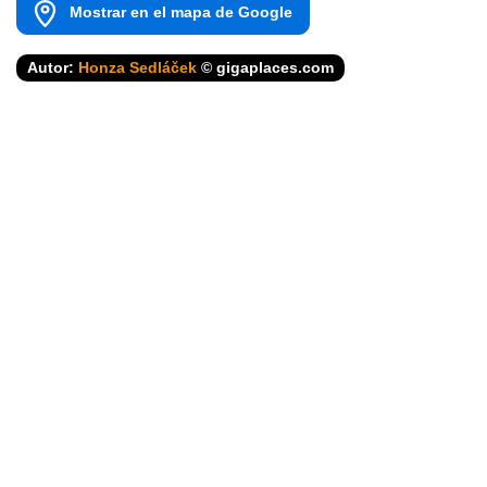
Mostrar en el mapa de Google
Autor:
Honza Sedláček
© gigaplaces.com