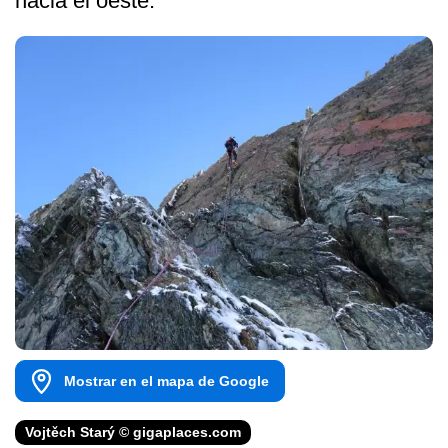
hacia el oeste.
Mostrar en el mapa de Google
Vojtěch Starý © gigaplaces.com