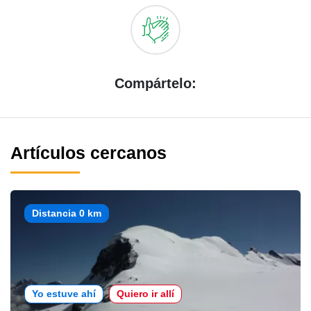
Compártelo:
Artículos cercanos
Distancia 0 km
Yo estuve ahí
Quiero ir allí