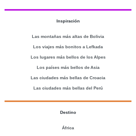
Inspiración
Las montañas más altas de Bolivia
Los viajes más bonitos a Lefkada
Los lugares más bellos de los Alpes
Los países más bellos de Asia
Las ciudades más bellas de Croacia
Las ciudades más bellas del Perú
Destino
África