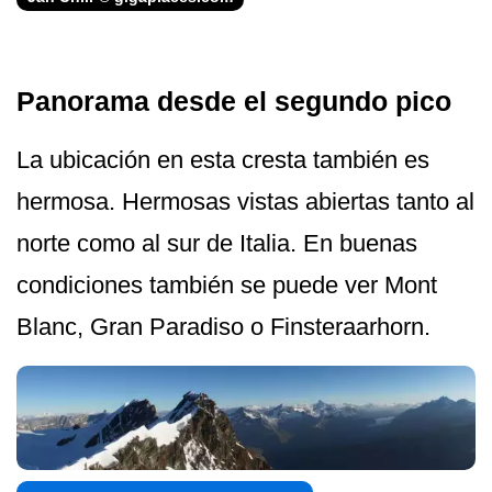
Panorama desde el segundo pico
La ubicación en esta cresta también es
hermosa. Hermosas vistas abiertas tanto al
norte como al sur de Italia. En buenas
condiciones también se puede ver Mont
Blanc, Gran Paradiso o Finsteraarhorn.