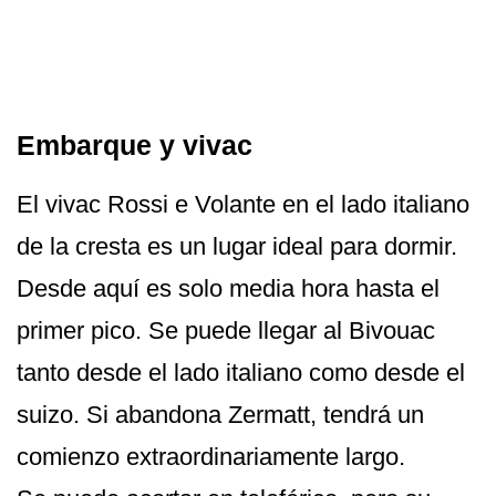
Embarque y vivac
El vivac Rossi e Volante en el lado italiano
de la cresta es un lugar ideal para dormir.
Desde aquí es solo media hora hasta el
primer pico. Se puede llegar al Bivouac
tanto desde el lado italiano como desde el
suizo. Si abandona Zermatt, tendrá un
comienzo extraordinariamente largo.