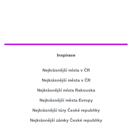
Inspirace
Nejkrásnější místa v ČR
Nejkrásnější města v ČR
Nejkrásnější místa Rakouska
Nejkrásnější města Evropy
Nejkrásnější túry České republiky
Nejkrásnější zámky České republiky