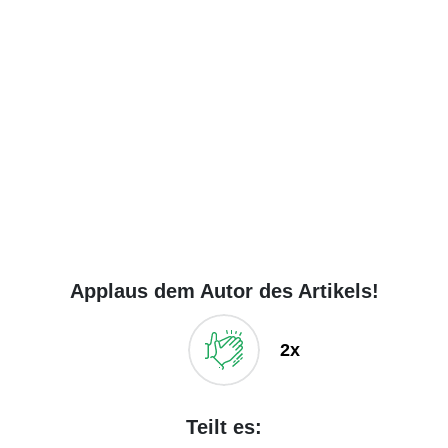
Applaus dem Autor des Artikels!
2x
Teilt es: