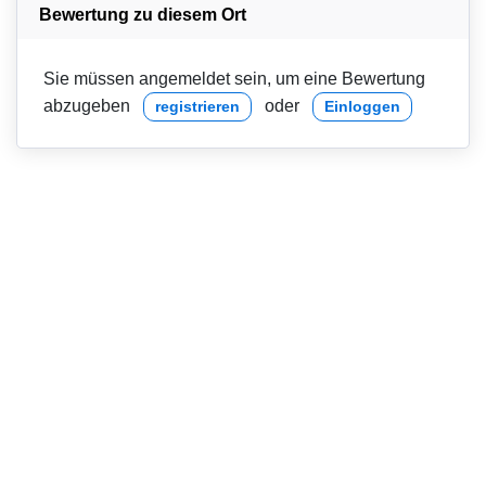
Bewertung zu diesem Ort
Sie müssen angemeldet sein, um eine Bewertung
abzugeben
oder
registrieren
Einloggen