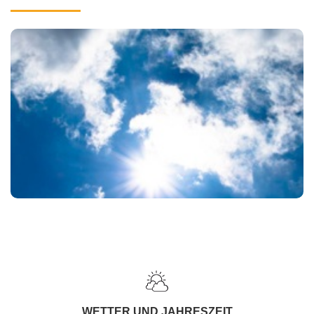
WETTER UND JAHRESZEIT