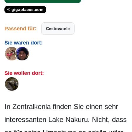
© gigaplaces.com
Passend für:
Cestovatele
Sie waren dort:
Sie wollen dort:
In Zentralkenia finden Sie einen sehr
interessanten Lake Nakuru. Nicht, dass