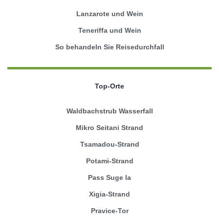
Lanzarote und Wein
Teneriffa und Wein
So behandeln Sie Reisedurchfall
Top-Orte
Waldbachstrub Wasserfall
Mikro Seitani Strand
Tsamadou-Strand
Potami-Strand
Pass Suge la
Xigia-Strand
Pravice-Tor