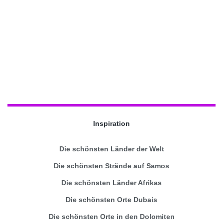
Inspiration
Die schönsten Länder der Welt
Die schönsten Strände auf Samos
Die schönsten Länder Afrikas
Die schönsten Orte Dubais
Die schönsten Orte in den Dolomiten