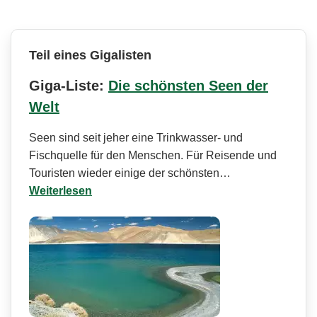
Teil eines Gigalisten
Giga-Liste:
Die schönsten Seen der
Welt
Seen sind seit jeher eine Trinkwasser- und
Fischquelle für den Menschen. Für Reisende und
Touristen wieder einige der schönsten…
Weiterlesen