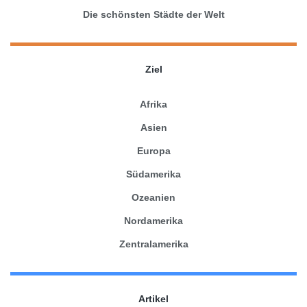
Die schönsten Städte der Welt
Ziel
Afrika
Asien
Europa
Südamerika
Ozeanien
Nordamerika
Zentralamerika
Artikel