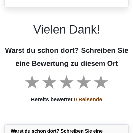
Vielen Dank!
Warst du schon dort? Schreiben Sie
eine Bewertung zu diesem Ort
Bereits bewertet
0 Reisende
Warst du schon dort? Schreiben Sie eine