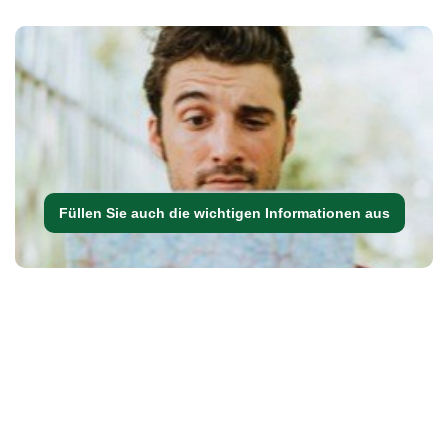
Füllen Sie auch die wichtigen Informationen aus