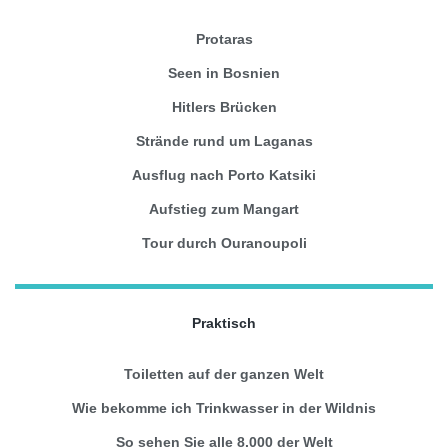
Protaras
Seen in Bosnien
Hitlers Brücken
Strände rund um Laganas
Ausflug nach Porto Katsiki
Aufstieg zum Mangart
Tour durch Ouranoupoli
Praktisch
Toiletten auf der ganzen Welt
Wie bekomme ich Trinkwasser in der Wildnis
So sehen Sie alle 8.000 der Welt