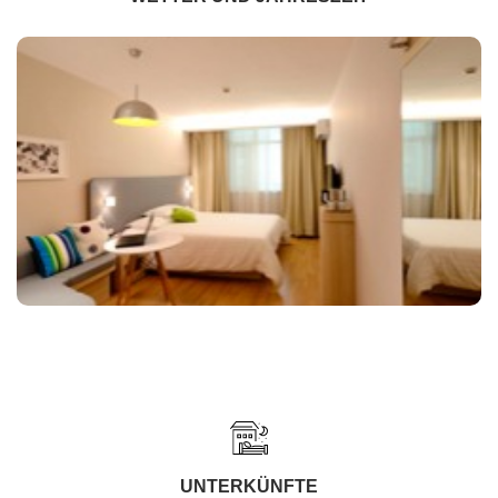
UNTERKÜNFTE