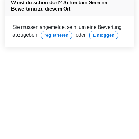
Warst du schon dort? Schreiben Sie eine
Bewertung zu diesem Ort
Sie müssen angemeldet sein, um eine Bewertung
abzugeben
oder
registrieren
Einloggen