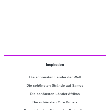
Inspiration
Die schönsten Länder der Welt
Die schönsten Strände auf Samos
Die schönsten Länder Afrikas
Die schönsten Orte Dubais