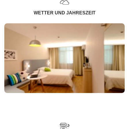
WETTER UND JAHRESZEIT