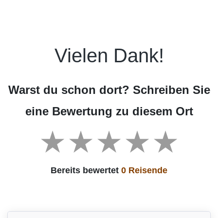
Vielen Dank!
Warst du schon dort? Schreiben Sie
eine Bewertung zu diesem Ort
Bereits bewertet
0 Reisende