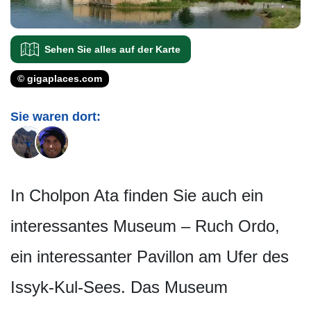
Sehen Sie alles auf der Karte
© gigaplaces.com
Sie waren dort:
In Cholpon Ata finden Sie auch ein
interessantes Museum – Ruch Ordo,
ein interessanter Pavillon am Ufer des
Issyk-Kul-Sees. Das Museum