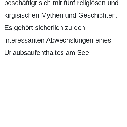
beschäftigt sich mit fünf religiösen und
kirgisischen Mythen und Geschichten.
Es gehört sicherlich zu den
interessanten Abwechslungen eines
Urlaubsaufenthaltes am See.