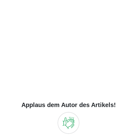
Applaus dem Autor des Artikels!