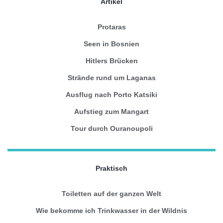
Artikel
Protaras
Seen in Bosnien
Hitlers Brücken
Strände rund um Laganas
Ausflug nach Porto Katsiki
Aufstieg zum Mangart
Tour durch Ouranoupoli
Praktisch
Toiletten auf der ganzen Welt
Wie bekomme ich Trinkwasser in der Wildnis