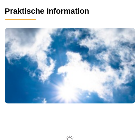
Praktische Information