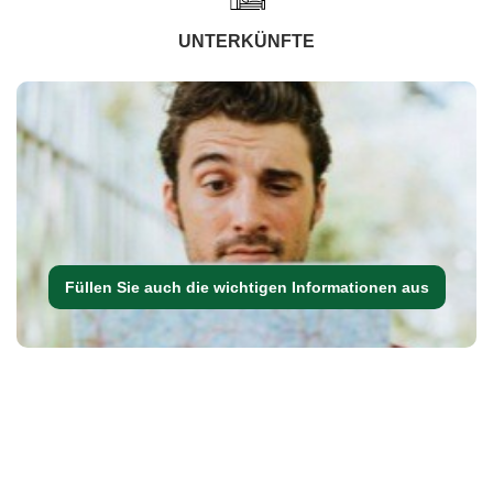
UNTERKÜNFTE
Füllen Sie auch die wichtigen Informationen aus