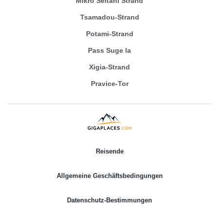
Mikro Seitani Strand
Tsamadou-Strand
Potami-Strand
Pass Suge la
Xigia-Strand
Pravice-Tor
Reisende
Allgemeine Geschäftsbedingungen
Datenschutz-Bestimmungen