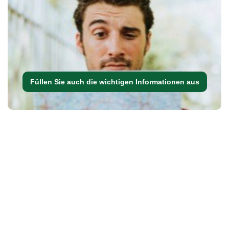
Füllen Sie auch die wichtigen Informationen aus