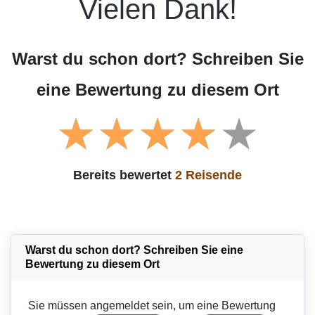
Vielen Dank!
Warst du schon dort? Schreiben Sie
eine Bewertung zu diesem Ort
Bereits bewertet
2 Reisende
Warst du schon dort? Schreiben Sie eine
Bewertung zu diesem Ort
Sie müssen angemeldet sein, um eine Bewertung