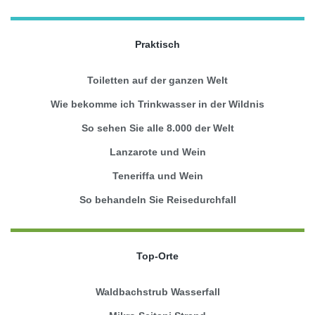
Praktisch
Toiletten auf der ganzen Welt
Wie bekomme ich Trinkwasser in der Wildnis
So sehen Sie alle 8.000 der Welt
Lanzarote und Wein
Teneriffa und Wein
So behandeln Sie Reisedurchfall
Top-Orte
Waldbachstrub Wasserfall