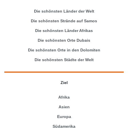
Die schönsten Länder der Welt
Die schönsten Strände auf Samos
Die schönsten Länder Afrikas
Die schönsten Orte Dubais
Die schönsten Orte in den Dolomiten
Die schönsten Städte der Welt
Ziel
Afrika
Asien
Europa
Südamerika