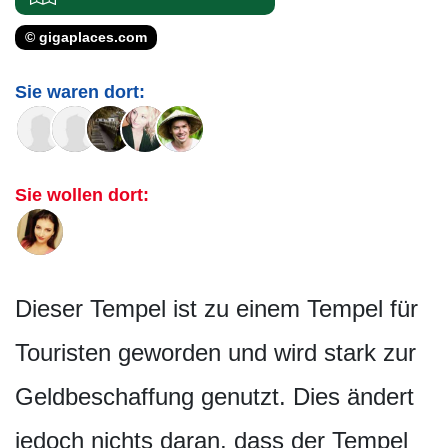
© gigaplaces.com
Sie waren dort:
Sie wollen dort:
Dieser Tempel ist zu einem Tempel für
Touristen geworden und wird stark zur
Geldbeschaffung genutzt. Dies ändert
jedoch nichts daran, dass der Tempel