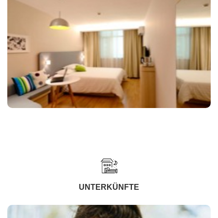
UNTERKÜNFTE