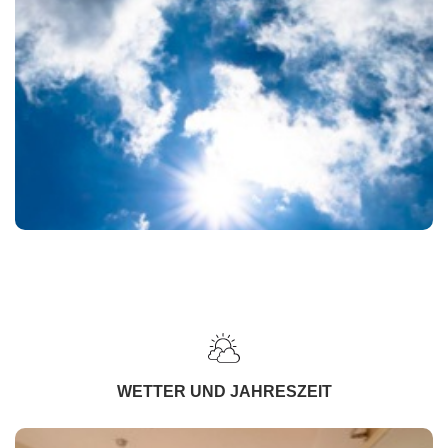
WETTER UND JAHRESZEIT