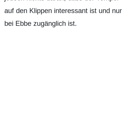
auf den Klippen interessant ist und nur
bei Ebbe zugänglich ist.