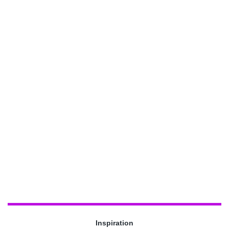
Inspiration