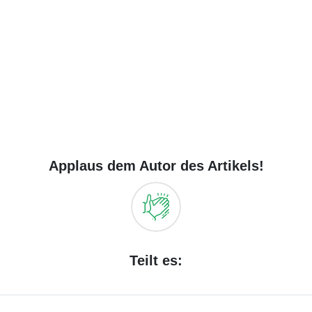
Applaus dem Autor des Artikels!
Teilt es: