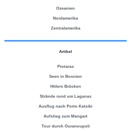
Ozeanien
Nordamerika
Zentralamerika
Artikel
Protaras
Seen in Bosnien
Hitlers Brücken
Strände rund um Laganas
Ausflug nach Porto Katsiki
Aufstieg zum Mangart
Tour durch Ouranoupoli