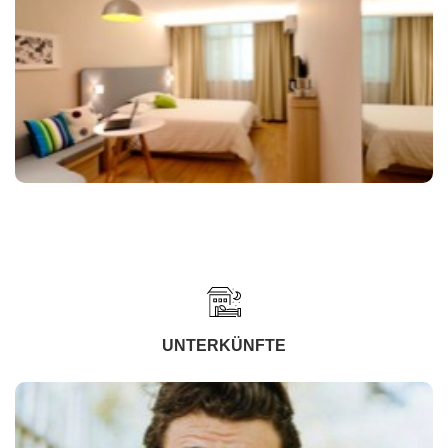
UNTERKÜNFTE