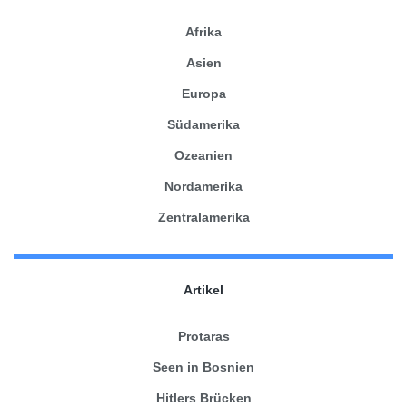
Afrika
Asien
Europa
Südamerika
Ozeanien
Nordamerika
Zentralamerika
Artikel
Protaras
Seen in Bosnien
Hitlers Brücken