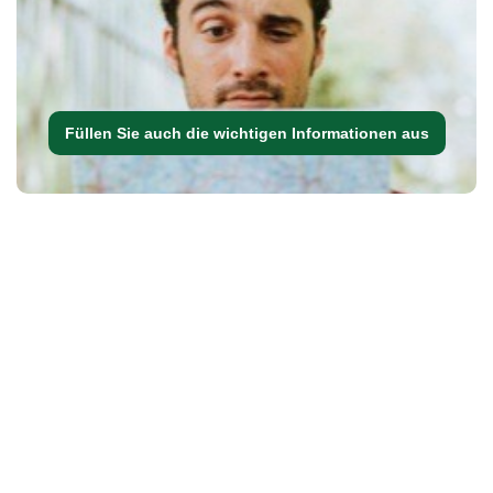
Füllen Sie auch die wichtigen Informationen aus