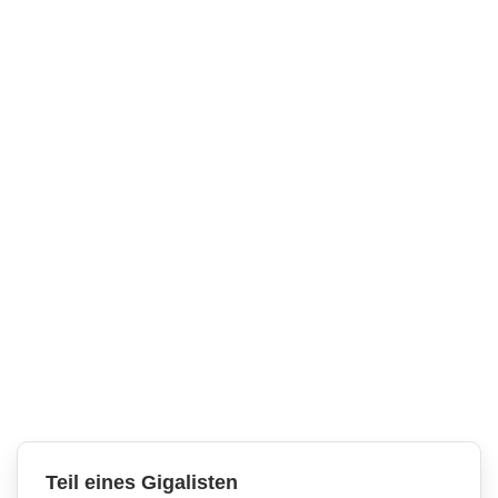
Teil eines Gigalisten