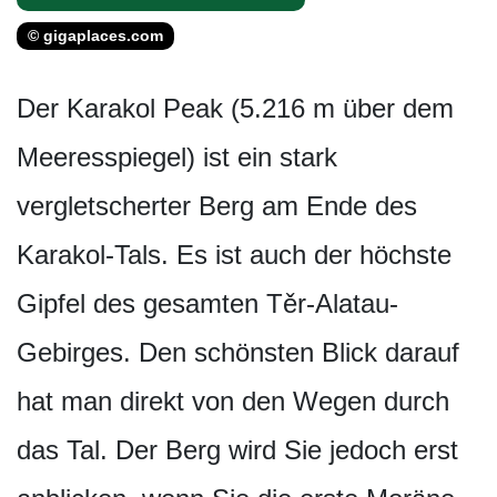
© gigaplaces.com
Der Karakol Peak (5.216 m über dem
Meeresspiegel) ist ein stark
vergletscherter Berg am Ende des
Karakol-Tals. Es ist auch der höchste
Gipfel des gesamten Těr-Alatau-
Gebirges. Den schönsten Blick darauf
hat man direkt von den Wegen durch
das Tal. Der Berg wird Sie jedoch erst