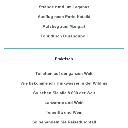
Strände rund um Laganas
Ausflug nach Porto Katsiki
Aufstieg zum Mangart
Tour durch Ouranoupoli
Praktisch
Toiletten auf der ganzen Welt
Wie bekomme ich Trinkwasser in der Wildnis
So sehen Sie alle 8.000 der Welt
Lanzarote und Wein
Teneriffa und Wein
So behandeln Sie Reisedurchfall