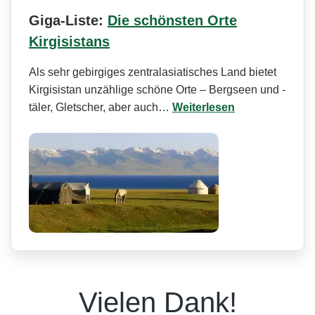
Giga-Liste:
Die schönsten Orte
Kirgisistans
Als sehr gebirgiges zentralasiatisches Land bietet
Kirgisistan unzählige schöne Orte – Bergseen und -
täler, Gletscher, aber auch…
Weiterlesen
Vielen Dank!