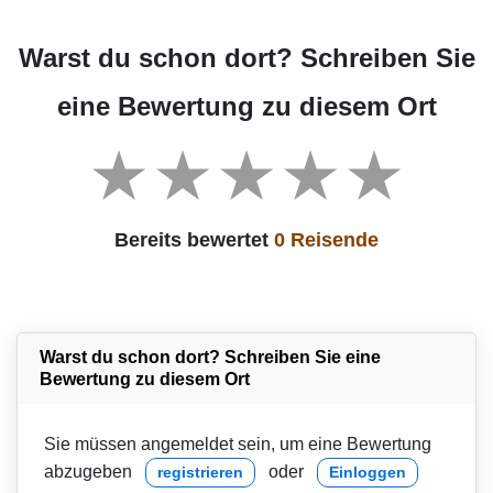
Warst du schon dort? Schreiben Sie
eine Bewertung zu diesem Ort
Bereits bewertet
0 Reisende
Warst du schon dort? Schreiben Sie eine
Bewertung zu diesem Ort
Sie müssen angemeldet sein, um eine Bewertung
abzugeben
oder
registrieren
Einloggen