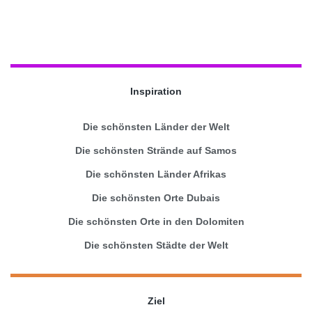
Inspiration
Die schönsten Länder der Welt
Die schönsten Strände auf Samos
Die schönsten Länder Afrikas
Die schönsten Orte Dubais
Die schönsten Orte in den Dolomiten
Die schönsten Städte der Welt
Ziel