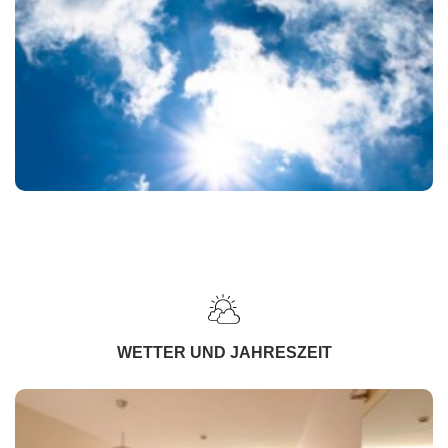
WETTER UND JAHRESZEIT