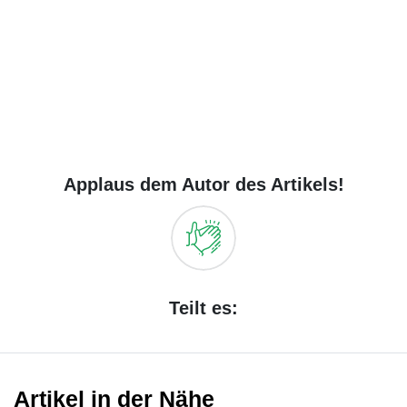
Applaus dem Autor des Artikels!
Teilt es:
Artikel in der Nähe