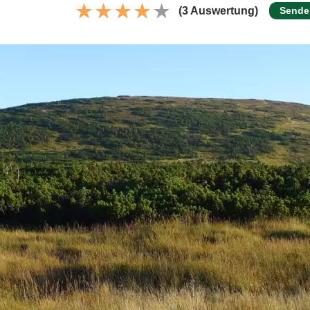
(3 Auswertung)
Sende