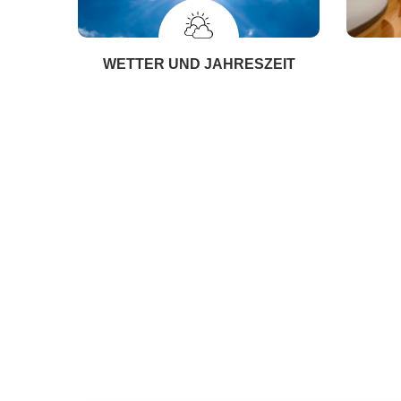
WETTER UND JAHRESZEIT