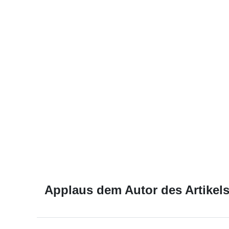
Applaus dem Autor des Artikels