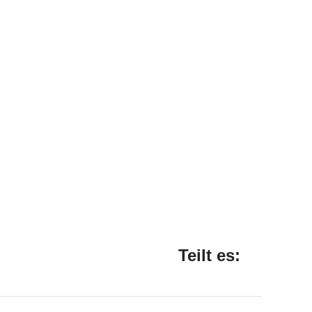
Teilt es: