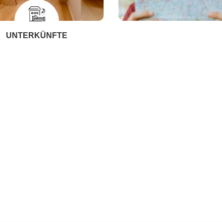
UNTERKÜNFTE