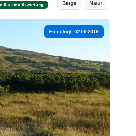
Berge
Natur
n Sie eine Bewertung
Eingefügt: 02.09.2016