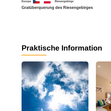
Europa
Riesengebirge
Gratüberquerung des Riesengebirges
Praktische Information