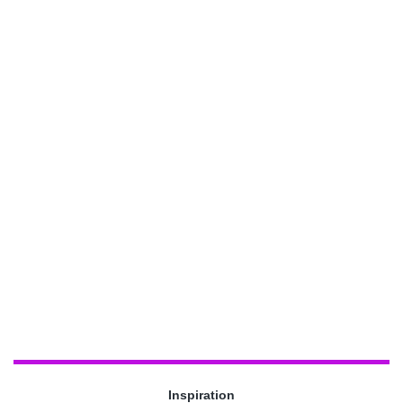
Inspiration