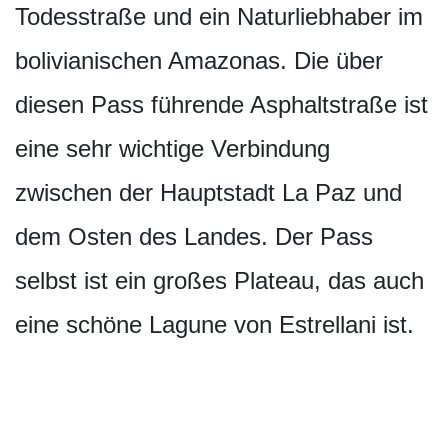
Todesstraße und ein Naturliebhaber im
bolivianischen Amazonas. Die über
diesen Pass führende Asphaltstraße ist
eine sehr wichtige Verbindung
zwischen der Hauptstadt La Paz und
dem Osten des Landes. Der Pass
selbst ist ein großes Plateau, das auch
eine schöne Lagune von Estrellani ist.