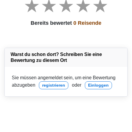
Bereits bewertet
0 Reisende
Warst du schon dort? Schreiben Sie eine
Bewertung zu diesem Ort
Sie müssen angemeldet sein, um eine Bewertung
abzugeben
oder
registrieren
Einloggen