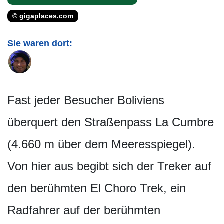
© gigaplaces.com
Sie waren dort:
Fast jeder Besucher Boliviens
überquert den Straßenpass La Cumbre
(4.660 m über dem Meeresspiegel).
Von hier aus begibt sich der Treker auf
den berühmten El Choro Trek, ein
Radfahrer auf der berühmten