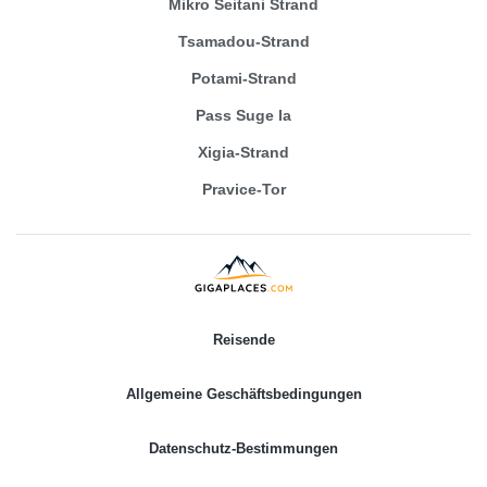
Mikro Seitani Strand
Tsamadou-Strand
Potami-Strand
Pass Suge la
Xigia-Strand
Pravice-Tor
Reisende
Allgemeine Geschäftsbedingungen
Datenschutz-Bestimmungen