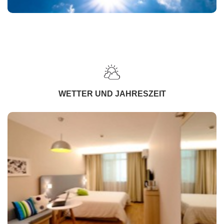
WETTER UND JAHRESZEIT