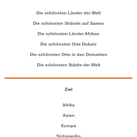
Die schönsten Länder der Welt
Die schönsten Strände auf Samos
Die schönsten Länder Afrikas
Die schönsten Orte Dubais
Die schönsten Orte in den Dolomiten
Die schönsten Städte der Welt
Ziel
Afrika
Asien
Europa
Südamerika