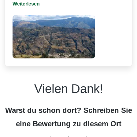
Weiterlesen
Vielen Dank!
Warst du schon dort? Schreiben Sie
eine Bewertung zu diesem Ort