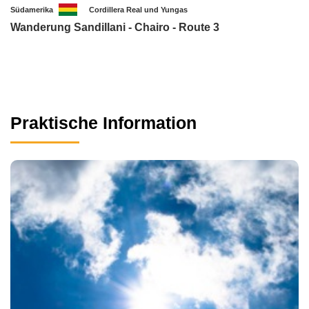
Südamerika
Cordillera Real und Yungas
Wanderung Sandillani - Chairo - Route 3
Praktische Information