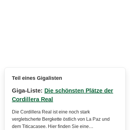
Teil eines Gigalisten
Giga-Liste:
Die schönsten Plätze der
Cordillera Real
Die Cordillera Real ist eine noch stark
vergletscherte Bergkette östlich von La Paz und
dem Titicacasee. Hier finden Sie eine…