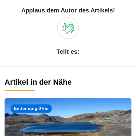
Applaus dem Autor des Artikels!
Teilt es:
Artikel in der Nähe
Entfernung 0 km