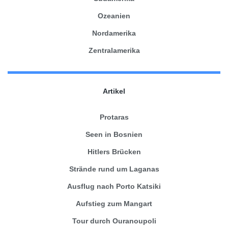
Ozeanien
Nordamerika
Zentralamerika
Artikel
Protaras
Seen in Bosnien
Hitlers Brücken
Strände rund um Laganas
Ausflug nach Porto Katsiki
Aufstieg zum Mangart
Tour durch Ouranoupoli