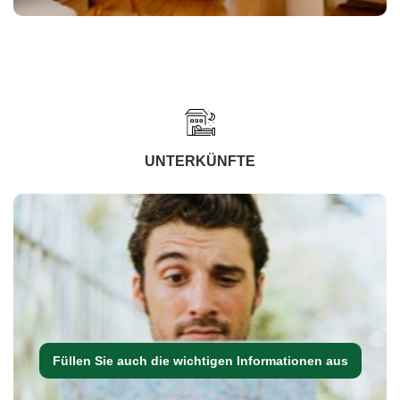
UNTERKÜNFTE
Füllen Sie auch die wichtigen Informationen aus