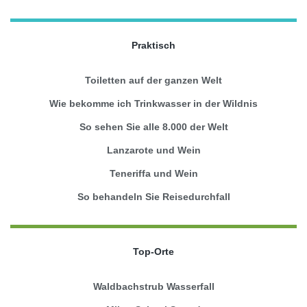
Praktisch
Toiletten auf der ganzen Welt
Wie bekomme ich Trinkwasser in der Wildnis
So sehen Sie alle 8.000 der Welt
Lanzarote und Wein
Teneriffa und Wein
So behandeln Sie Reisedurchfall
Top-Orte
Waldbachstrub Wasserfall