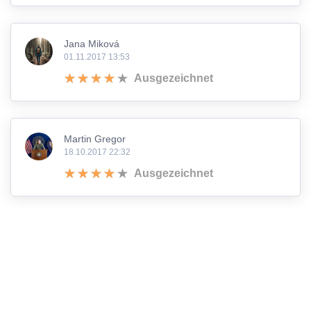
Jana Miková
01.11.2017 13:53
Ausgezeichnet
Martin Gregor
18.10.2017 22:32
Ausgezeichnet