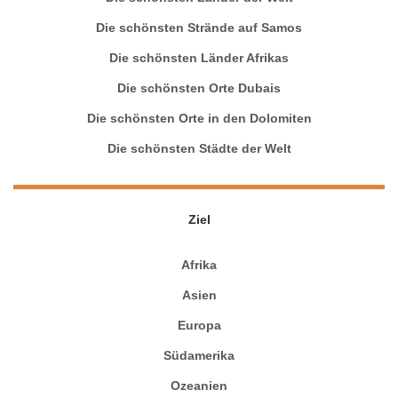
Die schönsten Strände auf Samos
Die schönsten Länder Afrikas
Die schönsten Orte Dubais
Die schönsten Orte in den Dolomiten
Die schönsten Städte der Welt
Ziel
Afrika
Asien
Europa
Südamerika
Ozeanien