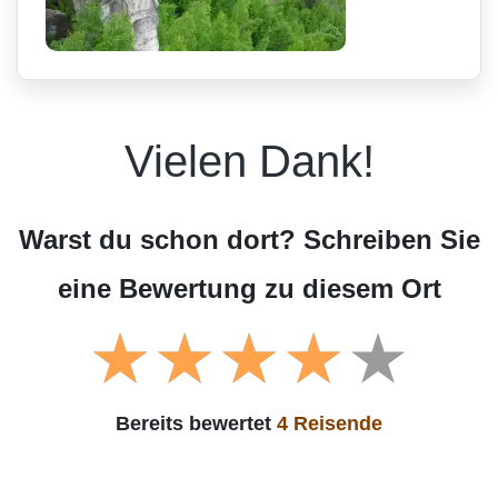
Vielen Dank!
Warst du schon dort? Schreiben Sie
eine Bewertung zu diesem Ort
Bereits bewertet
4 Reisende