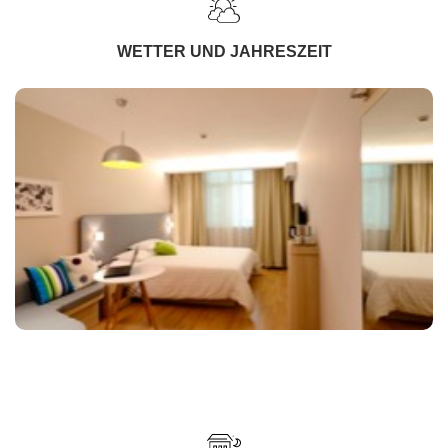
WETTER UND JAHRESZEIT