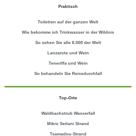
Praktisch
Toiletten auf der ganzen Welt
Wie bekomme ich Trinkwasser in der Wildnis
So sehen Sie alle 8.000 der Welt
Lanzarote und Wein
Teneriffa und Wein
So behandeln Sie Reisedurchfall
Top-Orte
Waldbachstrub Wasserfall
Mikro Seitani Strand
Tsamadou-Strand