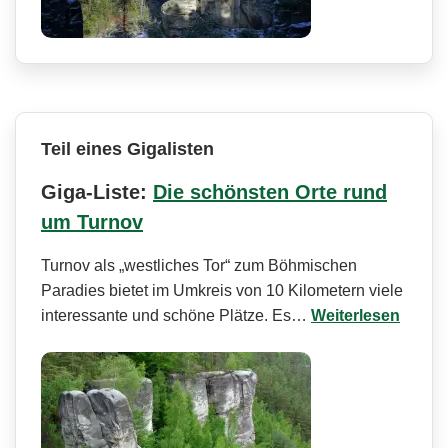
Teil eines Gigalisten
Giga-Liste:
Die schönsten Orte rund
um Turnov
Turnov als „westliches Tor“ zum Böhmischen
Paradies bietet im Umkreis von 10 Kilometern viele
interessante und schöne Plätze. Es…
Weiterlesen