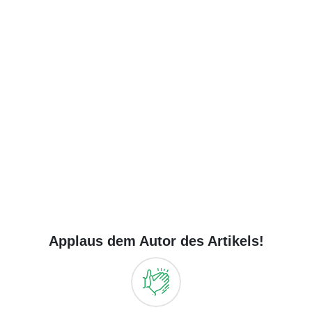
Applaus dem Autor des Artikels!