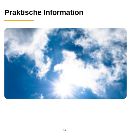
Praktische Information