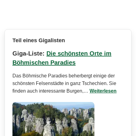
Teil eines Gigalisten
Giga-Liste:
Die schönsten Orte im
Böhmischen Paradies
Das Böhmische Paradies beherbergt einige der
schönsten Felsenstädte in ganz Tschechien. Sie
finden auch interessante Burgen,…
Weiterlesen