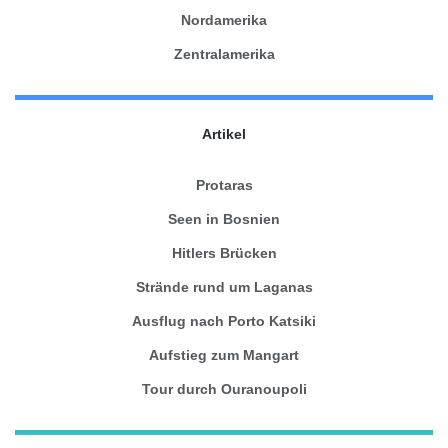
Nordamerika
Zentralamerika
Artikel
Protaras
Seen in Bosnien
Hitlers Brücken
Strände rund um Laganas
Ausflug nach Porto Katsiki
Aufstieg zum Mangart
Tour durch Ouranoupoli