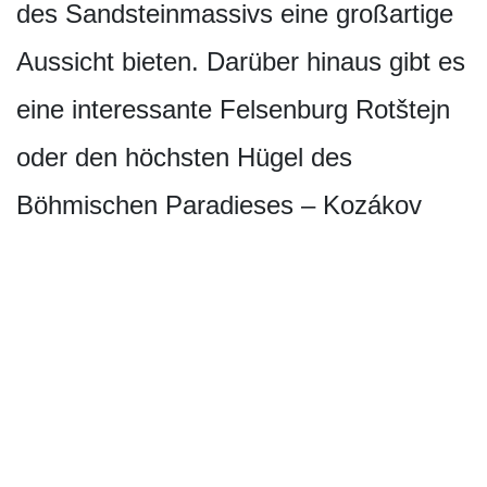
des Sandsteinmassivs eine großartige
Aussicht bieten. Darüber hinaus gibt es
eine interessante Felsenburg Rotštejn
oder den höchsten Hügel des
Böhmischen Paradieses – Kozákov