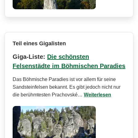
Teil eines Gigalisten
Giga-Liste:
Die schönsten
Felsenstädte im Böhmischen Paradies
Das Böhmische Paradies ist vor allem für seine
Sandsteinfelsen bekannt. Es gibt jedoch nicht nur
die berühmtesten Prachovské…
Weiterlesen