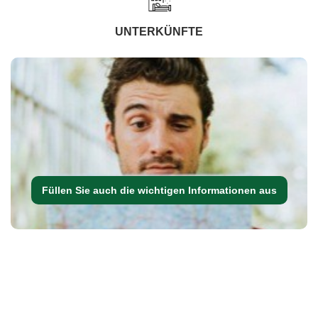
UNTERKÜNFTE
Füllen Sie auch die wichtigen Informationen aus