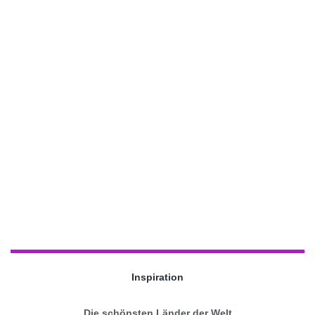
Inspiration
Die schönsten Länder der Welt