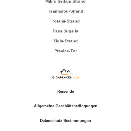
Mikro Seitani Strand
Tsamadou-Strand
Potami-Strand
Pass Suge la
Xigia-Strand
Pravice-Tor
Reisende
Allgemeine Geschäftsbedingungen
Datenschutz-Bestimmungen