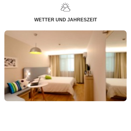
WETTER UND JAHRESZEIT