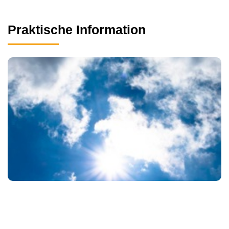
Praktische Information