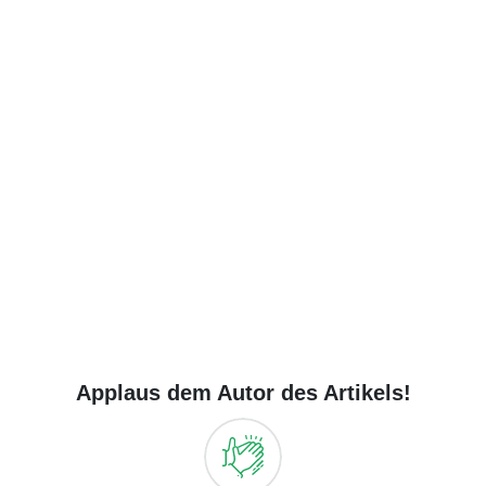
Applaus dem Autor des Artikels!