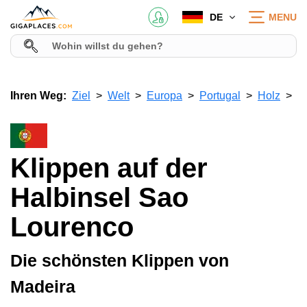
DE
MENU
Ihren Weg:
Ziel
Welt
Europa
Portugal
Holz
Klippen auf der
Halbinsel Sao
Lourenco
Die schönsten Klippen von
Madeira