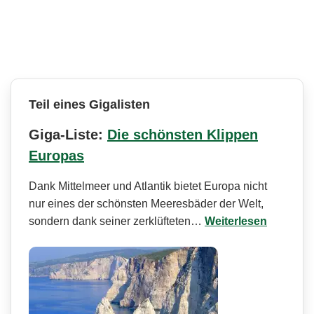
Teil eines Gigalisten
Giga-Liste:
Die schönsten Klippen
Europas
Dank Mittelmeer und Atlantik bietet Europa nicht
nur eines der schönsten Meeresbäder der Welt,
sondern dank seiner zerklüfteten…
Weiterlesen