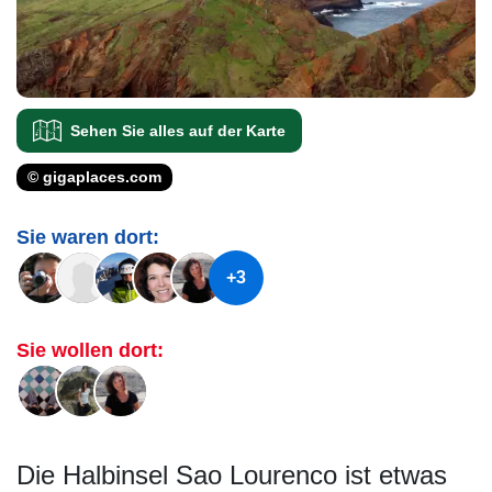
Sehen Sie alles auf der Karte
© gigaplaces.com
Sie waren dort:
+3
Sie wollen dort:
Die Halbinsel Sao Lourenco ist etwas