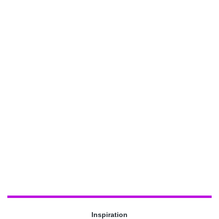
Inspiration