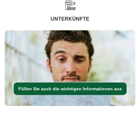
UNTERKÜNFTE
Füllen Sie auch die wichtigen Informationen aus