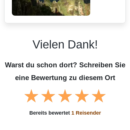
Vielen Dank!
Warst du schon dort? Schreiben Sie
eine Bewertung zu diesem Ort
Bereits bewertet
1 Reisender