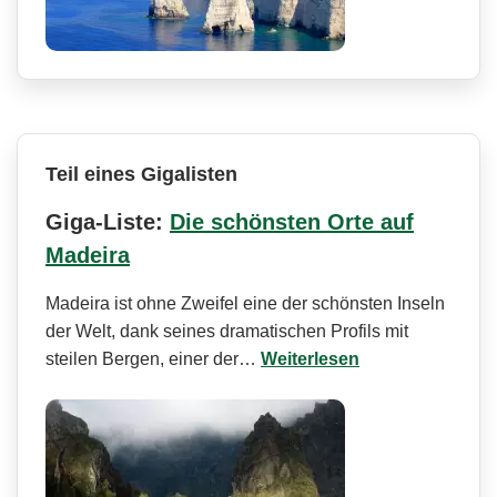
Teil eines Gigalisten
Giga-Liste:
Die schönsten Orte auf
Madeira
Madeira ist ohne Zweifel eine der schönsten Inseln
der Welt, dank seines dramatischen Profils mit
steilen Bergen, einer der…
Weiterlesen