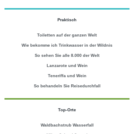
Praktisch
Toiletten auf der ganzen Welt
Wie bekomme ich Trinkwasser in der Wildnis
So sehen Sie alle 8.000 der Welt
Lanzarote und Wein
Teneriffa und Wein
So behandeln Sie Reisedurchfall
Top-Orte
Waldbachstrub Wasserfall