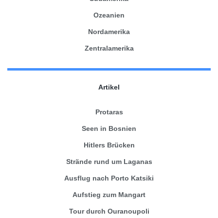
Ozeanien
Nordamerika
Zentralamerika
Artikel
Protaras
Seen in Bosnien
Hitlers Brücken
Strände rund um Laganas
Ausflug nach Porto Katsiki
Aufstieg zum Mangart
Tour durch Ouranoupoli