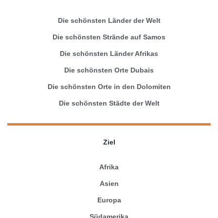
Die schönsten Länder der Welt
Die schönsten Strände auf Samos
Die schönsten Länder Afrikas
Die schönsten Orte Dubais
Die schönsten Orte in den Dolomiten
Die schönsten Städte der Welt
Ziel
Afrika
Asien
Europa
Südamerika