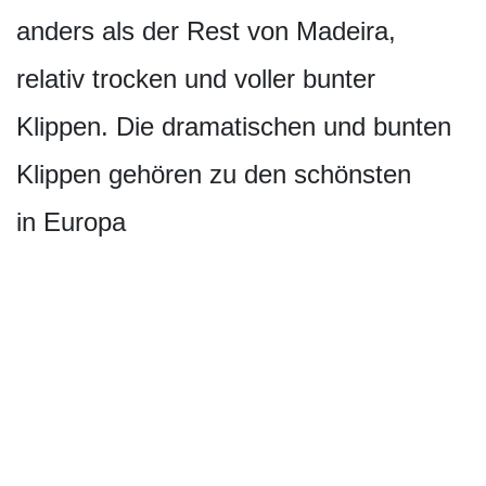
anders als der Rest von Madeira,
relativ trocken und voller bunter
Klippen. Die dramatischen und bunten
Klippen gehören zu den schönsten
in Europa